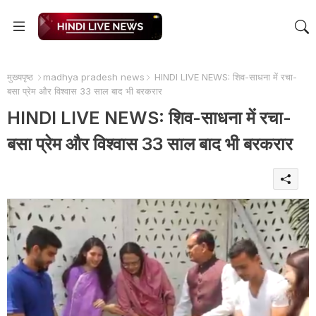
मुख्यपृष्ठ
madhya pradesh news
HINDI LIVE NEWS: शिव-साधना में रचा-
बसा प्रेम और विश्वास 33 साल बाद भी बरकरार
HINDI LIVE NEWS: शिव-साधना में रचा-
बसा प्रेम और विश्वास 33 साल बाद भी बरकरार