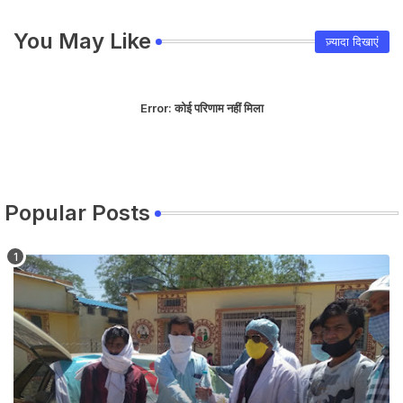
You May Like
ज़्यादा दिखाएं
Error:
कोई परिणाम नहीं मिला
Popular Posts