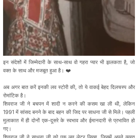
इन संदेशों में जिम्मेदारी के साथ-साथ वो गहरा प्यार भी झलकता है, जो
वक्त के साथ और मजबूत हुआ है। ❤️
अब अगर बात करें इनकी लव स्टोरी की, तो ये वाकई बेहद दिलचस्प और
रोमांटिक है।
शिवराज जी ने बचपन में शादी न करने की कसम खा ली थी, लेकिन
1991 में सांसद बनने के बाद बहन की जिद पर साधना जी से मिले। पहली
मुलाकात में ही दोनों एक-दूसरे के स्वभाव और ईमानदारी से प्रभावित हो
गए।
शिवराज जी ने साधना जी को एक लव लेटर लिखा, जिसमें अपने व्यस्त