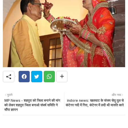
पुराने
और नया
MP News - शहपुरा को जिला बनाने की मांग
indore news: खलघाट के संजय सेतु पुल से
को लेकर शहपुरा जिला बनाओ संघर्ष समिति ने
कंटेनर नदी में गिरा, कंटेनर में लदी थी मारुति कारे
सौंपा ज्ञापन