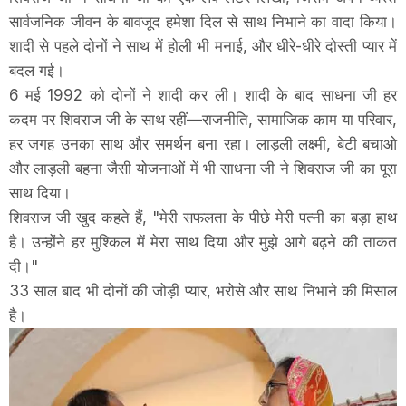
सार्वजनिक जीवन के बावजूद हमेशा दिल से साथ निभाने का वादा किया।
शादी से पहले दोनों ने साथ में होली भी मनाई, और धीरे-धीरे दोस्ती प्यार में
बदल गई।
6 मई 1992 को दोनों ने शादी कर ली। शादी के बाद साधना जी हर
कदम पर शिवराज जी के साथ रहीं—राजनीति, सामाजिक काम या परिवार,
हर जगह उनका साथ और समर्थन बना रहा। लाड़ली लक्ष्मी, बेटी बचाओ
और लाड़ली बहना जैसी योजनाओं में भी साधना जी ने शिवराज जी का पूरा
साथ दिया।
शिवराज जी खुद कहते हैं, "मेरी सफलता के पीछे मेरी पत्नी का बड़ा हाथ
है। उन्होंने हर मुश्किल में मेरा साथ दिया और मुझे आगे बढ़ने की ताकत
दी।"
33 साल बाद भी दोनों की जोड़ी प्यार, भरोसे और साथ निभाने की मिसाल
है।