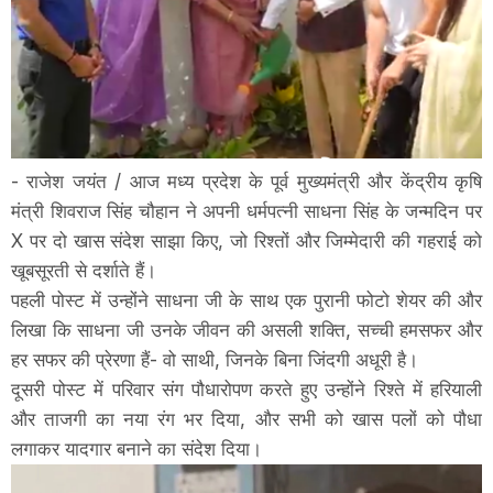
- राजेश जयंत / आज मध्य प्रदेश के पूर्व मुख्यमंत्री और केंद्रीय कृषि
मंत्री शिवराज सिंह चौहान ने अपनी धर्मपत्नी साधना सिंह के जन्मदिन पर
X पर दो खास संदेश साझा किए, जो रिश्तों और जिम्मेदारी की गहराई को
खूबसूरती से दर्शाते हैं।
पहली पोस्ट में उन्होंने साधना जी के साथ एक पुरानी फोटो शेयर की और
लिखा कि साधना जी उनके जीवन की असली शक्ति, सच्ची हमसफर और
हर सफर की प्रेरणा हैं- वो साथी, जिनके बिना जिंदगी अधूरी है।
दूसरी पोस्ट में परिवार संग पौधारोपण करते हुए उन्होंने रिश्ते में हरियाली
और ताजगी का नया रंग भर दिया, और सभी को खास पलों को पौधा
लगाकर यादगार बनाने का संदेश दिया।