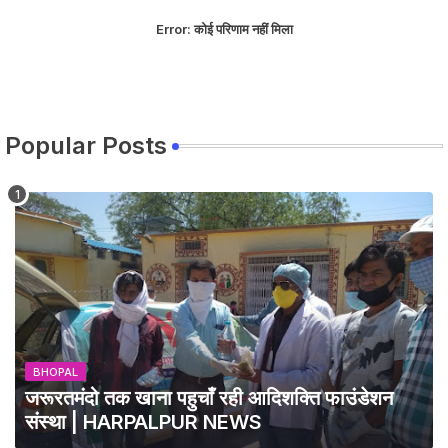
Error:
कोई परिणाम नहीं मिला
Popular Posts
BHOPAL
जरूरतमंदो तक खाना पहुचाँ रही आदिशक्ति फाउंडेशन
संस्था | HARPALPUR NEWS