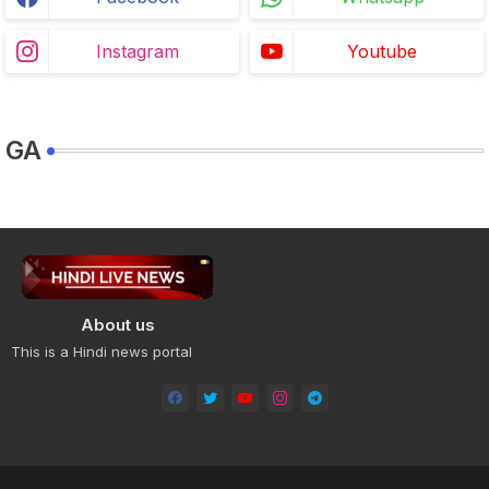
Instagram
Youtube
GA
About us
This is a Hindi news portal