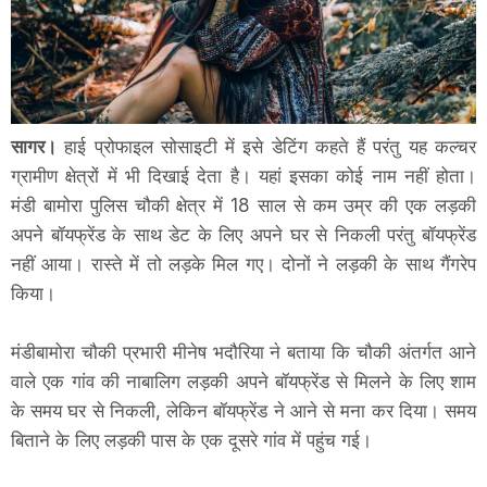
सागर।
हाई प्रोफाइल सोसाइटी में इसे डेटिंग कहते हैं परंतु यह कल्चर
ग्रामीण क्षेत्रों में भी दिखाई देता है। यहां इसका कोई नाम नहीं होता।
मंडी बामोरा पुलिस चौकी क्षेत्र में 18 साल से कम उम्र की एक लड़की
अपने बॉयफ्रेंड के साथ डेट के लिए अपने घर से निकली परंतु बॉयफ्रेंड
नहीं आया। रास्ते में तो लड़के मिल गए। दोनों ने लड़की के साथ गैंगरेप
किया।
मंडीबामोरा चौकी प्रभारी मीनेष भदौरिया ने बताया कि चौकी अंतर्गत आने
वाले एक गांव की नाबालिग लड़की अपने बॉयफ्रेंड से मिलने के लिए शाम
के समय घर से निकली, लेकिन बॉयफ्रेंड ने आने से मना कर दिया। समय
बिताने के लिए लड़की पास के एक दूसरे गांव में पहुंच गई।