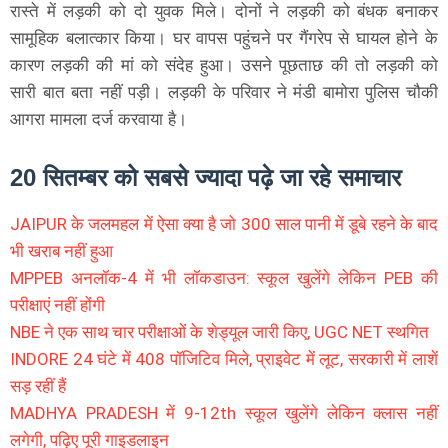
रास्ते में लड़की को दो युवक मिले। दोनों ने लड़की को बंधक बनाकर
सामूहिक बलात्कार किया। घर वापस पहुंचने पर गैंगरेप से घायल होने के
कारण लड़की की मां को संदेह हुआ। उसने पूछताछ की तो लड़की को
सारी बात बता नहीं पड़ी। लड़की के परिवार ने मंडी बामोरा पुलिस चौकी
आगरा मामला दर्ज करवाया है।
20 सितम्बर को सबसे ज्यादा पढ़े जा रहे समाचार
JAIPUR के जलमहल में ऐसा क्या है जो 300 साल पानी में डूबे रहने के बाद
भी खराब नहीं हुआ
MPPEB अनलॉक-4 में भी लॉकडाउन: स्कूल खुलेंगे लेकिन PEB की
परीक्षाएं नहीं होंगी
NBE ने एक साथ चार परीक्षाओं के शेड्यूल जारी किए, UGC NET स्थगित
INDORE 24 घंटे में 408 पॉजिटिव मिले, प्राइवेट में लूट, सरकारी में लाशें
सड़ रहीं हैं
MADHYA PRADESH में 9-12th स्कूल खुलेंगे लेकिन क्लास नहीं
लगेगी, पढ़िए पूरी गाइडलाइन