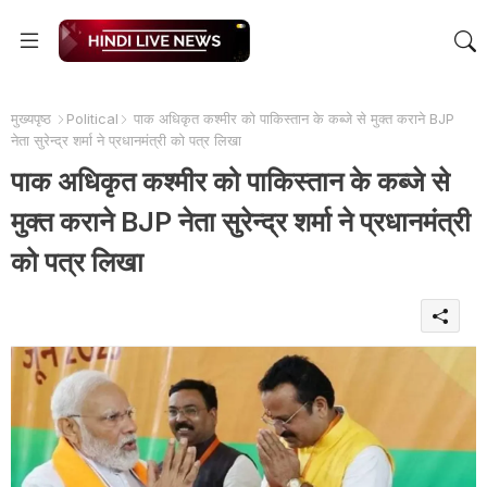
मुख्यपृष्ठ
Political
पाक अधिकृत कश्मीर को पाकिस्तान के कब्जे से मुक्त कराने BJP
नेता सुरेन्द्र शर्मा ने प्रधानमंत्री को पत्र लिखा
पाक अधिकृत कश्मीर को पाकिस्तान के कब्जे से
मुक्त कराने BJP नेता सुरेन्द्र शर्मा ने प्रधानमंत्री
को पत्र लिखा