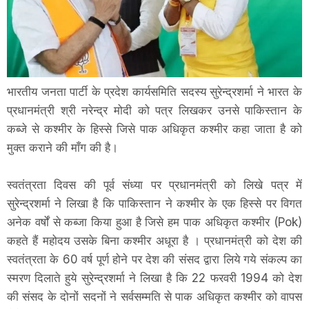
भारतीय जनता पार्टी के प्रदेश कार्यसमिति सदस्य सुरेन्द्रशर्मा ने भारत के
प्रधानमंत्री श्री नरेन्द्र मोदी को पत्र लिखकर उनसे पाकिस्तान के
कब्जे से कश्मीर के हिस्से जिसे पाक अधिकृत कश्मीर कहा जाता है को
मुक्त कराने की माँग की है।
स्वतंत्रता दिवस की पूर्व संध्या पर प्रधानमंत्री को लिखे पत्र में
सुरेन्द्रशर्मा ने लिखा है कि पाकिस्तान ने कश्मीर के एक हिस्से पर विगत
अनेक वर्षों से कब्जा किया हुआ है जिसे हम पाक अधिकृत कश्मीर (Pok)
कहते हैं महोदय उसके बिना कश्मीर अधूरा है । प्रधानमंत्री को देश की
स्वतंत्रता के 60 वर्ष पूर्ण होने पर देश की संसद द्वारा लिये गये संकल्प का
स्मरण दिलाते हुये सुरेन्द्रशर्मा ने लिखा है कि 22 फरवरी 1994 को देश
की संसद के दोनों सदनों ने सर्वसम्मति से पाक अधिकृत कश्मीर को वापस