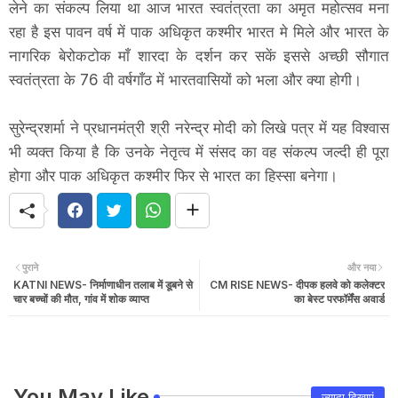
लेने का संकल्प लिया था आज भारत स्वतंत्रता का अमृत महोत्सव मना
रहा है इस पावन वर्ष में पाक अधिकृत कश्मीर भारत मे मिले और भारत के
नागरिक बेरोकटोक माँ शारदा के दर्शन कर सकें इससे अच्छी सौगात
स्वतंत्रता के 76 वी वर्षगाँठ में भारतवासियों को भला और क्या होगी।
सुरेन्द्रशर्मा ने प्रधानमंत्री श्री नरेन्द्र मोदी को लिखे पत्र में यह विश्वास
भी व्यक्त किया है कि उनके नेतृत्व में संसद का वह संकल्प जल्दी ही पूरा
होगा और पाक अधिकृत कश्मीर फिर से भारत का हिस्सा बनेगा।
पुराने
और नया
KATNI NEWS- निर्माणाधीन तलाब में डूबने से
CM RISE NEWS- दीपक हलवे को कलेक्टर
चार बच्चों की मौत, गांव में शोक व्याप्त
का बेस्ट परफॉर्मेंस अवार्ड
You May Like
ज़्यादा दिखाएं