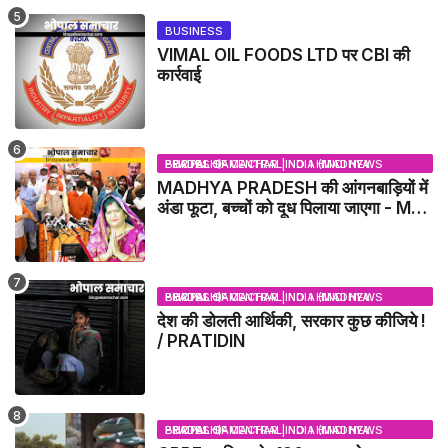
BUSINESS
VIMAL OIL FOODS LTD पर CBI की
कार्रवाई
BHOPAL SAMACHAR | NO 1 HINDI NEWS PORTAL OF CENTRAL INDIA (MADHYA PRADESH)
MADHYA PRADESH की आंगनबाड़ियों में
अंडा फूटा, बच्चों को दूध पिलाया जाएगा - MP
NEWS
BHOPAL SAMACHAR | NO 1 HINDI NEWS PORTAL OF CENTRAL INDIA (MADHYA PRADESH)
देश की डोलती आर्थिकी, सरकार कुछ कीजिये !
/ PRATIDIN
BHOPAL SAMACHAR | NO 1 HINDI NEWS PORTAL OF CENTRAL INDIA (MADHYA PRADESH)