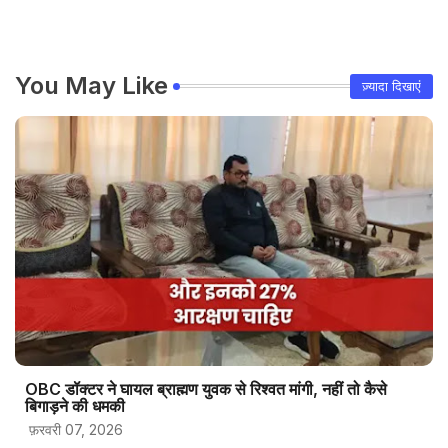
You May Like
ज़्यादा दिखाएं
OBC डॉक्टर ने घायल ब्राह्मण युवक से रिश्वत मांगी, नहीं तो कैसे
बिगाड़ने की धमकी
फ़रवरी 07, 2026