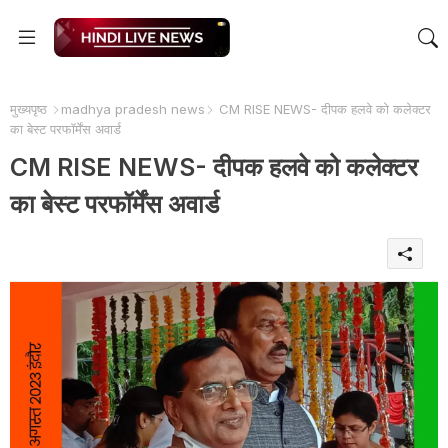
मुख्यपृष्ठ
madhya pradesh news
CM RISE NEWS- दीपक हलवे को कलेक्टर
का बेस्ट परफॉर्मेंस अवार्ड
CM RISE NEWS- दीपक हलवे को कलेक्टर
का बेस्ट परफॉर्मेंस अवार्ड