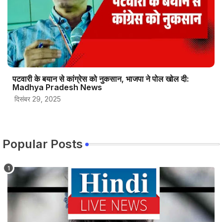
पटवारी के बयान से कांग्रेस को नुकसान, भाजपा ने पोल खोल दी:
Madhya Pradesh News
दिसंबर 29, 2025
Popular Posts