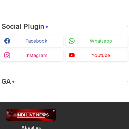
Social Plugin
Facebook
Whatsapp
Instagram
Youtube
GA
About us