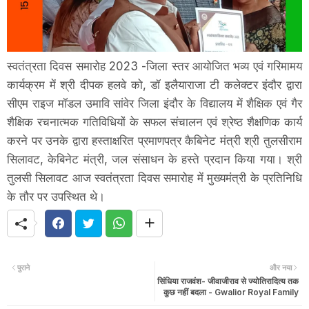
स्वतंत्रता दिवस समारोह 2023 -जिला स्तर आयोजित भव्य एवं गरिमामय
कार्यक्रम में श्री दीपक हलवे को, डॉ इलैयाराजा टी कलेक्टर इंदौर द्वारा
सीएम राइज मॉडल उमावि सांवेर जिला इंदौर के विद्यालय में शैक्षिक एवं गैर
शैक्षिक रचनात्मक गतिविधियों के सफल संचालन एवं श्रेष्ठ शैक्षणिक कार्य
करने पर उनके द्वारा हस्ताक्षरित प्रमाणपत्र कैबिनेट मंत्री श्री तुलसीराम
सिलावट, केबिनेट मंत्री, जल संसाधन के हस्ते प्रदान किया गया। श्री
तुलसी सिलावट आज स्वतंत्रता दिवस समारोह में मुख्यमंत्री के प्रतिनिधि
के तौर पर उपस्थित थे।
पुराने
और नया
सिंधिया राजवंश- जीवाजीराव से ज्योतिरादित्य तक
कुछ नहीं बदला - Gwalior Royal Family