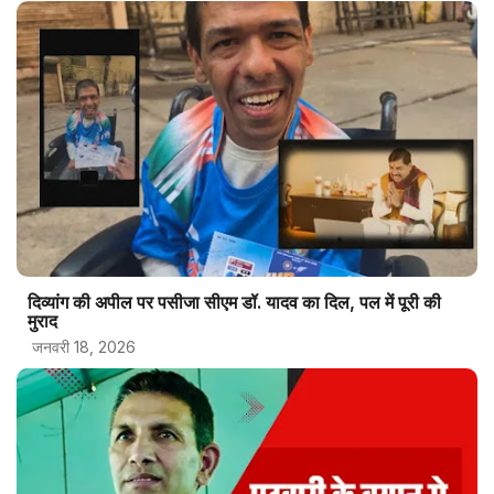
दिव्यांग की अपील पर पसीजा सीएम डॉ. यादव का दिल, पल में पूरी की
मुराद
जनवरी 18, 2026