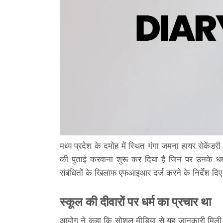
मध्य प्रदेश के दमोह में स्थित गंगा जमना हायर सेकेंडरी
की पुताई करवाना शुरू कर दिया है जिन पर उनके धर्
संबंधितों के खिलाफ एफआइआर दर्ज करने के निर्देश दिए
स्कूल की दीवारों पर धर्म का प्रचार था
आयोग ने कहा कि सोशल मीडिया से यह जानकारी मिली है क