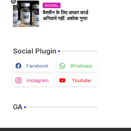
BHOPAL
वैक्सीन के लिए आधार कार्ड
अनिवार्य नहीं: अशोक गुप्ता
Social Plugin
Facebook
Whatsapp
Instagram
Youtube
GA