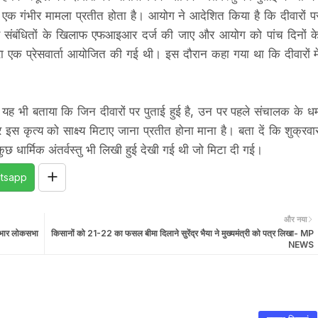
 का एक गंभीर मामला प्रतीत होता है। आयोग ने आदेशित किया है कि दीवारों प
च कर संबंधितों के खिलाफ एफआइआर दर्ज की जाए और आयोग को पांच दिनों क
रा एक प्रेसवार्ता आयोजित की गई थी। इस दौरान कहा गया था कि दीवारों मे
 यह भी बताया कि जिन दीवारों पर पुताई हुई है, उन पर पहले संचालक के धर्
इस कृत्य को साक्ष्य मिटाए जाना प्रतीत होना माना है। बता दें कि शुक्रवा
 कुछ धार्मिक अंतर्वस्तु भी लिखी हुई देखी गई थी जो मिटा दी गई।
tsapp
और नया
प्रभार लोकसभा
किसानों को 21-22 का फसल बीमा दिलाने सुरेंद्र भैया ने मुख्यमंत्री को पत्र लिखा- MP
NEWS