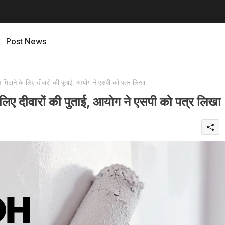
Post News
ने के लिए दीवारों की पुताई, आयोग ने एसपी को पत्र लिखा
दीवारों की पुताई, आयोग ने एसपी को पत्र लिखा