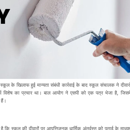
 स्कूल के खिलाफ हुई मान्यता संबंधी कार्रवाई के बाद स्कूल संचालक ने दीवारो
म विशेष का प्रचार था। बाल आयोग ने एसपी को एक पत्र भेजा है, जिसमे
 हैं।
ि स्कूल की दीवारों पर आपत्तिजनक धार्मिक अंतर्वस्तु को पुताई के माध्य