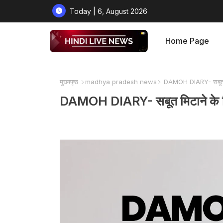
Today | 6, August 2026
Home Page
मुख्यपृष्ठ
madhya pradesh news
DAMOH DIARY- सबूत मिटा
DAMOH DIARY- सबूत मिटाने के लिए 