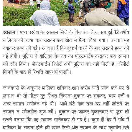
रतलाम।
मध्य प्रदेश के रतलाम जिले के बिलपांक से लापता हुई 12 वर्षीय
बालिका की हत्या कर उसका शव खेत में फेंक दिया गया। उसका मुहं
दबाकर हत्या की गई। आशंका है कि दुष्कर्म करने के बाद उसकी हत्या की
गई होगी। पुलिस ने बालिका के शव का पोस्टमार्टम कराकर शव स्वजन
को सौंप दिया। पोस्टमार्टम रिपोर्ट अभी पुलिस को नहीं मिली है। रिपोर्ट
मिलने के बाद ही स्थिति साफ हो पाएगी।
जानकारी के अनुसार बालिका शनिवार शाम करीब साढ़े सात बजे घर से
लगभग दो सौ मीटर दूर स्थित किराना दुकान पर शक्कर, चाय पत्ती व
अन्य सामान खरीदने गई थी। आधे घंटे बाद तक घर नहीं लौटने पर
स्वजन ने खोजबीन शुरू की। दुकान पर जाकर दुकानदार से पूछा तो
उसने बताया कि वह सामान खरीदकर ले गई है। कुछ ही देर में गांव में
बालिका के लापता होने की खबर फैली और स्वजन के साथ ग्रामीण उसे