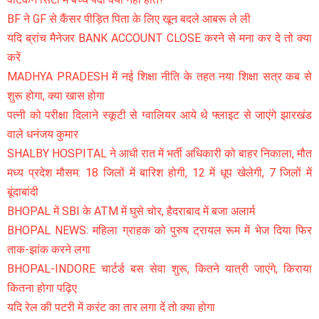
BF ने GF से कैंसर पीड़ित पिता के लिए खून बदले आबरू ले ली
यदि ब्रांच मैनेजर BANK ACCOUNT CLOSE करने से मना कर दे तो क्या
करें
MADHYA PRADESH में नई शिक्षा नीति के तहत नया शिक्षा सत्र कब से
शुरू होगा, क्या खास होगा
पत्नी को परीक्षा दिलाने स्कूटी से ग्वालियर आये थे फ्लाइट से जाएंगे झारखंड
वाले धनंजय कुमार
SHALBY HOSPITAL ने आधी रात में भर्ती अधिकारी को बाहर निकाला, मौत
मध्य प्रदेश मौसम: 18 जिलों में बारिश होगी, 12 में धूप खेलेगी, 7 जिलों में
बूंदाबांदी
BHOPAL में SBI के ATM में घुसे चोर, हैदराबाद में बजा अलार्म
BHOPAL NEWS: महिला ग्राहक को पुरुष ट्रायल रूम में भेज दिया फिर
ताक-झांक करने लगा
BHOPAL-INDORE चार्टर्ड बस सेवा शुरू, कितने यात्री जाएंगे, किराया
कितना होगा पढ़िए
यदि रेल की पटरी में करंट का तार लगा दें तो क्या होगा