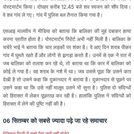
पोस्टमार्टम किया। दोपहर करीब 12.45 बजे शव स्वजन को सौंप दिया।
वे शव गांव ले गए। गांव में पुलिस बल तैनात किया गया है।
एसआइ मालवीय ने मीडिया को बताया कि बालिका की मुहं दबाकर हत्या
करना प्रतीत होता है। पोस्टमार्टम रिपोर्ट अभी नहीं मिली है। बालिका के
चचेरे भाई ने बताया कि चार लड़कों पर शंका है। वे आए दिन शराब पीकर
गांव में घुमते रहते हैं और लोगों से झगड़ा करते हैं। उनमें से एक ने रात में
जब बालिका को तलाश कर रहे थे, तो बताया था कि कार में बालिका को
कोई ले गया है। वह शराब के नशे में था। जब उससे पूछा कि उसने कार
देखी है तो उसने कहा कि दुकानदार ने बताया है। दुकानदार से पूछने पर
उसने कहा था कि उसे नहीं मालूम उसने भी सुना है। पुलिस दो संदिग्धों
को हिरासत में लेकर पूछताछ कर रही है। हालांकि पुलिस ने संदिग्धों को
हिरासत में लेने की पुष्टि नहीं की है।
06 सितम्बर को सबसे ज्यादा पढ़े जा रहे समाचार
वेटिकन सिटी में बच्चे पैदा क्यों नहीं होते?