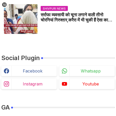
SHIVPURI NEWS
सर्राफा व्यवसायी को चूना लगाने वाली तीनो
चोरनियां गिरफ्तार,करैरा में भी चुकी हैं ऐसा काण्ड
/ BADARWAS NEWS
Social Plugin
Facebook
Whatsapp
Instagram
Youtube
GA