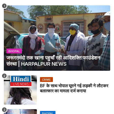
BHOPAL
जरूरतमंदो तक खाना पहुचाँ रही आदिशक्ति फाउंडेशन
संस्था | HARPALPUR NEWS
CRIME
BF के साथ भोपाल घूमने गई लड़की ने लौटकर
बलात्कार का मामला दर्ज कराया
BHOPAL