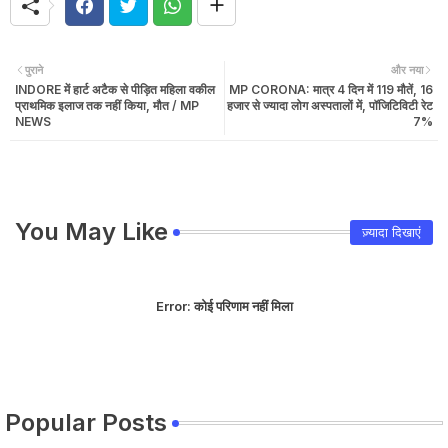
पुराने
और नया
INDORE में हार्ट अटैक से पीड़ित महिला वकील
MP CORONA: मात्र 4 दिन में 119 मौतें, 16
प्राथमिक इलाज तक नहीं किया, मौत / MP
हजार से ज्यादा लोग अस्पतालों में, पॉजिटिविटी रेट
NEWS
7%
You May Like
ज़्यादा दिखाएं
Error:
कोई परिणाम नहीं मिला
Popular Posts