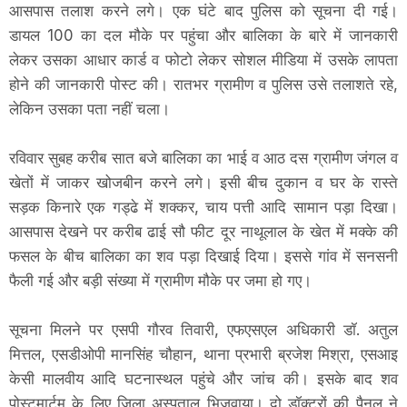
आसपास तलाश करने लगे। एक घंटे बाद पुलिस को सूचना दी गई।
डायल 100 का दल मौके पर पहुंचा और बालिका के बारे में जानकारी
लेकर उसका आधार कार्ड व फोटो लेकर सोशल मीडिया में उसके लापता
होने की जानकारी पोस्ट की। रातभर ग्रामीण व पुलिस उसे तलाशते रहे,
लेकिन उसका पता नहीं चला।
रविवार सुबह करीब सात बजे बालिका का भाई व आठ दस ग्रामीण जंगल व
खेतों में जाकर खोजबीन करने लगे। इसी बीच दुकान व घर के रास्ते
सड़क किनारे एक गड्ढे में शक्कर, चाय पत्ती आदि सामान पड़ा दिखा।
आसपास देखने पर करीब ढाई सौ फीट दूर नाथूलाल के खेत में मक्के की
फसल के बीच बालिका का शव पड़ा दिखाई दिया। इससे गांव में सनसनी
फैली गई और बड़ी संख्या में ग्रामीण मौके पर जमा हो गए।
सूचना मिलने पर एसपी गौरव तिवारी, एफएसएल अधिकारी डॉ. अतुल
मित्तल, एसडीओपी मानसिंह चौहान, थाना प्रभारी ब्रजेश मिश्रा, एसआइ
केसी मालवीय आदि घटनास्थल पहुंचे और जांच की। इसके बाद शव
पोस्टमार्टम के लिए जिला अस्पताल भिजवाया। दो डॉक्टरों की पैनल ने