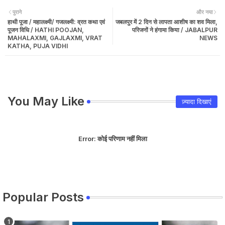
पुराने
और नया
हाथी पूजा / महालक्ष्मी/ गजलक्ष्मी: व्रत कथा एवं
जबलपुर में 2 दिन से लापता आशीष का शव मिला,
पूजन विधि / HATHI POOJAN,
परिजनों ने हंगामा किया / JABALPUR
MAHALAXMI, GAJLAXMI, VRAT
NEWS
KATHA, PUJA VIDHI
You May Like
ज़्यादा दिखाएं
Error:
कोई परिणाम नहीं मिला
Popular Posts