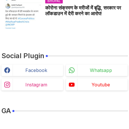
BHOPAL
कोरोना संक्रमण के मरीजों में बृद्धि, सरकार पर
लॉकडाउन में देरी करने का आरोप!
Social Plugin
Facebook
Whatsapp
Instagram
Youtube
GA