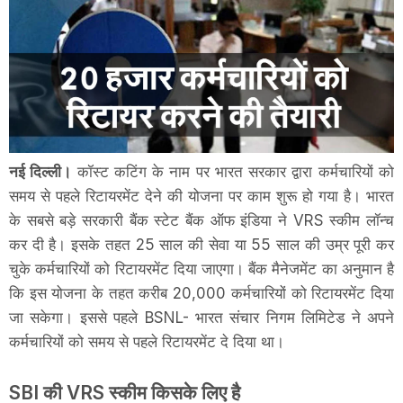
नई दिल्ली।
कॉस्ट कटिंग के नाम पर भारत सरकार द्वारा कर्मचारियों को
समय से पहले रिटायरमेंट देने की योजना पर काम शुरू हो गया है। भारत
के सबसे बड़े सरकारी बैंक स्टेट बैंक ऑफ इंडिया ने VRS स्कीम लॉन्च
कर दी है। इसके तहत 25 साल की सेवा या 55 साल की उम्र पूरी कर
चुके कर्मचारियों को रिटायरमेंट दिया जाएगा। बैंक मैनेजमेंट का अनुमान है
कि इस योजना के तहत करीब 20,000 कर्मचारियों को रिटायरमेंट दिया
जा सकेगा। इससे पहले BSNL- भारत संचार निगम लिमिटेड ने अपने
कर्मचारियों को समय से पहले रिटायरमेंट दे दिया था।
SBI की VRS स्कीम किसके लिए है