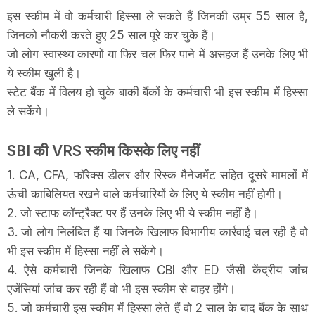
इस स्कीम में वो कर्मचारी हिस्सा ले सकते हैं जिनकी उम्र 55 साल है,
जिनको नौकरी करते हुए 25 साल पूरे कर चुके हैं।
जो लोग स्वास्थ्य कारणों या फिर चल फिर पाने में असहज हैं उनके लिए भी
ये स्कीम खुली है।
स्टेट बैंक में विलय हो चुके बाकी बैंकों के कर्मचारी भी इस स्कीम में हिस्सा
ले सकेंगे।
SBI की VRS स्कीम किसके लिए नहीं
1. CA, CFA, फॉरेक्स डीलर और रिस्क मैनेजमेंट सहित दूसरे मामलों में
ऊंची काबिलियत रखने वाले कर्मचारियों के लिए ये स्कीम नहीं होगी।
2. जो स्टाफ कॉन्ट्रैक्ट पर हैं उनके लिए भी ये स्कीम नहीं है।
3. जो लोग निलंबित हैं या जिनके खिलाफ विभागीय कार्रवाई चल रही है वो
भी इस स्कीम में हिस्सा नहीं ले सकेंगे।
4. ऐसे कर्मचारी जिनके खिलाफ CBI और ED जैसी केंद्रीय जांच
एजेंसियां जांच कर रही हैं वो भी इस स्कीम से बाहर होंगे।
5. जो कर्मचारी इस स्कीम में हिस्सा लेते हैं वो 2 साल के बाद बैंक के साथ