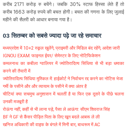
करीब 2171 करोड़ रु बचेंगे। जबकि 30% स्टाफ हिस्सा लेते हैं तो
करीब 1663 करोड़ रुपये की बचत होगी। बचत की गणना के लिए जुलाई
महीने की सैलरी को आधार बनाया गया है।
03 सितम्बर को सबसे ज्यादा पढ़े जा रहे समाचार
मध्यप्रदेश में 10+2 स्कूल खुलेंगे, प्राइमरी और मिडिल बंद रहेंगे, आदेश जारी
IGNOU EXAM: फाइनल ईयर/ सेमेस्टर के लिए नोटिफिकेशन
कमलनाथ का कबीला ग्वालियर में ज्योतिरादित्य सिंधिया से भी बड़ा धमाका
करने की तैयारी में
ज्योतिरादित्य सिंधिया मुश्किल में: हाईकोर्ट ने निर्वाचन रद्द करने का नोटिस भेजा
गर्मी के पसीने और और व्यायाम के पसीने में क्या अंतर है
चीटियां क्या सचमुच अनुशासन में चलतीं है या फिर एक दूसरे के पीछे चलना
उनकी मजबूरी है
रोऊंगा नहीं; कहीं से भी लाना पड़े, पैसा ले आऊंगा: सीएम शिवराज सिंह
BF ने GF से कैंसर पीड़ित पिता के लिए खून बदले आबरू ले ली
खनिज अधिकारी की वाइफ के बंगले में मिनी बार, बाथरूम में AC