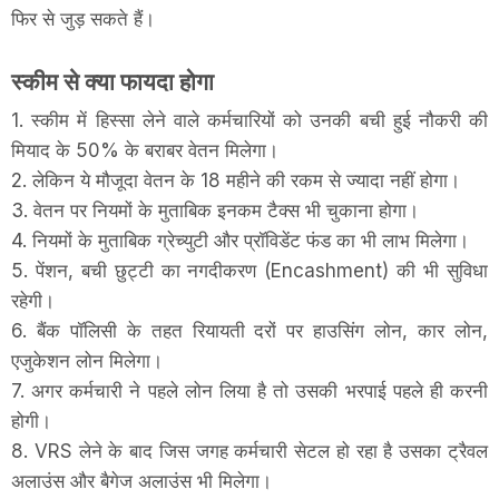
फिर से जुड़ सकते हैं।
स्कीम से क्या फायदा होगा
1. स्कीम में हिस्सा लेने वाले कर्मचारियों को उनकी बची हुई नौकरी की
मियाद के 50% के बराबर वेतन मिलेगा।
2. लेकिन ये मौजूदा वेतन के 18 महीने की रकम से ज्यादा नहीं होगा।
3. वेतन पर नियमों के मुताबिक इनकम टैक्स भी चुकाना होगा।
4. नियमों के मुताबिक ग्रेच्युटी और प्रॉविडेंट फंड का भी लाभ मिलेगा।
5. पेंशन, बची छुट्टी का नगदीकरण (Encashment) की भी सुविधा
रहेगी।
6. बैंक पॉलिसी के तहत रियायती दरों पर हाउसिंग लोन, कार लोन,
एजुकेशन लोन मिलेगा।
7. अगर कर्मचारी ने पहले लोन लिया है तो उसकी भरपाई पहले ही करनी
होगी।
8. VRS लेने के बाद जिस जगह कर्मचारी सेटल हो रहा है उसका ट्रैवल
अलाउंस और बैगेज अलाउंस भी मिलेगा।