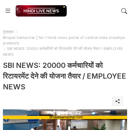
मुख्यपृष्ठ
Bhopal Samachar | No 1 hindi news portal of central india (madhya
pradesh)
SBI NEWS: 20000 कर्मचारियों को रिटायरमेंट देने की योजना तैयार / EMPLOYEE
NEWS
SBI NEWS: 20000 कर्मचारियों को
रिटायरमेंट देने की योजना तैयार / EMPLOYEE
NEWS