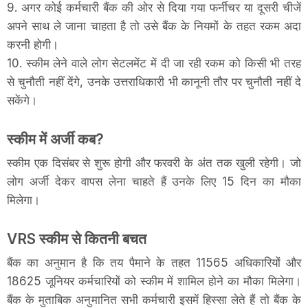
9. अगर कोई कर्मचारी बैंक की ओर से दिया गया फर्नीचर या दूसरी चीजें
अपने साथ ले जाना चाहता है तो उसे बैंक के नियमों के तहत रकम अदा
करनी होगी।
10. स्कीम लेने वाले लोग सेटलमेंट में दी जा रही रकम को किसी भी तरह
से चुनौती नहीं देंगे, उनके उत्तराधिकारी भी कानूनी तौर पर चुनौती नहीं दे
सकेंगे।
स्कीम में अर्जी कब?
स्कीम एक दिसंबर से शुरू होगी और फरवरी के अंत तक खुली रहेगी। जो
लोग अर्जी देकर वापस लेना चाहते हैं उनके लिए 15 दिन का मौका
मिलेगा।
VRS स्कीम से कितनी बचत
बैंक का अनुमान है कि तय पैमाने के तहत 11565 अधिकारियों और
18625 जूनियर कर्मचारियों को स्कीम में शामिल होने का मौका मिलेगा।
बैंक के मुताबिक अनुमानित सभी कर्मचारी इसमें हिस्सा लेते हैं तो बैंक के