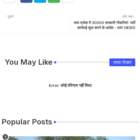
पुराने
और नया
मध्य प्रदेश में 30000 सरकारी नौकरियां: भर्ती
कार्रवाई शुरू करने के आदेश - MP NEWS
You May Like
ज़्यादा दिखाएं
Error:
कोई परिणाम नहीं मिला
Popular Posts