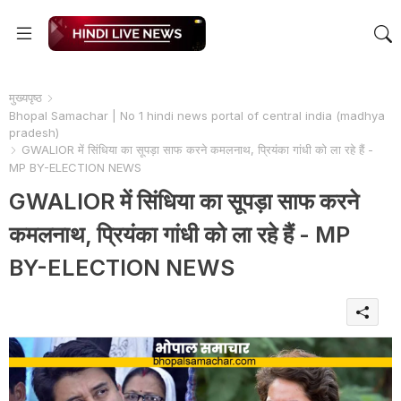
मुख्यपृष्ठ
Bhopal Samachar | No 1 hindi news portal of central india (madhya
pradesh)
GWALIOR में सिंधिया का सूपड़ा साफ करने कमलनाथ, प्रियंका गांधी को ला रहे हैं -
MP BY-ELECTION NEWS
GWALIOR में सिंधिया का सूपड़ा साफ करने
कमलनाथ, प्रियंका गांधी को ला रहे हैं - MP
BY-ELECTION NEWS