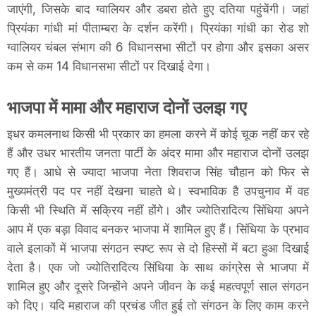
जाएंगी, जिसके बाद ग्वालियर और डबरा होते हुए दतिया पहुंचेंगी। जहां
प्रियंका गांधी मां पीताम्बरा के दर्शन करेंगी। प्रियंका गांधी का रोड शो
ग्वालियर चंबल संभाग की 6 विधानसभा सीटों पर होगा और इसका असर
कम से कम 14 विधानसभा सीटों पर दिखाई देगा।
भाजपा में मामा और महाराज दोनों उलझ गए
इधर कमलनाथ किसी भी प्रकार का हमला करने में कोई चूक नहीं कर रहे
हैं और उधर भारतीय जनता पार्टी के अंदर मामा और महाराज दोनों उलझ
गए हैं। आधे से ज्यादा भाजपा नेता शिवराज सिंह चौहान को फिर से
मुख्यमंत्री पद पर नहीं देखना चाहते थे। स्वभाविक है उपचुनाव में वह
किसी भी स्थिति में सक्रिय नहीं होंगे। और ज्योतिरादित्य सिंधिया अपने
आप में एक बड़ा विवाद बनकर भाजपा में शामिल हुए हैं। सिंधिया के प्रभाव
वाले इलाकों में भाजपा संगठन स्पष्ट रूप से दो हिस्सों में बटा हुआ दिखाई
देता है। एक जो ज्योतिरादित्य सिंधिया के साथ कांग्रेस से भाजपा में
शामिल हुए और दूसरे जिन्होंने अपने जीवन के कई महत्वपूर्ण साल संगठन
को दिए। यदि महाराज की प्रचंड जीत हुई तो संगठन के लिए काम करने