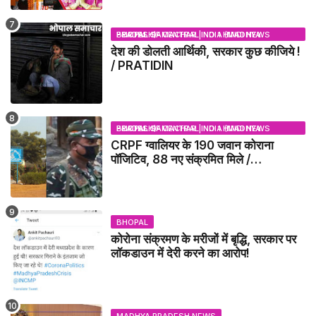
BHOPAL SAMACHAR | NO 1 HINDI NEWS PORTAL OF CENTRAL INDIA (MADHYA PRADESH)
देश की डोलती आर्थिकी, सरकार कुछ कीजिये !
/ PRATIDIN
BHOPAL SAMACHAR | NO 1 HINDI NEWS PORTAL OF CENTRAL INDIA (MADHYA PRADESH)
CRPF ग्वालियर के 190 जवान कोराना
पॉजिटिव, 88 नए संक्रमित मिले /
GWALIOR NEWS
BHOPAL
कोरोना संक्रमण के मरीजों में बृद्धि, सरकार पर
लॉकडाउन में देरी करने का आरोप!