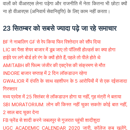
वालों को वीआरएस लेना पड़ेगा और राजनीति में नेता कितना भी छोटा क्यों
ना हो वीआरएस (अनिवार्य सेवानिवृत्ति) के लिए काम नहीं करता।
23 सितम्बर को सबसे ज्यादा पढ़े जा रहे समाचार
BF ने नाबालिग GF से रेप किया फिर रिश्तेदार को सौंप दिया
LIC का पैसा शेयर बाजार में डूब जाए तो पॉलिसी होल्डर्स का क्या होगा
हाईवे पर लगे बोर्ड हरे रंग के क्यों होते हैं, पहले तो पीले होते थे
AMITABH की फिल्म जंजीर की एक्ट्रेस की संक्रमण से मौत
INDORE बाजार सप्ताह में 2 दिन लॉकडाउन रहेगा
GWALIOR में दंपति के साथ वहशीपन के 5 आरोपियों में से एक रईसजादा
गिरफ्तार
मध्य प्रदेश में 25 सितंबर से लॉकडाउन होगा या नहीं, गृह मंत्री ने बताया
SBI MORATORIUM: लोन की किस्त नहीं चुका सकते! कोई बात नहीं,
2 साल बाद चुका देना
FB फ्रेंड से शादी करने जबलपुर से गुजरात पहुंची शादीशुदा
UGC ACADEMIC CALENDAR 2020 जारी, कॉलेज कब खुलेंगे,