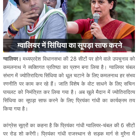
ग्वालियर।
मध्यप्रदेश विधानसभा की 28 सीटों पर होने वाले उपचुनाव को
कमलनाथ ने व्यक्तिगत प्रतिष्ठा का प्रश्न बना लिया है। ग्वालियर चंबल
संभाग में ज्योतिरादित्य सिंधिया को धूल चटाने के लिए कमलनाथ हर संभव
रणनीति पर काम कर रहे हैं। जाति विशेष के वोट साधने के लिए सचिन
पायलट को निमंत्रित कर लिया गया है। अब खुले मैदान में ज्योतिरादित्य
सिंधिया का सूपड़ा साफ करने के लिए प्रियंका गांधी का कार्यक्रम तय
किया गया है।
कांग्रेस सूत्रों का कहना है कि प्रियंका गांधी ग्वालियर-चंबल की 6 सीटों
पर रोड शो करेंगी। प्रियंका गांधी राजस्थान से सड़क मार्ग से मुरैना में