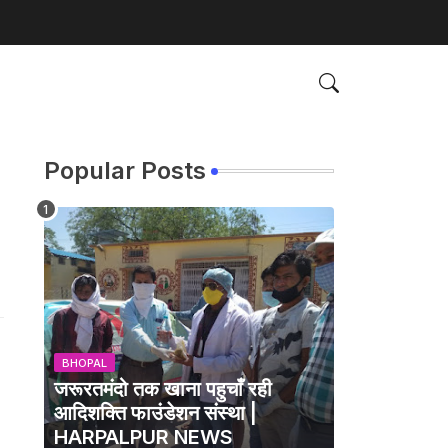
Popular Posts
BHOPAL
जरूरतमंदो तक खाना पहुचाँ रही
आदिशक्ति फाउंडेशन संस्था |
HARPALPUR NEWS