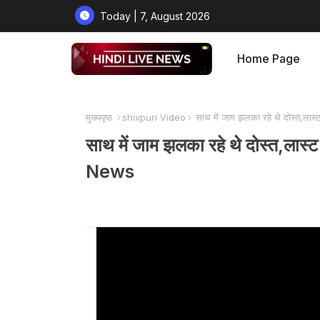
Today | 7, August 2026
Home Page
मुख्यपृष्ठ
shivpuri Video
साथ में जाम झलका रहे थे दोस्त,ला
साथ में जाम झलका रहे थे दोस्त,ला
News