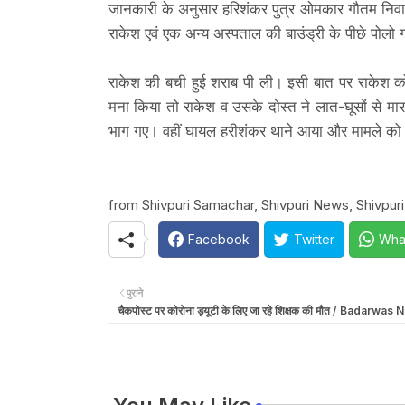
जानकारी के अनुसार हरिशंकर पुत्र ओमकार गौतम निवा
राकेश एवं एक अन्य अस्पताल की बाउंड्री के पीछे पोलो ग
राकेश की बची हुई शराब पी ली। इसी बात पर राकेश 
मना किया तो राकेश व उसके दोस्त ने लात-घूसों से म
भाग गए। वहीं घायल हरीशंकर थाने आया और मामले को
from Shivpuri Samachar, Shivpuri News, Shivpuri
Facebook
Twitter
Wha
पुराने
चैकपोस्ट पर कोरोना ड्यूटी के लिए जा रहे शिक्षक की मौत / Badarwas