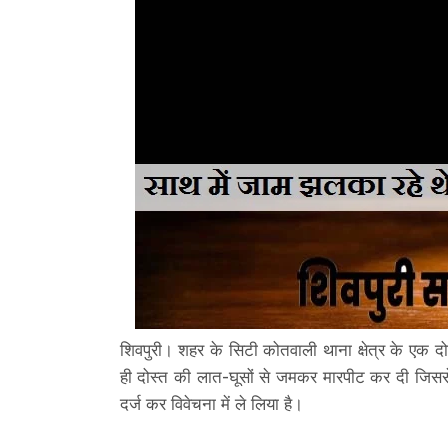
शिवपुरी। शहर के सिटी कोतवाली थाना क्षेत्र के एक दो
ही दोस्त की लात-घूसों से जमकर मारपीट कर दी जिसस
दर्ज कर विवेचना में ले लिया है।