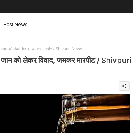
Post News
स्ट जाम को लेकर विवाद, जमकर मारपीट / Shivpuri News
स्ट जाम को लेकर विवाद, जमकर मारपीट / Shivpuri