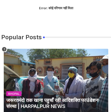
Error:
कोई परिणाम नहीं मिला
Popular Posts
BHOPAL
जरूरतमंदो तक खाना पहुचाँ रही आदिशक्ति फाउंडेशन
संस्था | HARPALPUR NEWS