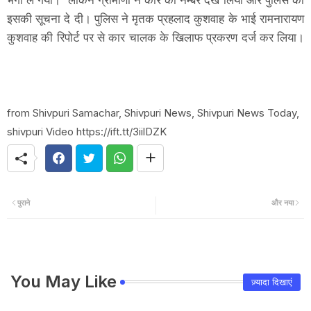
इसकी सूचना दे दी। पुलिस ने मृतक प्रहलाद कुशवाह के भाई रामनारायण
कुशवाह की रिपोर्ट पर से कार चालक के खिलाफ प्रकरण दर्ज कर लिया।
from Shivpuri Samachar, Shivpuri News, Shivpuri News Today,
shivpuri Video https://ift.tt/3iilDZK
पुराने
और नया
You May Like
ज़्यादा दिखाएं