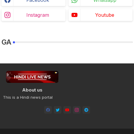
Facebook
Whatsapp
Instagram
Youtube
GA
About us
This is a Hindi news portal