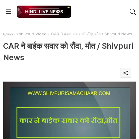
मुख्यपृष्ठ
shivpuri Video
CAR ने बाईक सवार को रौंदा, मौत / Shivpuri News
CAR ने बाईक सवार को रौंदा, मौत / Shivpuri
News