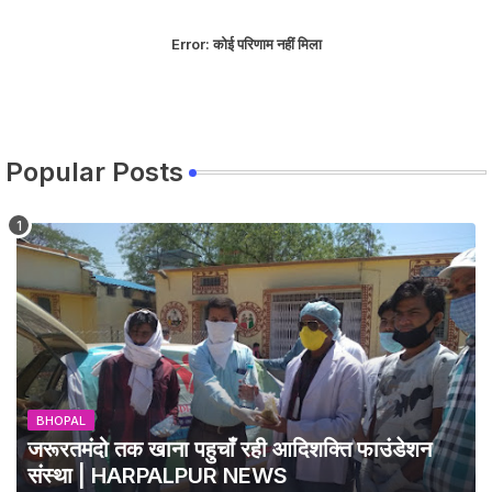
Error:
कोई परिणाम नहीं मिला
Popular Posts
BHOPAL
जरूरतमंदो तक खाना पहुचाँ रही आदिशक्ति फाउंडेशन
संस्था | HARPALPUR NEWS