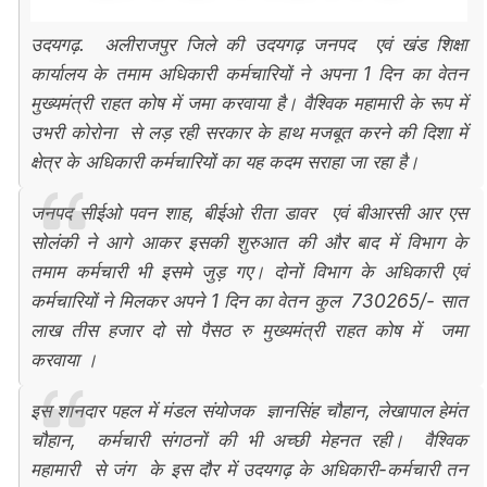
उदयगढ़. अलीराजपुर जिले की उदयगढ़ जनपद एवं खंड शिक्षा
कार्यालय के तमाम अधिकारी कर्मचारियों ने अपना 1 दिन का वेतन
मुख्यमंत्री राहत कोष में जमा करवाया है। वैश्विक महामारी के रूप में
उभरी कोरोना से लड़ रही सरकार के हाथ मजबूत करने की दिशा में
क्षेत्र के अधिकारी कर्मचारियों का यह कदम सराहा जा रहा है।
जनपद सीईओ पवन शाह, बीईओ रीता डावर एवं बीआरसी आर एस
सोलंकी ने आगे आकर इसकी शुरुआत की और बाद में विभाग के
तमाम कर्मचारी भी इसमे जुड़ गए। दोनों विभाग के अधिकारी एवं
कर्मचारियों ने मिलकर अपने 1 दिन का वेतन कुल 730265/- सात
लाख तीस हजार दो सो पैसठ रु मुख्यमंत्री राहत कोष में जमा
करवाया ।
इस शानदार पहल में मंडल संयोजक ज्ञानसिंह चौहान, लेखापाल हेमंत
चौहान, कर्मचारी संगठनों की भी अच्छी मेहनत रही। वैश्विक
महामारी से जंग के इस दौर में उदयगढ़ के अधिकारी-कर्मचारी तन