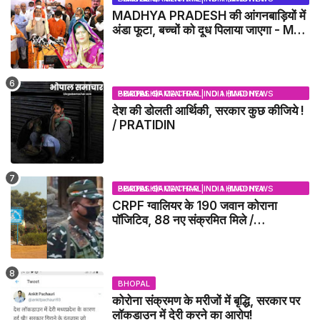
MADHYA PRADESH की आंगनबाड़ियों में
अंडा फूटा, बच्चों को दूध पिलाया जाएगा - MP
NEWS
BHOPAL SAMACHAR | NO 1 HINDI NEWS PORTAL OF CENTRAL INDIA (MADHYA PRADESH)
देश की डोलती आर्थिकी, सरकार कुछ कीजिये !
/ PRATIDIN
BHOPAL SAMACHAR | NO 1 HINDI NEWS PORTAL OF CENTRAL INDIA (MADHYA PRADESH)
CRPF ग्वालियर के 190 जवान कोराना
पॉजिटिव, 88 नए संक्रमित मिले /
GWALIOR NEWS
BHOPAL
कोरोना संक्रमण के मरीजों में बृद्धि, सरकार पर
लॉकडाउन में देरी करने का आरोप!