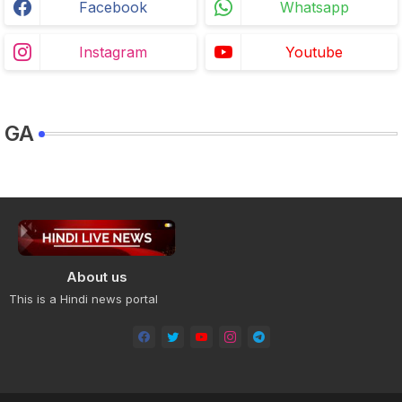
Facebook
Whatsapp
Instagram
Youtube
GA
About us
This is a Hindi news portal