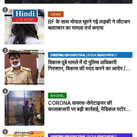
CRIME
BF के साथ भोपाल घूमने गई लड़की ने लौटकर
बलात्कार का मामला दर्ज कराया
BHOPAL SAMACHAR | NO 1 HINDI NEWS PORTAL OF CENTRAL INDIA (MADHYA PRADESH)
विकास दुबे मामले में दो पुलिस अधिकारी
गिरफ्तार, विकास की मदद करने का आरोप /
VIKAS DUBEY UPDATE NEWS
BHOPAL
CORONA वायरस-सेनेटाइजर की
कालाबाजारी पर बड़ी कार्रवाई, मेडिकल स्टोर
सील
BHOPAL SAMACHAR | NO 1 HINDI NEWS PORTAL OF CENTRAL INDIA (MADHYA PRADESH)