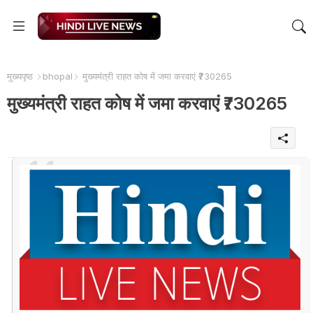
मुख्यपृष्ठ
bhopal
मुख्यमंत्री राहत कोष में जमा करवाएं ₹730265
मुख्यमंत्री राहत कोष में जमा करवाएं ₹730265