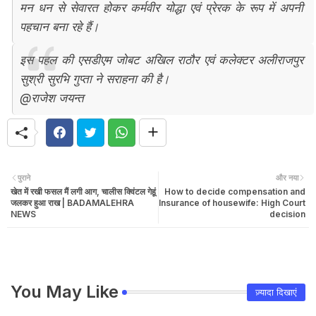
मन धन से सेवारत होकर कर्मवीर योद्धा एवं प्रेरक के रूप में अपनी
पहचान बना रहे हैं।
इस पहल की एसडीएम जोबट अखिल राठौर एवं कलेक्टर अलीराजपुर
सुश्री सुरभि गुप्ता ने सराहना की है।
@राजेश जयन्त
पुराने
और नया
खेत में रखी फसल मैं लगी आग, चालीस क्विंटल गेहूं
How to decide compensation and
जलकर हुआ राख | BADAMALEHRA
Insurance of housewife: High Court
NEWS
decision
You May Like
ज़्यादा दिखाएं