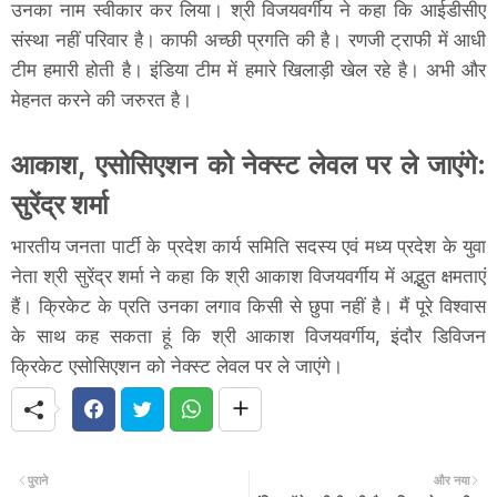
उनका नाम स्वीकार कर लिया। श्री विजयवर्गीय ने कहा कि आईडीसीए
संस्था नहीं परिवार है। काफी अच्छी प्रगति की है। रणजी ट्राफी में आधी
टीम हमारी होती है। इंडिया टीम में हमारे खिलाड़ी खेल रहे है। अभी और
मेहनत करने की जरुरत है।
आकाश, एसोसिएशन को नेक्स्ट लेवल पर ले जाएंगे:
सुरेंद्र शर्मा
भारतीय जनता पार्टी के प्रदेश कार्य समिति सदस्य एवं मध्य प्रदेश के युवा
नेता श्री सुरेंद्र शर्मा ने कहा कि श्री आकाश विजयवर्गीय में अद्भुत क्षमताएं
हैं। क्रिकेट के प्रति उनका लगाव किसी से छुपा नहीं है। मैं पूरे विश्वास
के साथ कह सकता हूं कि श्री आकाश विजयवर्गीय, इंदौर डिविजन
क्रिकेट एसोसिएशन को नेक्स्ट लेवल पर ले जाएंगे।
पुराने
और नया