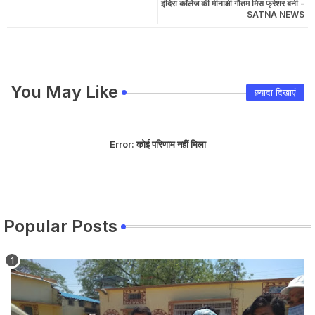
इंदिरा कॉलेज की मीनाक्षी गौतम मिस फ्रेशर बनी -
SATNA NEWS
You May Like
ज़्यादा दिखाएं
Error:
कोई परिणाम नहीं मिला
Popular Posts