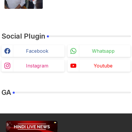
Social Plugin
Facebook
Whatsapp
Instagram
Youtube
GA