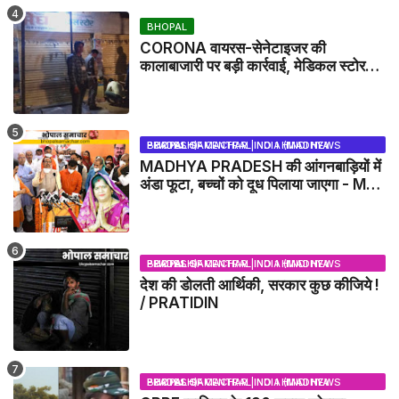
BHOPAL
CORONA वायरस-सेनेटाइजर की
कालाबाजारी पर बड़ी कार्रवाई, मेडिकल स्टोर
सील
BHOPAL SAMACHAR | NO 1 HINDI NEWS PORTAL OF CENTRAL INDIA (MADHYA PRADESH)
MADHYA PRADESH की आंगनबाड़ियों में
अंडा फूटा, बच्चों को दूध पिलाया जाएगा - MP
NEWS
BHOPAL SAMACHAR | NO 1 HINDI NEWS PORTAL OF CENTRAL INDIA (MADHYA PRADESH)
देश की डोलती आर्थिकी, सरकार कुछ कीजिये !
/ PRATIDIN
BHOPAL SAMACHAR | NO 1 HINDI NEWS PORTAL OF CENTRAL INDIA (MADHYA PRADESH)