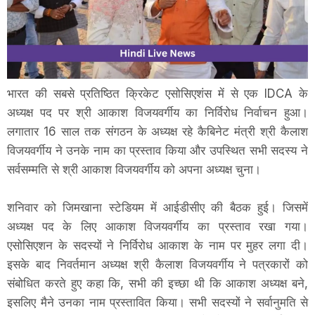
भारत की सबसे प्रतिष्ठित क्रिकेट एसोसिएशंस में से एक IDCA के
अध्यक्ष पद पर श्री आकाश विजयवर्गीय का निर्विरोध निर्वाचन हुआ।
लगातार 16 साल तक संगठन के अध्यक्ष रहे कैबिनेट मंत्री श्री कैलाश
विजयवर्गीय ने उनके नाम का प्रस्ताव किया और उपस्थित सभी सदस्य ने
सर्वसम्मति से श्री आकाश विजयवर्गीय को अपना अध्यक्ष चुना।
शनिवार को जिमखाना स्टेडियम में आईडीसीए की बैठक हुई। जिसमें
अध्यक्ष पद के लिए आकाश विजयवर्गीय का प्रस्ताव रखा गया।
एसोसिएशन के सदस्यों ने निर्विरोध आकाश के नाम पर मुहर लगा दी।
इसके बाद निवर्तमान अध्यक्ष श्री कैलाश विजयवर्गीय ने पत्रकारों को
संबोधित करते हुए कहा कि, सभी की इच्छा थी कि आकाश अध्यक्ष बने,
इसलिए मैने उनका नाम प्रस्तावित किया। सभी सदस्यों ने सर्वानुमति से