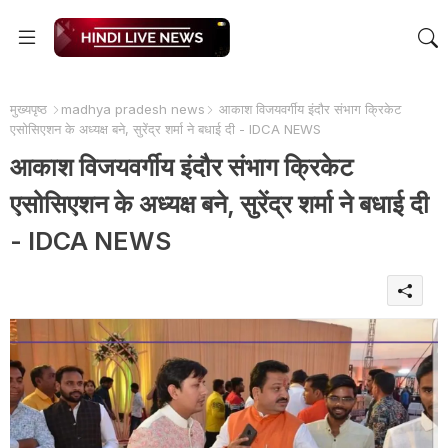
मुख्यपृष्ठ
madhya pradesh news
आकाश विजयवर्गीय इंदौर संभाग क्रिकेट
एसोसिएशन के अध्यक्ष बने, सुरेंद्र शर्मा ने बधाई दी - IDCA NEWS
आकाश विजयवर्गीय इंदौर संभाग क्रिकेट
एसोसिएशन के अध्यक्ष बने, सुरेंद्र शर्मा ने बधाई दी
- IDCA NEWS