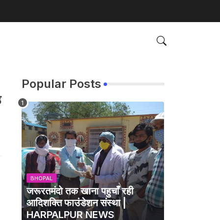
Popular Posts
ड
BHOPAL
जरूरतमंदो तक खाना पहुचाँ रही
आदिशक्ति फाउंडेशन संस्था |
HARPALPUR NEWS