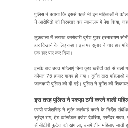
पुलिस ने बताया कि इससे पहले भी इन महिलाओं ने कोला
ने आरोपितों को गिरफ्तार कर न्यायालय में पेश किया, जहा
लुकवासा में सराफा कारोबारी दुर्गेश पुत्र हरनारायण
हार दिखाने के लिए कहा। इस पर सुनार ने चार हार महिल
एक हार पार कर दिया।
इसके बाद उक्त महिलाएं बिना कुछ खरीदी वहां से च
कीमत 75 हजार गायब हो गया। दुर्गेश द्वारा महिलाओं
जानकारी पुलिस को दी गई। पुलिस ने दुर्गेश की शिकाय
इस तरह पुलिस ने पकड़ा ठगी करने वाली महि
एसपी राजेशसिंह ने तुरंत कार्रवाई करने के निर्देश स
सुरेंद्र राय, हेड कांस्टेबल बृृजेश देवरिया, प्रमेंद्र 
सीसीटीवी फुटेज को खंगाला, उसमें तीन महिलाएं जाती ह