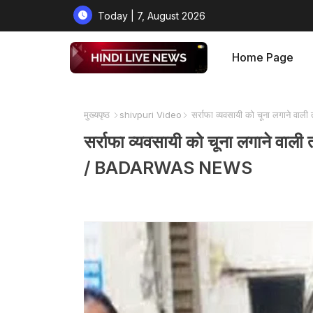
Today | 7, August 2026
Home Page
मुख्यपृष्ठ
shivpuri Video
सर्राफा व्यवसायी को चूना लगाने वाल
सर्राफा व्यवसायी को चूना लगाने वाली ती
/ BADARWAS NEWS