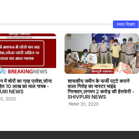
ज़्यादा दिखाएं
न में चोरों का ग्रह प्रवेश,सोना
शासकीय जमीन के फर्जी पट्टे कराने
हित 10 लाख का माल गायब -
वाला गिरोह का मास्टर माइंड
URI NEWS
गिरफ्तार,लगभग 2 करोड़ की हेराफेरी -
SHIVPURI NEWS
20, 2020
सितंबर 20, 2020