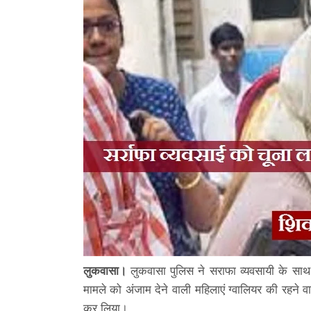
लुकवासा।
लुकवासा पुलिस ने सराफा व्यवसायी के साथ
मामले को अंजाम देने वाली महिलाएं ग्वालियर की रहने 
कर लिया।