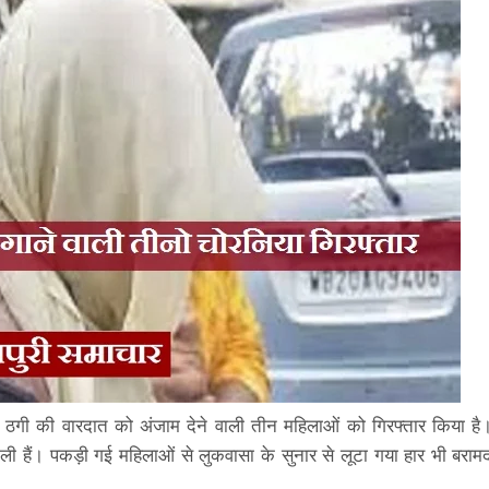
 ठगी की वारदात को अंजाम देने वाली तीन महिलाओं को गिरफ्तार किया है
वाली हैं। पकड़ी गई महिलाओं से लुकवासा के सुनार से लूटा गया हार भी बराम