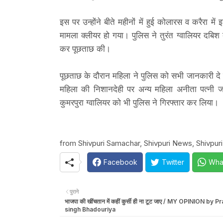
इस पर उन्होंने बीते महीनों में हुई कोलारस व करैरा म
मामला क्लीयर हो गया। पुलिस ने तुरंत ग्वालियर दबिश
कर पूछताछ की।
पूछताछ के दौरान महिला ने पुलिस को सभी जानकारी दे 
महिला की निशानदेही पर अन्य महिला अनीता पत्नी ज
कुमरपुरा ग्वालियर को भी पुलिस ने गिरफ्तार कर लिया।
from Shivpuri Samachar, Shivpuri News, Shivpuri 
Facebook
Twitter
Wha
पुराने
भाजपा की खींचतान में कहीं कुर्सी ही ना टूट जाए / MY OPINION by 
singh Bhadouriya