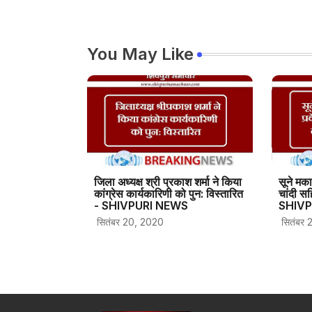
You May Like
जिला अध्यक्ष श्री प्रकाश शर्मा ने किया
सूने मका
कांग्रेस कार्यकारिणी को पुन: विस्तारित
चांदी स
- SHIVPURI NEWS
SHIVP
सितंबर 20, 2020
सितंबर 