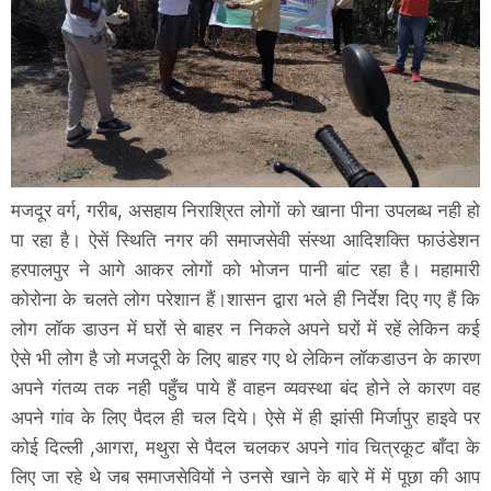
मजदूर वर्ग, गरीब, असहाय निराश्रित लोगों को खाना पीना उपलब्ध नही हो
पा रहा है। ऐसें स्थिति नगर की समाजसेवी संस्था आदिशक्ति फाउंडेशन
हरपालपुर ने आगे आकर लोगों को भोजन पानी बांट रहा है। महामारी
कोरोना के चलते लोग परेशान हैं।शासन द्वारा भले ही निर्देश दिए गए हैं कि
लोग लॉक डाउन में घरों से बाहर न निकले अपने घरों में रहें लेकिन कई
ऐसे भी लोग है जो मजदूरी के लिए बाहर गए थे लेकिन लॉकडाउन के कारण
अपने गंतव्य तक नही पहुँच पाये हैं वाहन व्यवस्था बंद होने ले कारण वह
अपने गांव के लिए पैदल ही चल दिये। ऐसे में ही झांसी मिर्जापुर हाइवे पर
कोई दिल्ली ,आगरा, मथुरा से पैदल चलकर अपने गांव चित्रकूट बाँदा के
लिए जा रहे थे जब समाजसेवियों ने उनसे खाने के बारे में में पूछा की आप