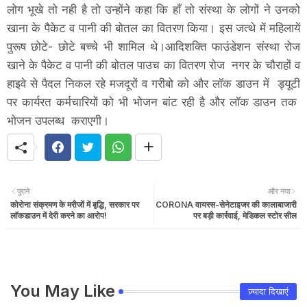
लोग भूखे तो नही है तो उन्होंने कहा कि हाँ तो संस्था के लोगों ने उनको
खाना के पैकेट व पानी की बोतल का वितरण किया। इस जत्थे में महिलायें
पुरूष छोटे- छोटे बच्चे भी शामिल थे।आदिशक्ति फाउंडेशन संस्था रोज
खाने के पैकेट व पानी की बोतल पाउच का वितरण रोज नगर के चौराहों व
हाइवे से पैदल निकल रहे मजदूरों व गरीबो को और लॉक डाउन में ड्यूटी
पर कार्यरत कर्मचारियों को भी भोजन बांट रही है और लॉक डाउन तक
भोजन उपलब्ध कराएगी।
पुराने
और नया
कोरोना संक्रमण के मरीजों में बृद्धि, सरकार पर
CORONA वायरस-सेनेटाइजर की कालाबाजारी
लॉकडाउन में देरी करने का आरोप!
पर बड़ी कार्रवाई, मेडिकल स्टोर सील
You May Like
ज़्यादा दिखाएं