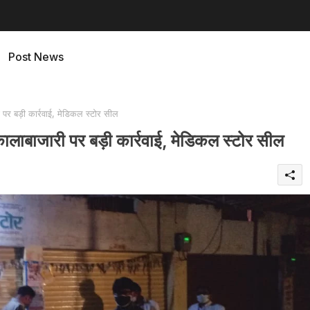
Post News
बड़ी कार्रवाई, मेडिकल स्टोर सील
ाजारी पर बड़ी कार्रवाई, मेडिकल स्टोर सील