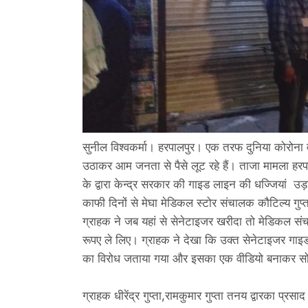
सुनील विश्वकर्मा। हरपालपुर। एक तरफ दुनिया कोरोना 
उठाकर आम जनता से पैसे लूट रहे हैं। ताजा मामला हरपा
के द्वारा केन्द्र सरकार की गाइड लाइन की धज्जियां उ
काफी दिनों से मेघा मेडिकल स्टोर संचालक कौटिल्य गुप
ग्राहक ने जब यहां से सेनेटाइजर खरीदा तो मेडिकल
रूपए ले लिए। ग्राहक ने देखा कि उक्त सेनेटाइजर गाइ
का विरोध जताया गया और इसका एक वीडियो बनाकर सो
ग्राहक धीरेंद्र गुप्ता,रामकुमार गुप्ता तनय द्वारका प्रस