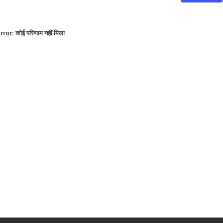
rror:
कोई परिणाम नहीं मिला