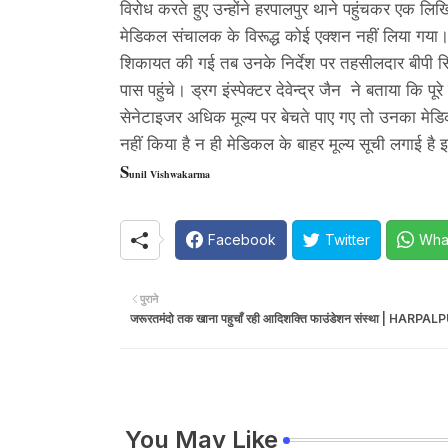
विरोध करते हुए उन्होंने हरपालपुर थाने पहुंचकर एक
मेडिकल संचालक के विरूद्ध कोई एक्शन नहीं लिया गया। 
शिकायत की गई तब उनके निर्देश पर तहसीलदार बीपी सिंह,
पास पहुंचे। ड्रग इंस्पेक्टर देवेन्द्र जैन ने बताया कि 
सेनेटाइजर अधिक मूल्य पर बेचते पाए गए तो उनका मेडिक
नहीं किया है न ही मेडिकल के बाहर मूल्य सूची लगाई ह
S
unil Vishwakarma
Facebook
Twitter
Wha
पुराने
जरूरतमंदो तक खाना पहुचाँ रही आदिशक्ति फाउंडेशन संस्था | HAR
You May Like