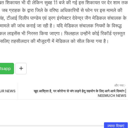
 लिखित शिकायत भी दी लेकिन सुबह 11 बजे की गई इस शिकायत पर देर शाम तक
जब ग्राहक के द्वारा जिले के वरिष्ठ अधिकारियों से फोन पर इस मामले की
 टीआई दिलीप पाण्डेय एवं ड्रग इंस्पेक्टर देवेन्द्र जैन मेडिकल संचालक के
पूरे मामले की जांच कराई जा रही है। यदि मेडिकल संचालक नियमों के विरूद्ध
ल लाइसेंस भी निरस्त किया जाएगा। फिलहाल उन्होंने कोई रिकॉर्ड प्रस्तुत
ै इसलिए तहसीलदार की मौजूदगी में मेडिकल को सील किया गया है।
tsapp
और नया
PALPUR NEWS
खुद आश्रित है, पर कोरोना से जंग लड़ने हेतु सहयोग के लिए आगे आये दिव्यांग |
NEEMUCH NEWS
ज़्यादा दिखाएं