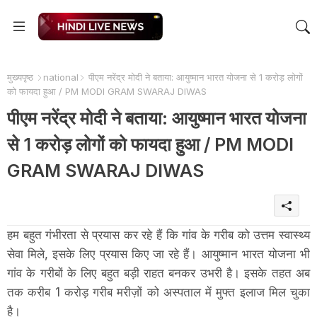
मुख्यपृष्ठ
national
पीएम नरेंद्र मोदी ने बताया: आयुष्मान भारत योजना से 1 करोड़ लोगों
को फायदा हुआ / PM MODI GRAM SWARAJ DIWAS
पीएम नरेंद्र मोदी ने बताया: आयुष्मान भारत योजना
से 1 करोड़ लोगों को फायदा हुआ / PM MODI
GRAM SWARAJ DIWAS
हम बहुत गंभीरता से प्रयास कर रहे हैं कि गांव के गरीब को उत्तम स्वास्थ्य
सेवा मिले, इसके लिए प्रयास किए जा रहे हैं। आयुष्मान भारत योजना भी
गांव के गरीबों के लिए बहुत बड़ी राहत बनकर उभरी है। इसके तहत अब
तक करीब 1 करोड़ गरीब मरीज़ों को अस्पताल में मुफ्त इलाज मिल चुका
है।