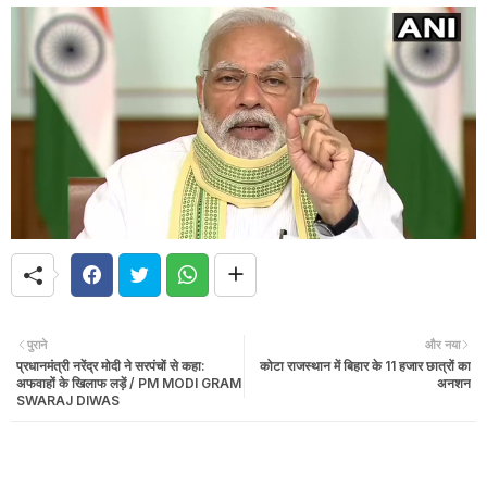
पुराने
और नया
प्रधानमंत्री नरेंद्र मोदी ने सरपंचों से कहा:
कोटा राजस्थान में बिहार के 11 हजार छात्रों का
अफवाहों के खिलाफ लड़ें / PM MODI GRAM
अनशन
SWARAJ DIWAS