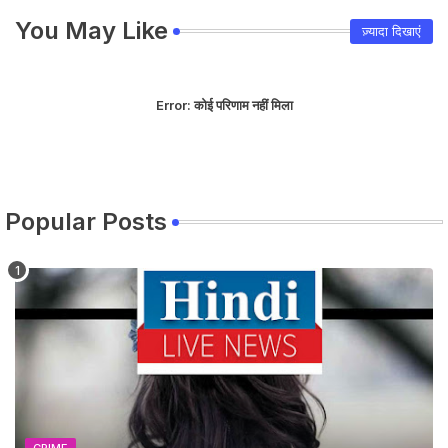
You May Like
ज़्यादा दिखाएं
Error:
कोई परिणाम नहीं मिला
Popular Posts