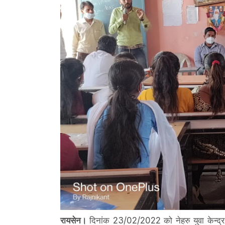
रायसेन।
दिनांक 23/02/2022 को नेहरु युवा केन्द्र 