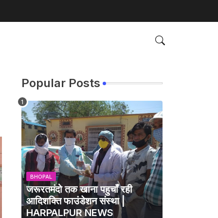
Popular Posts
BHOPAL
जरूरतमंदो तक खाना पहुचाँ रही
आदिशक्ति फाउंडेशन संस्था |
HARPALPUR NEWS