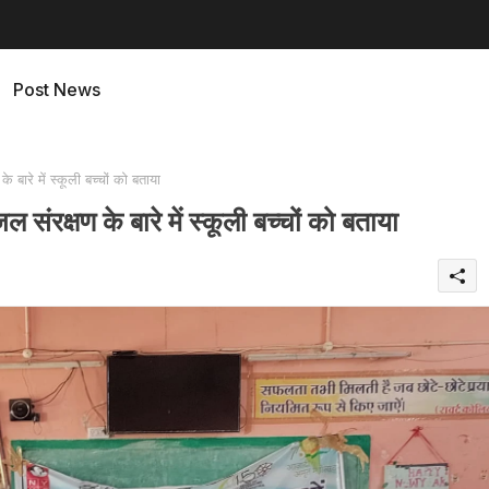
Post News
 बारे में स्कूली बच्चों को बताया
संरक्षण के बारे में स्कूली बच्चों को बताया