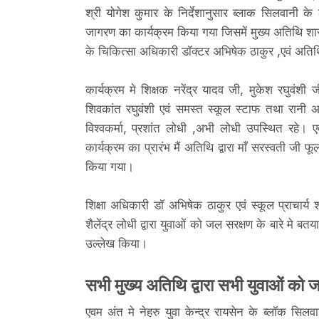
श्री योगेश कुमार के निर्देशानुसार ब्लाक सिलवानी के
जागरण का कार्यक्रम किया गया जिसमें मुख्य अतिथि शासकी
के चिकित्सा अधिकारी डॉक्टर अभिषेक ठाकुर ,एवं अतिथ
कार्यक्रम मे शिक्षक नरेंद्र यादव जी, मुकेश रघुवंशी 
शिवकांत रघुवंशी एवं समस्त स्कूल स्टाफ तथा रानी 
विश्वकर्मा, प्रशांत लोधी ,अभी लोधी उपस्थित रहे। एव
कार्यक्रम का प्रारंभ मैं अतिथि द्वारा माँ सरस्वती 
किया गया।
शिक्षा अधिकारी डॉ अभिषेक ठाकुर एवं स्कूल प्राचार्
शैलेंद्र लोधी द्वारा युवाओं को जल सरक्षण के बारे मे 
उल्लेख किया।
सभी मुख्य अतिथि द्वारा सभी युवाओं को ज
एवम अंत मे नेहरु युवा केन्द्र रायसेन के ब्लॉक सिलवान