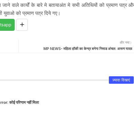
े जाने वाले कार्यों के बारे मे बतायाअंत मे सभी अतिथियों को प्रमाण पत्र औ
सभी युवाओ को प्रमाण पत्र दिये गए।
tsapp
और नया
MP NEWS- महिला हॉकी का केन्द्र बनेगा निमाड अंचल: अरूण यादव
ज़्यादा दिखाएं
rror:
कोई परिणाम नहीं मिला