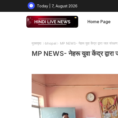
Today | 7, August 2026
Home Page
मुख्यपृष्ठ
bhopal
MP NEWS- नेहरू युवा केंद्र द्वारा जल संरक्षण के
MP NEWS- नेहरू युवा केंद्र द्वारा जल 