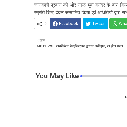
जानकारी प्रदान की ओर नेहरु युवा केन्द्र के द्वारा किय
स्म्रति चिन्ह देकर सम्मानित किया एवं अथितियों द्वारा 
Facebook
Twitter
Wha
पुराने
MP NEWS- सातवें वेतन के एरियर का भुगतान नहीं हुआ, तो होगा धरना
You May Like
E