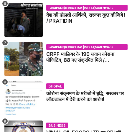
BHOPAL SAMACHAR | NO 1 HINDI NEWS PORTAL OF CENTRAL INDIA (MADHYA PRADESH)
देश की डोलती आर्थिकी, सरकार कुछ कीजिये !
/ PRATIDIN
BHOPAL SAMACHAR | NO 1 HINDI NEWS PORTAL OF CENTRAL INDIA (MADHYA PRADESH)
CRPF ग्वालियर के 190 जवान कोराना
पॉजिटिव, 88 नए संक्रमित मिले /
GWALIOR NEWS
BHOPAL
कोरोना संक्रमण के मरीजों में बृद्धि, सरकार पर
लॉकडाउन में देरी करने का आरोप!
BUSINESS