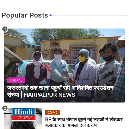
Popular Posts
BHOPAL
जरूरतमंदो तक खाना पहुचाँ रही आदिशक्ति फाउंडेशन
संस्था | HARPALPUR NEWS
CRIME
BF के साथ भोपाल घूमने गई लड़की ने लौटकर
बलात्कार का मामला दर्ज कराया