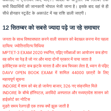
सभी विद्यार्थियों की जानकारी भोपाल भेजी जाना है। इसके बाद वहां से ही
सीधे होनहार स्टूडेंट के अकाउंट में यह राशि डाली जाएगी।
12 सितम्बर को सबसे ज्यादा पढ़े जा रहे समाचार
जनता के साथ विश्वासघात करने वाली सरकार को बेदखल करना मेरा पहला
दायित्व: ज्योतिरादित्य सिंधिया
MPTET-3 EXAM 2020 स्थगित, पढ़िए परीक्षाओं का आयोजन कब होगा
वह कौन सा पेड़ है जो नर और मादा दोनों प्रकार में पाया जाता है
इलेक्ट्रिक करंट कब झटके मारता है और कब चिपका लेता है, ध्यान से पढ़िए
DAVV OPEN BOOK EXAM में शामिल 44000 छात्रों के लिए
महत्वपूर्ण सूचना
INDORE में शाम को बंद हो जायेगा बाजार, 326 नए संक्रमित मिले
INDORE के बॉम्बे हॉस्पिटल, अरविंदो अस्पताल और मध्यप्रदेश शासन को
हाईकोर्ट का नोटिस
मुड़ते समय रेलगाड़ी एक तरफ क्यों झुक जाती है