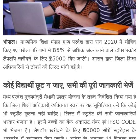
भोपाल
। माध्यमिक शिक्षा मंडल मध्य प्रदेश द्वारा सन 2020 में घोषित
किए गए परीक्षा परिणामों में 85% से अधिक अंक लाने वाले टॉपर स्कोर
लैपटॉप खरीदने के लिए ₹25000 दिए जाएंगे। शासन द्वारा जिला शिक्षा
अधिकारियों से टॉपर्स की लिस्ट मांगी गई है।
कोई विद्यार्थी छूट न जाए, सभी की पूरी जानकारी भेजें
मध्य प्रदेश मुख्यमंत्री मेधावी छात्र योजना के तहत निर्देशित किया गया है
कि जिला शिक्षा अधिकारी व्यक्तिगत स्तर पर यह सुनिश्चित करें कि कोई
भी स्टूडेंट छूटना नहीं चाहिए। लिस्ट में स्टूडेंट की सभी जानकारियां
भरकर भेजना है। इसमें बच्चों का बैंक अकाउंट नंबर एवं IFSC CODE
भी भेजना है। लैपटॉप खरीदने के लिए ₹50000 सीधे स्टूडेंट्स के
अकाउंट में ट्रांसफर किए जाएंगे। आदेश के अनुसार 14 सितंबर तक