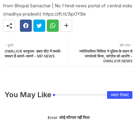
from Bhopal Samachar | No 1 hindi news portal of central india
(madhya pradesh) https://ift.tt/3ipOYBe
पुराने
और नया
GWALIOR उपचुनाव: डबरा सीट में समधी-
ज्योतिरादित्य सिंधिया ने पुलिस के वाहन से
समधन हैं आमने-सामने - MP NEWS
जनसंपर्क किया, कांग्रेस को आपत्ति -
GWALIOR NEWS
You May Like
ज़्यादा दिखाएं
Error:
कोई परिणाम नहीं मिला