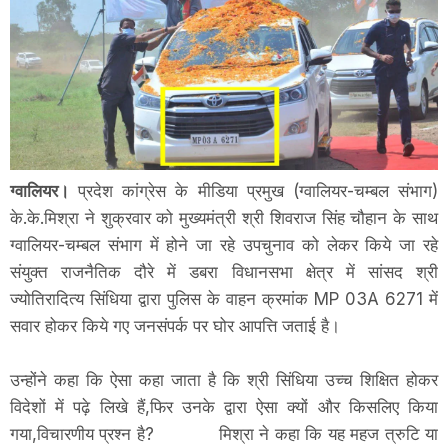
ग्वालियर
।
प्रदेश कांग्रेस के मीडिया प्रमुख (ग्वालियर-चम्बल संभाग)
के.के.मिश्रा ने शुक्रवार को मुख्यमंत्री श्री शिवराज सिंह चौहान के साथ
ग्वालियर-चम्बल संभाग में होने जा रहे उपचुनाव को लेकर किये जा रहे
संयुक्त राजनैतिक दौरे में डबरा विधानसभा क्षेत्र में सांसद श्री
ज्योतिरादित्य सिंधिया द्वारा पुलिस के वाहन क्रमांक MP 03A 6271 में
सवार होकर किये गए जनसंपर्क पर घोर आपत्ति जताई है।
उन्होंने कहा कि ऐसा कहा जाता है कि श्री सिंधिया उच्च शिक्षित होकर
विदेशों में पढ़े लिखे हैं,फिर उनके द्वारा ऐसा क्यों और किसलिए किया
गया,विचारणीय प्रश्न है? मिश्रा ने कहा कि यह महज त्रुटि या