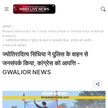
मुख्यपृष्ठ
Bhopal Samachar | No 1 hindi news portal of central india (madhya
pradesh)
ज्योतिरादित्य सिंधिया ने पुलिस के वाहन से जनसंपर्क किया, कांग्रेस को आपत्ति -
GWALIOR NEWS
ज्योतिरादित्य सिंधिया ने पुलिस के वाहन से
जनसंपर्क किया, कांग्रेस को आपत्ति -
GWALIOR NEWS