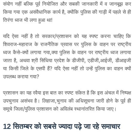
संयोग नहीं बल्कि पूर्व नियोजित और सबकी जानकारी में व जानबूझ कर
किया गया एक असंवैधानिक कार्य है, क्योंकि पुलिस की गाड़ी में पहले से ही
तिरंगा ध्वज भी लगा हुआ था!
यदि ऐसा नहीं है तो सरकार/प्रशासन को यह स्पष्ट करना चाहिए कि
शिवराज-महाराज के राजनैतिक प्रवास पर पुलिस के वाहन पर राष्ट्रीय
ध्वज कैसे-क्यों लगाया गया,क्या पुलिस के वाहन पर राष्ट्रीय ध्वज लगाया
जाता है, अथवा श्री सिंधिया प्रदेश के डीजीपी, एडीजी,आईजी, डीआइजी
या किसी जिले के एसपी हैं? यदि ऐसा नहीं तो उन्हें पुलिस का वाहन क्यों
उपलब्ध कराया गया?
प्रशासन का यह रवैया इस बात का स्पष्ट संकेत है कि इस अंचल में निष्पक्ष
उपचुनाव असंभव है। लिहाजा,चुनाव की अधिसूचना जारी होने के पूर्व ही
समूचे जिला/पुलिस प्रशासन को अविलंब स्थानांतरित किया जाए।
12 सितम्बर को सबसे ज्यादा पढ़े जा रहे समाचार