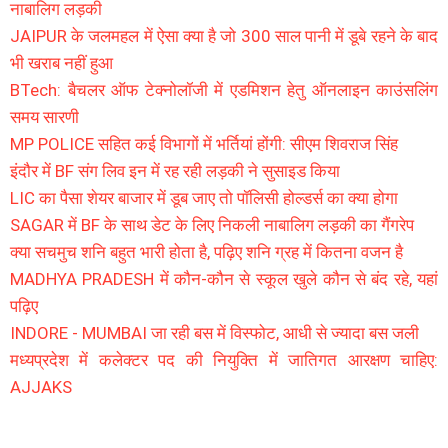
नाबालिग लड़की
JAIPUR के जलमहल में ऐसा क्या है जो 300 साल पानी में डूबे रहने के बाद
भी खराब नहीं हुआ
BTech: बैचलर ऑफ टेक्नोलॉजी में एडमिशन हेतु ऑनलाइन काउंसलिंग
समय सारणी
MP POLICE सहित कई विभागों में भर्तियां होंगी: सीएम शिवराज सिंह
इंदौर में BF संग लिव इन में रह रही लड़की ने सुसाइड किया
LIC का पैसा शेयर बाजार में डूब जाए तो पॉलिसी होल्डर्स का क्या होगा
SAGAR में BF के साथ डेट के लिए निकली नाबालिग लड़की का गैंगरेप
क्या सचमुच शनि बहुत भारी होता है, पढ़िए शनि ग्रह में कितना वजन है
MADHYA PRADESH में कौन-कौन से स्कूल खुले कौन से बंद रहे, यहां
पढ़िए
INDORE - MUMBAI जा रही बस में विस्फोट, आधी से ज्यादा बस जली
मध्यप्रदेश में कलेक्टर पद की नियुक्ति में जातिगत आरक्षण चाहिए:
AJJAKS