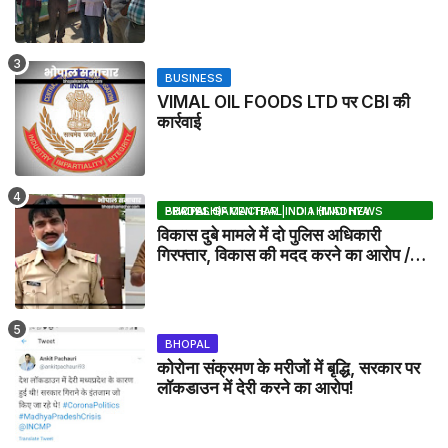
BUSINESS
VIMAL OIL FOODS LTD पर CBI की
कार्रवाई
BHOPAL SAMACHAR | NO 1 HINDI NEWS PORTAL OF CENTRAL INDIA (MADHYA PRADESH)
विकास दुबे मामले में दो पुलिस अधिकारी
गिरफ्तार, विकास की मदद करने का आरोप /
VIKAS DUBEY UPDATE NEWS
BHOPAL
कोरोना संक्रमण के मरीजों में बृद्धि, सरकार पर
लॉकडाउन में देरी करने का आरोप!