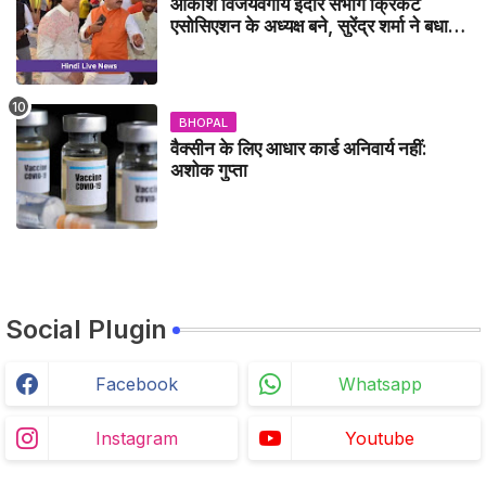
आकाश विजयवर्गीय इंदौर संभाग क्रिकेट
एसोसिएशन के अध्यक्ष बने, सुरेंद्र शर्मा ने बधाई
दी - IDCA NEWS
BHOPAL
वैक्सीन के लिए आधार कार्ड अनिवार्य नहीं:
अशोक गुप्ता
Social Plugin
Facebook
Whatsapp
Instagram
Youtube