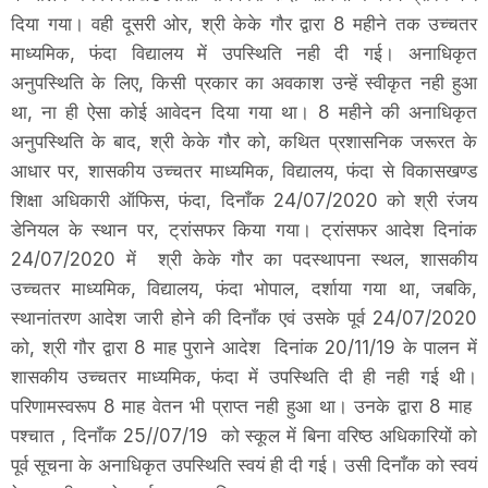
दिया गया। वही दूसरी ओर, श्री केके गौर द्वारा 8 महीने तक उच्चतर
माध्यमिक, फंदा विद्यालय में उपस्थिति नही दी गई। अनाधिकृत
अनुपस्थिति के लिए, किसी प्रकार का अवकाश उन्हें स्वीकृत नही हुआ
था, ना ही ऐसा कोई आवेदन दिया गया था। 8 महीने की अनाधिकृत
अनुपस्थिति के बाद, श्री केके गौर को, कथित प्रशासनिक जरूरत के
आधार पर, शासकीय उच्चतर माध्यमिक, विद्यालय, फंदा से विकासखण्ड
शिक्षा अधिकारी ऑफिस, फंदा, दिनाँक 24/07/2020 को श्री रंजय
डेनियल के स्थान पर, ट्रांसफर किया गया। ट्रांसफर आदेश दिनांक
24/07/2020 में श्री केके गौर का पदस्थापना स्थल, शासकीय
उच्चतर माध्यमिक, विद्यालय, फंदा भोपाल, दर्शाया गया था, जबकि,
स्थानांतरण आदेश जारी होने की दिनाँक एवं उसके पूर्व 24/07/2020
को, श्री गौर द्वारा 8 माह पुराने आदेश दिनांक 20/11/19 के पालन में
शासकीय उच्चतर माध्यमिक, फंदा में उपस्थिति दी ही नही गई थी।
परिणामस्वरूप 8 माह वेतन भी प्राप्त नही हुआ था। उनके द्वारा 8 माह
पश्चात , दिनाँक 25//07/19 को स्कूल में बिना वरिष्ठ अधिकारियों को
पूर्व सूचना के अनाधिकृत उपस्थिति स्वयं ही दी गई। उसी दिनाँक को स्वयं