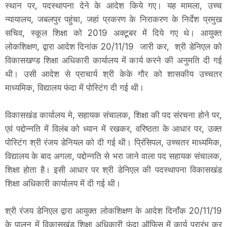
स्थान पर, पदस्थापना देने के आदेश किये गए। यह मामला, उच्च
न्यायालय, जबलपुर पहुंचा, जहां प्रकरण के निराकरण के निर्देश प्रमुख
सचिव, स्कूल शिक्षा को 2019 अक्टूबर में दिये गए थे। आयुक्त
लोकशिक्षण, द्वारा आदेश दिनांक 20/11/19 जारी कर, श्री डेनिएल को
विकासखण्ड शिक्षा अधिकारी कार्यालय में कार्य करने की अनुमति दी गई
थी। उसी आदेश से प्राचार्य श्री केके गौर को शासकीय उच्चतर
माध्यमिक, विद्यालय फंदा में पोस्टिंग दी गई थी।
विकासखंड कार्यालय मे, सहायक संचालक, शिक्षा की पद संरचना होने पर,
एवं पद्दोन्नति में विलंब को ध्यान में रखकर, वरिष्ठता के आधार पर, उक्त
पोस्टिंग श्री रंजय डेनियल को दी गई थी। प्रिंसिपल, उच्चतर माध्यमिक,
विद्यालय के बाद अगला, पद्दोन्नति से भरा जाने वाला पद सहायक संचालक,
शिक्षा होता है। इसी आधार पर श्री डेनिएल की पदस्थापना विकासखंड
शिक्षा अधिकारी कार्यालय में दी गई थी।
श्री रंजय डेनिएल द्वारा आयुक्त लोकशिक्षण के आदेश दिनाँक 20/11/19
के पालन में विकासखंड शिक्षा अधिकारी फंदा ऑफिस में कार्य प्रारंभ कर