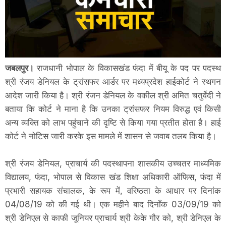
जबलपुर।
राजधानी भोपाल के विकासखंड फंदा में बीयू के पद पर पदस्थ
श्री रंजय डेनियल के ट्रांसफर आर्डर पर मध्यप्रदेश हाईकोर्ट ने स्थगन
आदेश जारी किया है। श्री रंजन डेनियल के वकील श्री अमित चतुर्वेदी ने
बताया कि कोर्ट ने माना है कि उनका ट्रांसफर नियम विरुद्ध एवं किसी
अन्य व्यक्ति को लाभ पहुंचाने की दृष्टि से किया गया प्रतीत होता है। हाई
कोर्ट ने नोटिस जारी करके इस मामले में शासन से जवाब तलब किया है।
श्री रंजय डेनियल, प्राचार्य की पदस्थापना शासकीय उच्चतर माध्यमिक
विद्यालय, फंदा, भोपाल से विकास खंड शिक्षा अधिकारी ऑफिस, फंदा में
प्रभारी सहायक संचालक, के रूप में, वरिष्ठता के आधार पर दिनांक
04/08/19 को की गई थी। एक महीने बाद दिनाँक 03/09/19 को
श्री डेनिएल से काफी जूनियर प्राचार्य श्री केके गौर को, श्री डेनिएल के