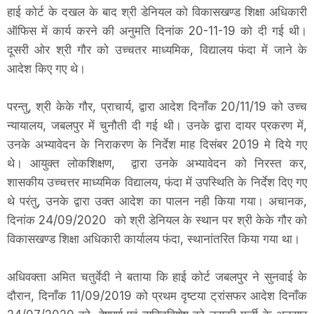
हाई कोर्ट के दखल के बाद श्री डेनियल को विकासखण्ड शिक्षा अधिकारी
ऑफिस में कार्य करने की अनुमति दिनांक 20-11-19 को दी गई थी।
दूसरी ओर श्री गौर को उच्चतर माध्यमिक, विद्यालय फंदा में जाने के
आदेश किए गए थे।
परन्तु, श्री केके गौर, प्राचार्य, द्वारा आदेश दिनाँक 20/11/19 को उच्च
न्यायालय, जबलपुर में चुनौती दी गई थी। उनके द्वारा दायर प्रकरण में,
उनके अभ्यावेदन के निराकरण के निर्देश माह दिसंबर 2019 मे दिये गए
थे। आयुक्त लोकशिक्षण, द्वारा उनके अभ्यावेदन को निरस्त कर,
शासकीय उच्चत्तर माध्यमिक विद्यालय, फंदा में उपस्थिति के निर्देश दिए गए
थे परंतु, उनके द्वारा उक्त आदेश का पालन नही किया गया। अचानक,
दिनांक 24/09/2020 को श्री डेनियल के स्थान पर श्री केके गौर को
विकासखण्ड शिक्षा अधिकारी कार्यालय फंदा, स्थानांतरित किया गया था।
अधिवक्ता अमित चतुर्वेदी ने बताया कि हाई कोर्ट जबलपुर ने सुनवाई के
दौरान, दिनाँक 11/09/2019 को प्रथम दृष्टया ट्रांसफर आदेश दिनाँक