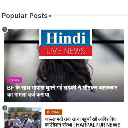
Popular Posts
CRIME
BF के साथ भोपाल घूमने गई लड़की ने लौटकर बलात्कार
का मामला दर्ज कराया
BHOPAL
जरूरतमंदो तक खाना पहुचाँ रही आदिशक्ति
फाउंडेशन संस्था | HARPALPUR NEWS