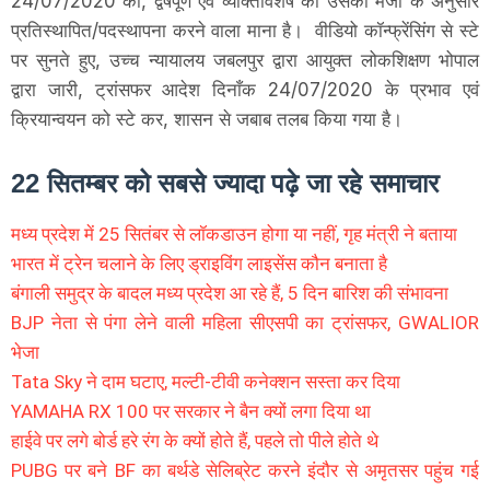
24/07/2020 को, द्वेषपूर्ण एवं व्यक्तिविशेष को उसकी मर्जी के अनुसार
प्रतिस्थापित/पदस्थापना करने वाला माना है। वीडियो कॉन्फ्रेंसिंग से स्टे
पर सुनते हुए, उच्च न्यायालय जबलपुर द्वारा आयुक्त लोकशिक्षण भोपाल
द्वारा जारी, ट्रांसफर आदेश दिनाँक 24/07/2020 के प्रभाव एवं
क्रियान्वयन को स्टे कर, शासन से जबाब तलब किया गया है।
22 सितम्बर को सबसे ज्यादा पढ़े जा रहे समाचार
मध्य प्रदेश में 25 सितंबर से लॉकडाउन होगा या नहीं, गृह मंत्री ने बताया
भारत में ट्रेन चलाने के लिए ड्राइविंग लाइसेंस कौन बनाता है
बंगाली समुद्र के बादल मध्य प्रदेश आ रहे हैं, 5 दिन बारिश की संभावना
BJP नेता से पंगा लेने वाली महिला सीएसपी का ट्रांसफर, GWALIOR
भेजा
Tata Sky ने दाम घटाए, मल्टी-टीवी कनेक्शन सस्ता कर दिया
YAMAHA RX 100 पर सरकार ने बैन क्यों लगा दिया था
हाईवे पर लगे बोर्ड हरे रंग के क्यों होते हैं, पहले तो पीले होते थे
PUBG पर बने BF का बर्थडे सेलिब्रेट करने इंदौर से अमृतसर पहुंच गई