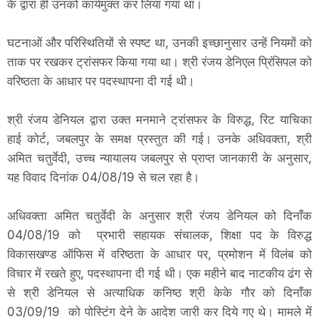
के द्वारा ही उनको कार्यमुक्त कर लिया गया था।
घटनाओं और परिस्थितियों से स्पष्ट था, उनकी इच्छानुसार उन्हें नियमों को
ताक पर रखकर ट्रांसफर किया गया था। श्री रंजय डेनिएल प्रिंसिपल को
वरिष्ठता के आधार पर पदस्थापना दी गई थी।
श्री रंजय डेनियल द्वारा उक्त मनमाने ट्रांसफर के विरुद्ध, रिट याचिका
हाई कोर्ट, जबलपुर के समक्ष प्रस्तुत की गई। उनके अधिवक्ता, श्री
अमित चतुर्वेदी, उच्च न्यायालय जबलपुर से प्राप्त जानकारी के अनुसार,
यह विवाद दिनांक 04/08/19 से चल रहा है।
अधिवक्ता अमित चतुर्वेदी के अनुसार श्री रंजय डेनियल को दिनाँक
04/08/19 को प्रभारी सहायक संचालक, शिक्षा पद के विरुद्ध
विकासखण्ड ऑफिस में वरिष्ठता के आधार पर, प्रमोशन में विलंब को
विचार में रखते हुए, पदस्थापना दी गई थी। एक महीने बाद नाटकीय ढंग से
से श्री डेनियल से अत्याधिक कनिष्ठ श्री केके गौर को दिनाँक
03/09/19 को पोस्टिंग देने के आदेश जारी कर दिये गए थे। मामले में