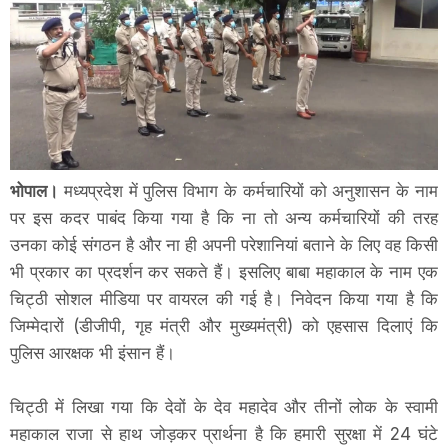
भोपाल।
मध्यप्रदेश में पुलिस विभाग के कर्मचारियों को अनुशासन के नाम
पर इस कदर पाबंद किया गया है कि ना तो अन्य कर्मचारियों की तरह
उनका कोई संगठन है और ना ही अपनी परेशानियां बताने के लिए वह किसी
भी प्रकार का प्रदर्शन कर सकते हैं। इसलिए बाबा महाकाल के नाम एक
चिट्ठी सोशल मीडिया पर वायरल की गई है। निवेदन किया गया है कि
जिम्मेदारों (डीजीपी, गृह मंत्री और मुख्यमंत्री) को एहसास दिलाएं कि
पुलिस आरक्षक भी इंसान हैं।
चिट्ठी में लिखा गया कि देवों के देव महादेव और तीनों लोक के स्वामी
महाकाल राजा से हाथ जोड़कर प्रार्थना है कि हमारी सुरक्षा में 24 घंटे