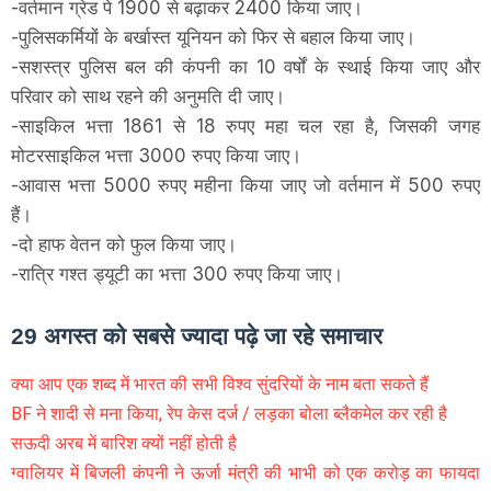
-वर्तमान ग्रेड पे 1900 से बढ़ाकर 2400 किया जाए।
-पुलिसकर्मियों के बर्खास्त यूनियन को फिर से बहाल किया जाए।
-सशस्त्र पुलिस बल की कंपनी का 10 वर्षों के स्थाई किया जाए और
परिवार को साथ रहने की अनुमति दी जाए।
-साइकिल भत्ता 1861 से 18 रुपए महा चल रहा है, जिसकी जगह
मोटरसाइकिल भत्ता 3000 रुपए किया जाए।
-आवास भत्ता 5000 रुपए महीना किया जाए जो वर्तमान में 500 रुपए
हैं।
-दो हाफ वेतन को फुल किया जाए।
-रात्रि गश्त ड्यूटी का भत्ता 300 रुपए किया जाए।
29 अगस्त को सबसे ज्यादा पढ़े जा रहे समाचार
क्या आप एक शब्द में भारत की सभी विश्व सुंदरियों के नाम बता सकते हैं
BF ने शादी से मना किया, रेप केस दर्ज / लड़का बोला ब्लैकमेल कर रही है
सऊदी अरब में बारिश क्यों नहीं होती है
ग्वालियर में बिजली कंपनी ने ऊर्जा मंत्री की भाभी को एक करोड़ का फायदा