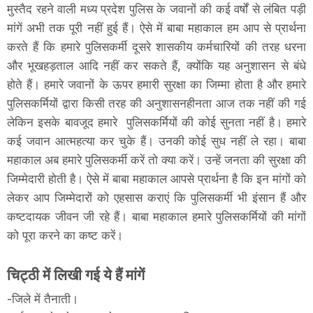
मुस्तैद रहने वाली मध्य प्रदेश पुलिस के जवानों की कई वर्षों से लंबित पड़ी
मांगें अभी तक पूरी नहीं हुई हैं। ऐसे में बाबा महाकाल हम आप से प्रार्थना
करते हैं कि हमारे पुलिसकर्मी दूसरे शासकीय कर्मचारियों की तरह धरना
और भूखहड़ताल आदि नहीं कर सकते हैं, क्योंकि यह अनुशासन से बंधे
होते हैं। हमारे जवानों के ऊपर हमारी सुरक्षा का जिम्मा होता है और हमारे
पुलिसकर्मियों द्वारा किसी तरह की अनुशासनहीनता आज तक नहीं की गई
लेकिन इसके बावजूद हमारे पुलिसकर्मियों की कोई सुनता नहीं है। हमारे
कई जवान आत्महत्या कर चुके हैं। उनकी कोई सुध नहीं ले रहा। बाबा
महाकाल अब हमारे पुलिसकर्मी करें तो क्या करें। उन्हें जनता की सुरक्षा की
जिम्मेदारी होती है। ऐसे में बाबा महाकाल आपसे प्रार्थना है कि इन मांगों को
लेकर आप जिम्मेदारों को एहसास कराएं कि पुलिसकर्मी भी इंसान हैं और
कष्टदायक जीवन जी रहे हैं। बाबा महाकाल हमारे पुलिसकर्मियों की मांगों
को पूरा करने का कष्ट करें।
चिट्ठी में लिखी गई ये हैं मांगें
-जिले में तैनाती।