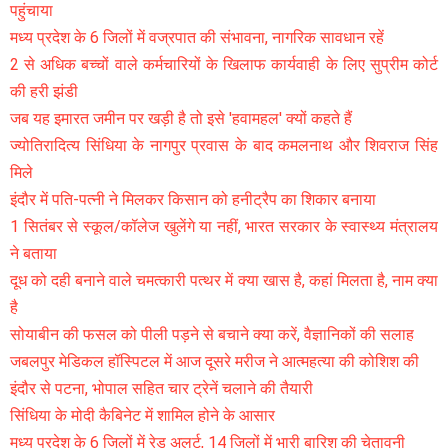
पहुंचाया
मध्य प्रदेश के 6 जिलों में वज्रपात की संभावना, नागरिक सावधान रहें
2 से अधिक बच्चों वाले कर्मचारियों के खिलाफ कार्यवाही के लिए सुप्रीम कोर्ट
की हरी झंडी
जब यह इमारत जमीन पर खड़ी है तो इसे 'हवामहल' क्यों कहते हैं
ज्योतिरादित्य सिंधिया के नागपुर प्रवास के बाद कमलनाथ और शिवराज सिंह
मिले
इंदौर में पति-पत्नी ने मिलकर किसान को हनीट्रैप का शिकार बनाया
1 सितंबर से स्कूल/कॉलेज खुलेंगे या नहीं, भारत सरकार के स्वास्थ्य मंत्रालय
ने बताया
दूध को दही बनाने वाले चमत्कारी पत्थर में क्या खास है, कहां मिलता है, नाम क्या
है
सोयाबीन की फसल को पीली पड़ने से बचाने क्या करें, वैज्ञानिकों की सलाह
जबलपुर मेडिकल हॉस्पिटल में आज दूसरे मरीज ने आत्महत्या की कोशिश की
इंदौर से पटना, भोपाल सहित चार ट्रेनें चलाने की तैयारी
सिंधिया के मोदी कैबिनेट में शामिल होने के आसार
मध्य प्रदेश के 6 जिलों में रेड अलर्ट, 14 जिलों में भारी बारिश की चेतावनी