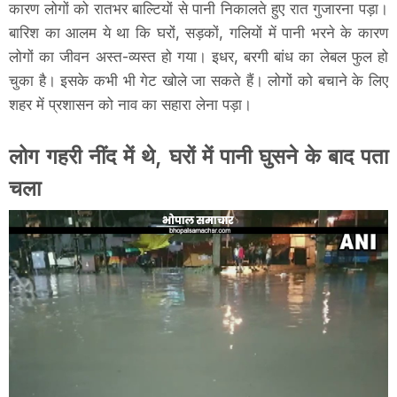
कारण लोगों को रातभर बाल्टियों से पानी निकालते हुए रात गुजारना पड़ा।
बारिश का आलम ये था कि घरों, सड़कों, गलियों में पानी भरने के कारण
लोगों का जीवन अस्त-व्यस्त हो गया। इधर, बरगी बांध का लेबल फुल हो
चुका है। इसके कभी भी गेट खोले जा सकते हैं। लोगों को बचाने के लिए
शहर में प्रशासन को नाव का सहारा लेना पड़ा।
लोग गहरी नींद में थे, घरों में पानी घुसने के बाद पता
चला