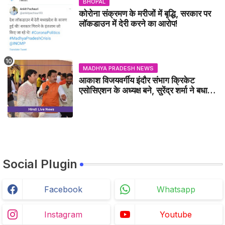
BHOPAL
कोरोना संक्रमण के मरीजों में बृद्धि, सरकार पर
लॉकडाउन में देरी करने का आरोप!
MADHYA PRADESH NEWS
आकाश विजयवर्गीय इंदौर संभाग क्रिकेट
एसोसिएशन के अध्यक्ष बने, सुरेंद्र शर्मा ने बधाई
दी - IDCA NEWS
Social Plugin
Facebook
Whatsapp
Instagram
Youtube