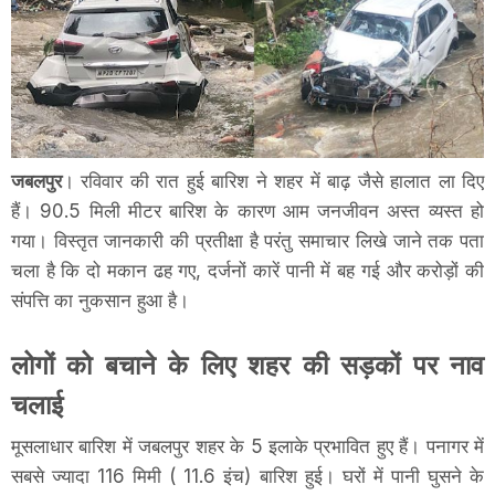
जबलपुर
। रविवार की रात हुई बारिश ने शहर में बाढ़ जैसे हालात ला दिए
हैं। 90.5 मिली मीटर बारिश के कारण आम जनजीवन अस्त व्यस्त हो
गया। विस्तृत जानकारी की प्रतीक्षा है परंतु समाचार लिखे जाने तक पता
चला है कि दो मकान ढह गए, दर्जनों कारें पानी में बह गई और करोड़ों की
संपत्ति का नुकसान हुआ है।
लोगों को बचाने के लिए शहर की सड़कों पर नाव
चलाई
मूसलाधार बारिश में जबलपुर शहर के 5 इलाके प्रभावित हुए हैं। पनागर में
सबसे ज्यादा 116 मिमी ( 11.6 इंच) बारिश हुई। घरों में पानी घुसने के