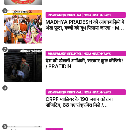
BHOPAL SAMACHAR | NO 1 HINDI NEWS PORTAL OF CENTRAL INDIA (MADHYA PRADESH)
MADHYA PRADESH की आंगनबाड़ियों में
अंडा फूटा, बच्चों को दूध पिलाया जाएगा - MP
NEWS
BHOPAL SAMACHAR | NO 1 HINDI NEWS PORTAL OF CENTRAL INDIA (MADHYA PRADESH)
देश की डोलती आर्थिकी, सरकार कुछ कीजिये !
/ PRATIDIN
BHOPAL SAMACHAR | NO 1 HINDI NEWS PORTAL OF CENTRAL INDIA (MADHYA PRADESH)
CRPF ग्वालियर के 190 जवान कोराना
पॉजिटिव, 88 नए संक्रमित मिले /
GWALIOR NEWS