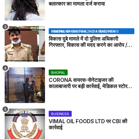
बलात्कार का मामला दर्ज कराया
BHOPAL SAMACHAR | NO 1 HINDI NEWS PORTAL OF CENTRAL INDIA (MADHYA PRADESH)
विकास दुबे मामले में दो पुलिस अधिकारी
गिरफ्तार, विकास की मदद करने का आरोप /
VIKAS DUBEY UPDATE NEWS
BHOPAL
CORONA वायरस-सेनेटाइजर की
कालाबाजारी पर बड़ी कार्रवाई, मेडिकल स्टोर
सील
BUSINESS
VIMAL OIL FOODS LTD पर CBI की
कार्रवाई