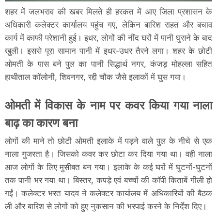
शहर में जलभराव की खबर मिलते ही हरकत में आए जिला प्रशासन के
अधिकारी कलेक्टर कार्यालय पहुंच गए, लेकिन बारिश राहत और बचाव
कार्य में काफी परेशानी हुई। इधर, लोगों की नींद घरों में पानी घुसने के बाद
खुली। इससे पूरा सामान पानी में इधर-उधर तैरने लगा। शहर के छोटी
ओमती के पास बने पुल का पानी सिद्धार्थ नगर, कंजड़ मोहल्ला सहित
हाथीताल कॉलोनी, शिवनगर, रद्दी चौक जैसे इलाकों में घुस गया।
ओमती में विकास के नाम पर कवर किया गया नाला
बाढ़ का कारण बना
लोगों की माने तो छोटी ओमती इलाके में पड़ने वाले पुल के नीचे से एक
नाला गुजरता है। जिसको कवर कर छोटा कर दिया गया था। वही नाला
आज लोगों के लिए मुसीबत बन गया। इलाके के कई घरों में घुटनों-घुटनों
तक पानी भर गया था। बिस्तर, कपड़े एवं बच्चों की कॉपी किताबें गीली हो
गईं। कलेक्टर भरत यादव ने कलेक्टर कार्यालय में अधिकारियों की बैठक
ली और बारिश से लोगों को हुए नुकसान की भरपाई करने के निर्देश दिए।