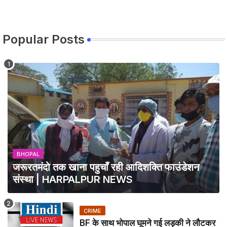
Popular Posts
BHOPAL
जरूरतमंदो तक खाना पहुचाँ रही आदिशक्ति फाउंडेशन
संस्था | HARPALPUR NEWS
CRIME
BF के साथ भोपाल घूमने गई लड़की ने लौटकर