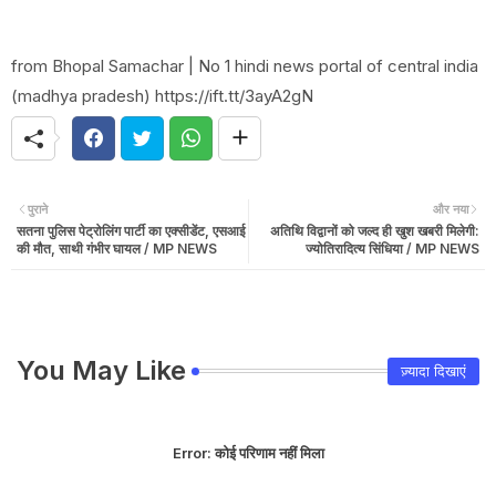
from Bhopal Samachar | No 1 hindi news portal of central india
(madhya pradesh) https://ift.tt/3ayA2gN
पुराने
और नया
सतना पुलिस पेट्रोलिंग पार्टी का एक्सीडेंट, एसआई
अतिथि विद्वानों को जल्द ही खुश खबरी मिलेगी:
की मौत, साथी गंभीर घायल / MP NEWS
ज्योतिरादित्य सिंधिया / MP NEWS
You May Like
ज़्यादा दिखाएं
Error:
कोई परिणाम नहीं मिला