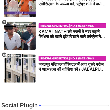
एसोसिएशन के अध्यक्ष बने, सुरेंद्र शर्मा ने बधाई
दी - IDCA NEWS
BHOPAL SAMACHAR | NO 1 HINDI NEWS PORTAL OF CENTRAL INDIA (MADHYA PRADESH)
KAMAL NATH की नजरों में नंबर बढ़ाने
सिंधिया को काले झंडे दिखाने वाले कांग्रेस नेता
जिलाबदर - GWALIOR NEWS
BHOPAL SAMACHAR | NO 1 HINDI NEWS PORTAL OF CENTRAL INDIA (MADHYA PRADESH)
जबलपुर मेडिकल हॉस्पिटल में आज दूसरे मरीज
ने आत्महत्या की कोशिश की / JABALPUR
NEWS
Social Plugin