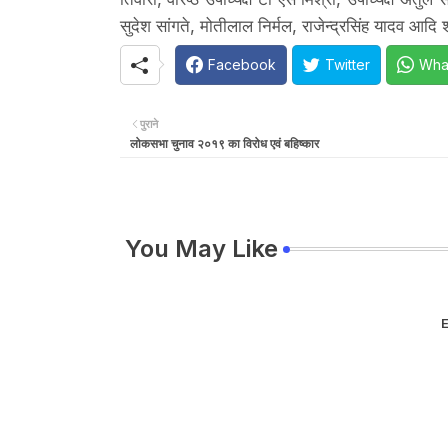
सुदेश सांगते, मोतीलाल निर्मल, राजेन्द्रसिंह यादव आदि 
Facebook
Twitter
Wha
पुराने
लोकसभा चुनाव २०१९ का विरोध एवं बहिष्कार
You May Like
E