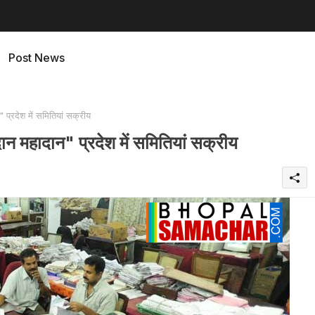
Post News
प्रदेश में समितियां सक्रीय
 महादान" प्रदेश में समितियां सक्रीय