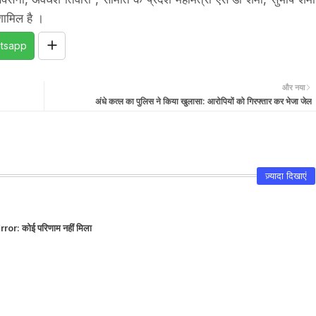
शामिल है ।
tsapp
और नया
अंधे कत्ल का पुलिस ने किया खुलासा: आरोपियों को गिरफ्तार कर भेजा जेल
ज़्यादा दिखाएं
rror:
कोई परिणाम नहीं मिला