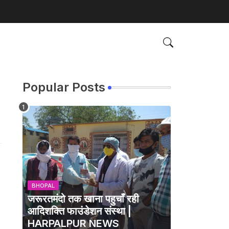
Popular Posts
BHOPAL
जरूरतमंदो तक खाना पहुचाँ रही
आदिशक्ति फाउंडेशन संस्था |
HARPALPUR NEWS