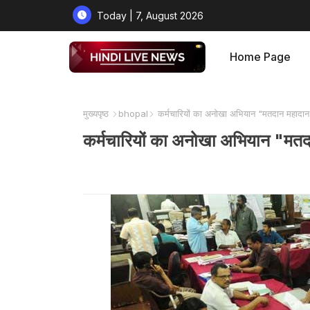
Today | 7, August 2026
Home Page
मुख्यपृष्ठ
bhopal
कर्मचारियों का अनोखा अभियान "मतदान महादान" 
कर्मचारियों का अनोखा अभियान "मतदान