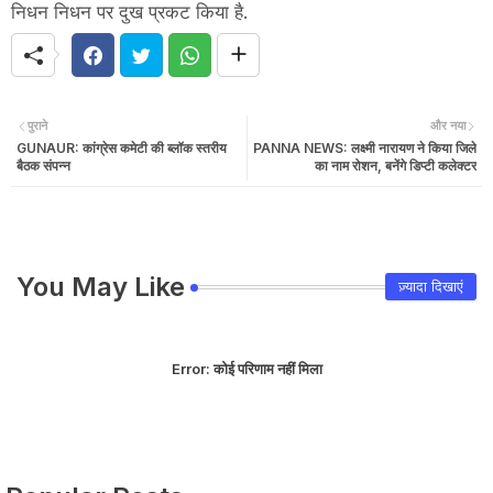
निधन निधन पर दुख प्रकट किया है.
पुराने
और नया
GUNAUR: कांग्रेस कमेटी की ब्लॉक स्तरीय
PANNA NEWS: लक्ष्मी नारायण ने किया जिले
बैठक संपन्न
का नाम रोशन, बनेंगे डिप्टी कलेक्टर
You May Like
ज़्यादा दिखाएं
Error:
कोई परिणाम नहीं मिला