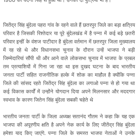
1988 को वंदना सिंह से हुआ था। उनकी दो पुत्रियां भी है।
जितेंद्र सिंह बुंदेला पहरा गांव के रहने वाले हैं छतरपुर जिले का बड़ा क्षत्रिय
परिवार है जिसकी रिश्तेदार या पूरे बुंदेलखंड में है पन्ना में कई बड़े छतरी
परिवार इन्हीं के वंशज पाटीदार है बुंदेला वर्तमान में छतरपुर जिला मुख्यालय
में रह रहे थे और विधानसभा चुनाव के दौरान उन्हें भाजपा ने बड़ी
जिम्मेदारियां सौंपी थी और आने वाले लोकसभा चुनाव में भाजपा के प्रबल
तम प्रत्याशियों में गिना जा रहा था इस दुखद घटना के बाद भारतीय
जनता पार्टी सहित राजनीतिक हल्के में शोक का माहौल है क्योंकि पन्ना
जिले की सांसद रहते जितेंद्र सिंह बुंदेला का लगाओ पन्ना से हो गया था
कई विकास कार्यों में उन्होंने योगदान दिया अपने मिलनसार और मददगार
स्वभाव के कारण जितेन सिंह बुंदेला सबकी चहेते थे
भारतीय जनता पार्टी के जिला अध्यक्ष सतानंद गौतम ने कहा कि यह एक
भाजपा की अपूरणीय क्षति है अपने नेक कार्य के लिए जीतेंद्र सिंह बुंदेला
हमेशा याद किए जाएंगे. पन्ना जिले के समस्त भाजपा नेताओं ने उनके