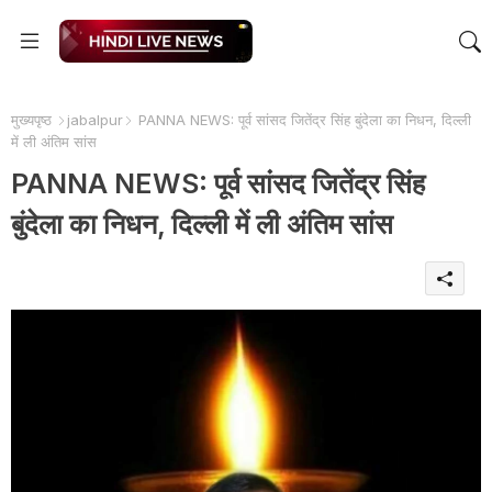
मुख्यपृष्ठ
jabalpur
PANNA NEWS: पूर्व सांसद जितेंद्र सिंह बुंदेला का निधन, दिल्ली
में ली अंतिम सांस
PANNA NEWS: पूर्व सांसद जितेंद्र सिंह
बुंदेला का निधन, दिल्ली में ली अंतिम सांस