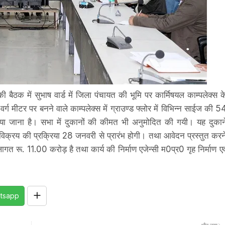
ैठक में सुभाष वार्ड में जिला पंचायत की भूमि पर कार्मिषयल काम्पलेक्स क
 मीटर पर बनने वाले काम्पलेक्स में ग्राउण्ड फ्लोर में विभिन्न साईज की 5
या जाना है। सभा में दुकानों की कीमत भी अनुमोदित की गयी। यह दुकान
विक्रय की प्रक्रिया 28 जनवरी से प्रारंभ होगी। तथा आवेदन प्रस्तुत करन
रू. 11.00 करोड़ है तथा कार्य की निर्माण एजेन्सी म0प्र0 गृह निर्माण एव
tsapp