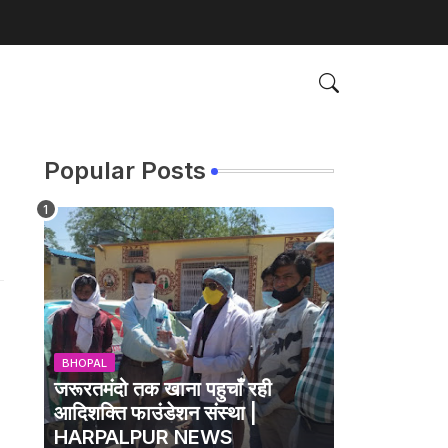
Popular Posts
BHOPAL
जरूरतमंदो तक खाना पहुचाँ रही
आदिशक्ति फाउंडेशन संस्था |
HARPALPUR NEWS