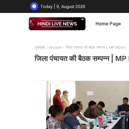
Today | 9, August 2026
Home Page
मुख्यपृष्ठ
bhopal
जिला पंचायत की बैठक सम्पन्न | MP NEWS
जिला पंचायत की बैठक सम्पन्न | 