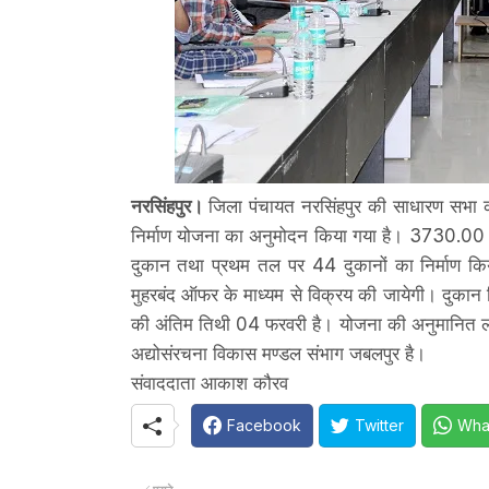
नरसिंहपुर।
जिला पंचायत नरसिंहपुर की साधारण सभा की ब
निर्माण योजना का अनुमोदन किया गया है। 3730.00 वर्ग
दुकान तथा प्रथम तल पर 44 दुकानों का निर्माण कि
मुहरबंद ऑफर के माध्यम से विक्रय की जायेगी। दुकान 
की अंतिम तिथी 04 फरवरी है। योजना की अनुमानित लागत 
अद्योसंरचना विकास मण्डल संभाग जबलपुर है।
संवाददाता आकाश कौरव
Facebook
Twitter
Wha