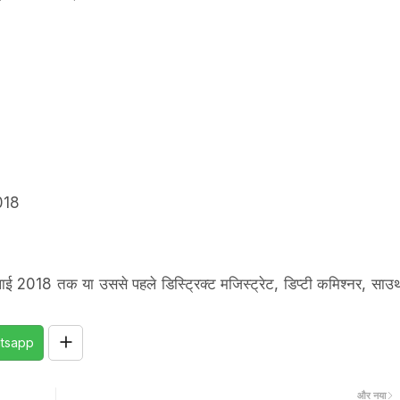
018
ाई 2018 तक या उससे पहले डिस्ट्रिक्ट मजिस्ट्रेट, डिप्टी कमिश्नर, साउ
tsapp
और नया