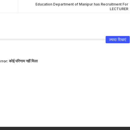
Education Department of Manipur has Recruitment For
LECTURER
ज़्यादा दिखाएं
rror:
कोई परिणाम नहीं मिला