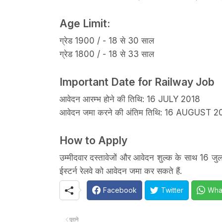
Age Limit:
ग्रेड 1900 / - 18 से 30 साल
ग्रेड 1800 / - 18 से 33 साल
Important Date for Railway Job
आवेदन आरम्भ होने की तिथि: 16 JULY 2018
आवेदन जमा करने की अंतिम तिथि: 16 AUGUST 2
How to Apply
उम्मीदवार दस्तावेजों और आवेदन शुल्क के साथ 16 जुल
ईस्टर्न रेलवे को आवेदन जमा कर सकते हैं.
Facebook
Twitter
Wha
पुराने