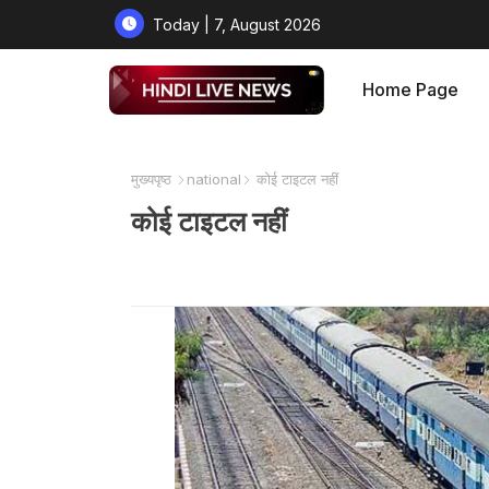
Today | 7, August 2026
Home Page
मुख्यपृष्ठ
national
कोई टाइटल नहीं
कोई टाइटल नहीं