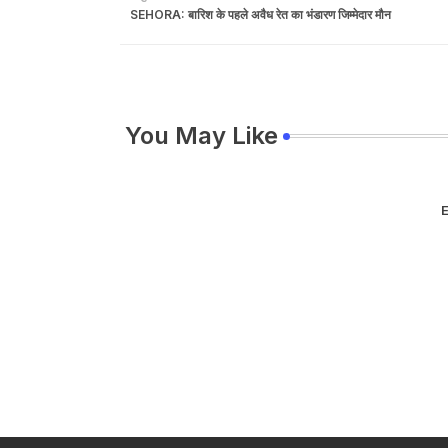
SEHORA: बारिश के पहले अवैध रेत का भंडारण जिम्मेदार मौन
You May Like
E