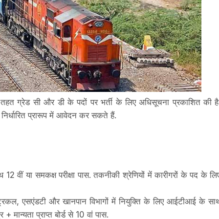
 तहत ग्रेड सी और डी के पदों पर भर्ती के लिए अधिसूचना प्रकाशित की है
्धारित प्रारूप में आवेदन कर सकते हैं.
वीं या समकक्ष परीक्षा पास. तकनीकी श्रेणियों में कारीगरों के पद के लि
ट्रिकल, एसएंडटी और खानपान विभागों में नियुक्ति के लिए आईटीआई के सा
 + मान्यता प्राप्त बोर्ड से 10 वां पास.