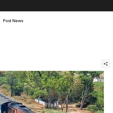
Post News