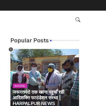
Popular Posts
BHOPAL
जरूरतमंदो तक खाना पहुचाँ रही
आदिशक्ति फाउंडेशन संस्था |
HARPALPUR NEWS