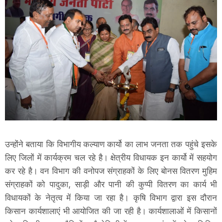
उन्होंने बताया कि विभागीय कल्याण कार्यो का लाभ जनता तक पहुंचे इसके
लिए जिलों में कार्यक्रम चल रहे है। क्षेत्रीय विधायक इन कार्यो में सहयोग
कर रहे है। वन विभाग की वनोपज संग्राहकों के लिए बोनस वितरण मुहिम
संग्राहकों को पादुका, साड़ी और पानी की कुप्पी वितरण का कार्य भी
विधायकों के नेतृत्व में किया जा रहा है। कृषि विभाग द्वारा इस दौरान
किसान कार्यशालाएं भी आयोजित की जा रही है। कार्यशालाओं में किसानों