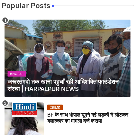
Popular Posts
BHOPAL
जरूरतमंदो तक खाना पहुचाँ रही आदिशक्ति फाउंडेशन
संस्था | HARPALPUR NEWS
CRIME
BF के साथ भोपाल घूमने गई लड़की ने लौटकर
बलात्कार का मामला दर्ज कराया