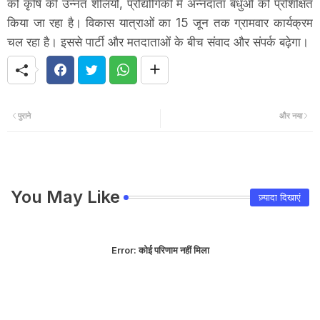
को कृषि की उन्नत शैलियों, प्रौद्योगिकी में अन्नदाता बंधुओं को प्रशिक्षित
किया जा रहा है। विकास यात्राओं का 15 जून तक ग्रामवार कार्यक्रम
चल रहा है। इससे पार्टी और मतदाताओं के बीच संवाद और संपर्क बढ़ेगा।
पुराने
और नया
You May Like
ज़्यादा दिखाएं
Error:
कोई परिणाम नहीं मिला