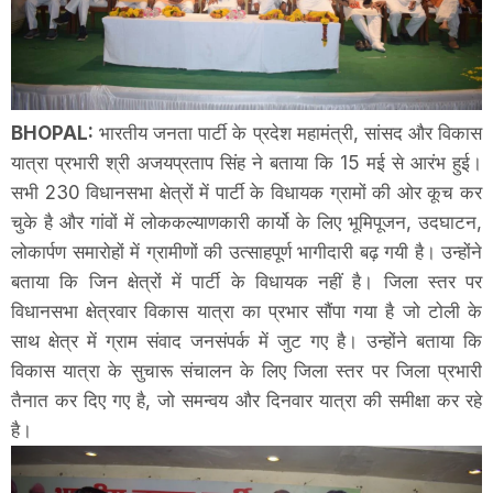
BHOPAL:
भारतीय जनता पार्टी के प्रदेश महामंत्री, सांसद और विकास
यात्रा प्रभारी श्री अजयप्रताप सिंह ने बताया कि 15 मई से आरंभ हुई।
सभी 230 विधानसभा क्षेत्रों में पार्टी के विधायक ग्रामों की ओर कूच कर
चुके है और गांवों में लोककल्याणकारी कार्यो के लिए भूमिपूजन, उदघाटन,
लोकार्पण समारोहों में ग्रामीणों की उत्साहपूर्ण भागीदारी बढ़ गयी है। उन्होंने
बताया कि जिन क्षेत्रों में पार्टी के विधायक नहीं है। जिला स्तर पर
विधानसभा क्षेत्रवार विकास यात्रा का प्रभार सौंपा गया है जो टोली के
साथ क्षेत्र में ग्राम संवाद जनसंपर्क में जुट गए है। उन्होंने बताया कि
विकास यात्रा के सुचारू संचालन के लिए जिला स्तर पर जिला प्रभारी
तैनात कर दिए गए है, जो समन्वय और दिनवार यात्रा की समीक्षा कर रहे
है।