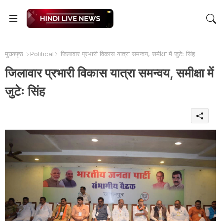
मुख्यपृष्ठ
Political
जिलावार प्रभारी विकास यात्रा समन्वय, समीक्षा में जुटेः सिंह
जिलावार प्रभारी विकास यात्रा समन्वय, समीक्षा में
जुटेः सिंह