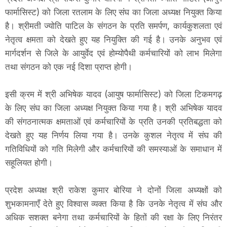
फार्मासिस्ट) को जिला रतलाम के लिए संघ का जिला अध्यक्ष नियुक्त किया
है। श्रीमती ज्योति पाटिल के संगठन के प्रति समर्पण, कार्यकुशलता एवं
नेतृत्व क्षमता को देखते हुए यह नियुक्ति की गई है। उनके अनुभव एवं
मार्गदर्शन से जिले के आयुर्वेद एवं होम्योपैथी कर्मचारियों को लाभ मिलेगा
तथा संगठन को एक नई दिशा प्राप्त होगी।
इसी क्रम में श्री अभिषेक यादव (आयुष फार्मासिस्ट) को जिला टिकमगढ़
के लिए संघ का जिला अध्यक्ष नियुक्त किया गया है। श्री अभिषेक यादव
की संगठनात्मक क्षमताओं एवं कर्मचारियों के प्रति उनकी प्रतिबद्धता को
देखते हुए यह निर्णय लिया गया है। उनके कुशल नेतृत्व में संघ की
गतिविधियों को गति मिलेगी और कर्मचारियों की समस्याओं के समाधान में
सहूलियत होगी।
प्रदेश अध्यक्ष श्री राकेश कुमार बोरिया ने दोनों जिला अध्यक्षों को
शुभकामनाएँ देते हुए विश्वास व्यक्त किया है कि उनके नेतृत्व में संघ और
अधिक सशक्त बनेगा तथा कर्मचारियों के हितों की रक्षा के लिए निरंतर