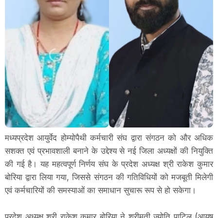
मध्यप्रदेश आयुर्वेद होम्योपैथी कर्मचारी संघ द्वारा संगठन को और अधिक
सशक्त एवं प्रभावशाली बनाने के उद्देश्य से नई जिला अध्यक्षों की नियुक्ति
की गई है। यह महत्वपूर्ण निर्णय संघ के प्रदेश अध्यक्ष श्री राकेश कुमार
बोरिया द्वारा लिया गया, जिससे संगठन की गतिविधियों को मजबूती मिलेगी
एवं कर्मचारियों की समस्याओं का समाधान सुचारू रूप से हो सकेगा।
प्रदेश अध्यक्ष श्री राकेश कुमार बोरिया ने श्रीमती ज्योति पाटिल (आयुष