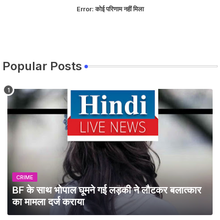
Error:
कोई परिणाम नहीं मिला
Popular Posts
CRIME
BF के साथ भोपाल घूमने गई लड़की ने लौटकर बलात्कार
का मामला दर्ज कराया