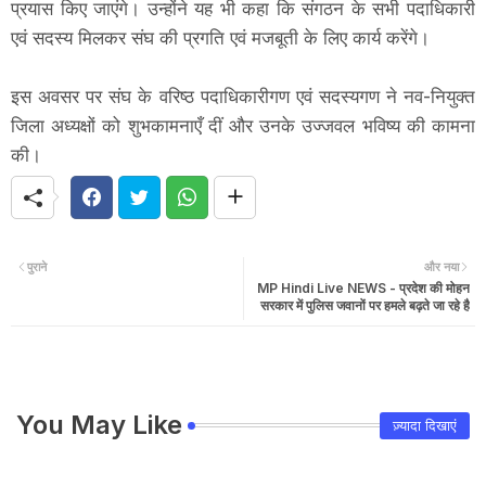
प्रयास किए जाएंगे। उन्होंने यह भी कहा कि संगठन के सभी पदाधिकारी
एवं सदस्य मिलकर संघ की प्रगति एवं मजबूती के लिए कार्य करेंगे।
इस अवसर पर संघ के वरिष्ठ पदाधिकारीगण एवं सदस्यगण ने नव-नियुक्त
जिला अध्यक्षों को शुभकामनाएँ दीं और उनके उज्जवल भविष्य की कामना
की।
पुराने
और नया
MP Hindi Live NEWS - प्रदेश की मोहन
सरकार में पुलिस जवानों पर हमले बढ़ते जा रहे है
You May Like
ज़्यादा दिखाएं