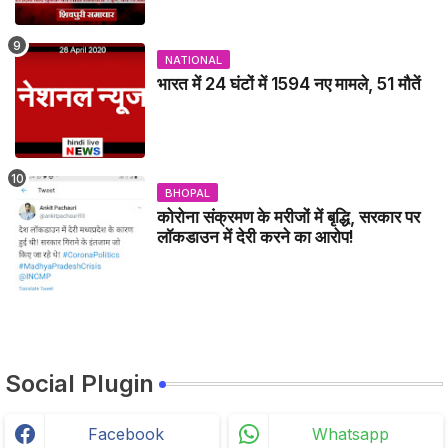
NATIONAL
भारत में 24 घंटों में 1594 नए मामले, 51 मौतें
BHOPAL
कोरोना संक्रमण के मरीजों में बृद्धि, सरकार पर
लॉकडाउन में देरी करने का आरोप!
Social Plugin
Facebook
Whatsapp