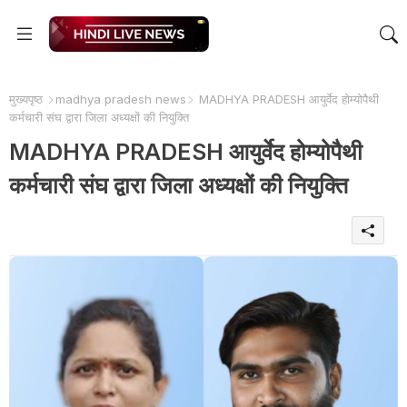
मुख्यपृष्ठ
madhya pradesh news
MADHYA PRADESH आयुर्वेद होम्योपैथी
कर्मचारी संघ द्वारा जिला अध्यक्षों की नियुक्ति
MADHYA PRADESH आयुर्वेद होम्योपैथी
कर्मचारी संघ द्वारा जिला अध्यक्षों की नियुक्ति