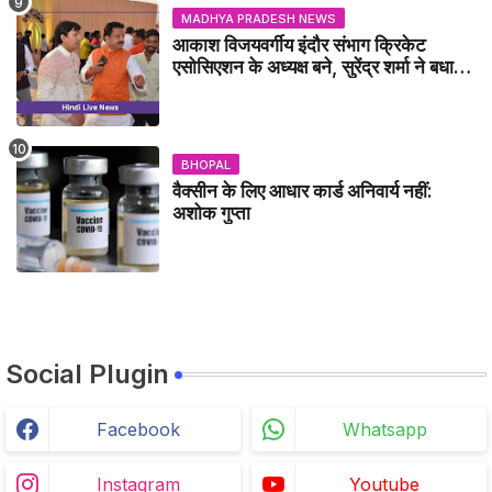
MADHYA PRADESH NEWS
आकाश विजयवर्गीय इंदौर संभाग क्रिकेट
एसोसिएशन के अध्यक्ष बने, सुरेंद्र शर्मा ने बधाई
दी - IDCA NEWS
BHOPAL
वैक्सीन के लिए आधार कार्ड अनिवार्य नहीं:
अशोक गुप्ता
Social Plugin
Facebook
Whatsapp
Instagram
Youtube