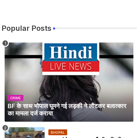
Popular Posts
CRIME
BF के साथ भोपाल घूमने गई लड़की ने लौटकर बलात्कार
का मामला दर्ज कराया
BHOPAL