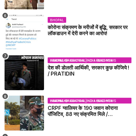
BHOPAL
कोरोना संक्रमण के मरीजों में बृद्धि, सरकार पर
लॉकडाउन में देरी करने का आरोप!
BHOPAL SAMACHAR | NO 1 HINDI NEWS PORTAL OF CENTRAL INDIA (MADHYA PRADESH)
देश की डोलती आर्थिकी, सरकार कुछ कीजिये !
/ PRATIDIN
BHOPAL SAMACHAR | NO 1 HINDI NEWS PORTAL OF CENTRAL INDIA (MADHYA PRADESH)
CRPF ग्वालियर के 190 जवान कोराना
पॉजिटिव, 88 नए संक्रमित मिले /
GWALIOR NEWS