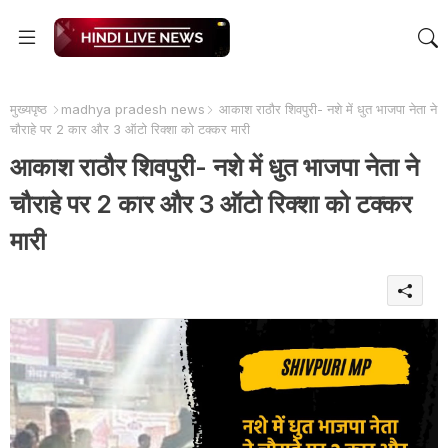
मुख्यपृष्ठ
madhya pradesh news
आकाश राठौर शिवपुरी- नशे में धुत भाजपा नेता ने
चौराहे पर 2 कार और 3 ऑटो रिक्शा को टक्कर मारी
आकाश राठौर शिवपुरी- नशे में धुत भाजपा नेता ने
चौराहे पर 2 कार और 3 ऑटो रिक्शा को टक्कर
मारी