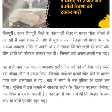
शिवपुरी।
खबर शिवपुरी जिले के कोतवाली क्षेत्र के माधव चौक चौराहे से
आ रही हैं जहां शराब के नशे में धुत्त भाजपा पिछड़ा वर्ग मोर्चा के नगर
अध्यक्ष आकाश राठौर ने अपनी कार से सडक़ किनारे खड़ी दो कारों और
तीन ऑटो को जोरदार टक्कर मार दी। जिससे वहां अफरा.तफरी मच गई।
घटना के बाद कार चालक आकाश राठौर ने भागने की कोशिश की। जिसे
वहां मौजूद लोगों ने पकड़ लिया।जिसके माथे पर हल्की चोट होने के कारण
पहले उसे अस्पताल ले गए। बाद में लोगों ने उसे पुलिस के हवाले कर
दिया। पुलिस ने इस मामले में आकाश राठौर के खिलाफ प्रकरण पंजीबद्ध
कर विवेचना प्रारंभ कर दी है। कार इतनी रफ्तार में थी कि भिड़ंत के बाद
कार के दोनों एयरबैग खुल गए।