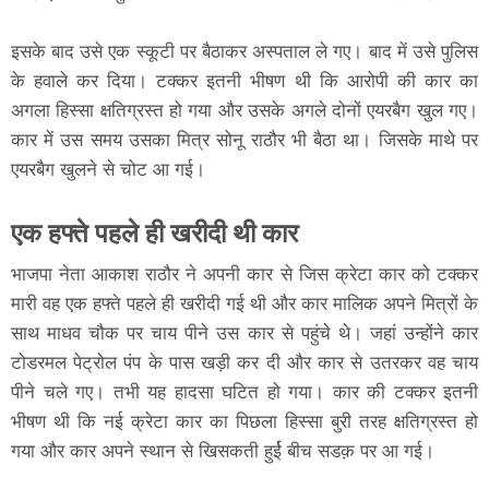
इसके बाद उसे एक स्कूटी पर बैठाकर अस्पताल ले गए। बाद में उसे पुलिस
के हवाले कर दिया। टक्कर इतनी भीषण थी कि आरोपी की कार का
अगला हिस्सा क्षतिग्रस्त हो गया और उसके अगले दोनों एयरबैग खुल गए।
कार में उस समय उसका मित्र सोनू राठौर भी बैठा था। जिसके माथे पर
एयरबैग खुलने से चोट आ गई।
एक हफ्ते पहले ही खरीदी थी कार
भाजपा नेता आकाश राठौर ने अपनी कार से जिस क्रेटा कार को टक्कर
मारी वह एक हफ्ते पहले ही खरीदी गई थी और कार मालिक अपने मित्रों के
साथ माधव चौक पर चाय पीने उस कार से पहुंचे थे। जहां उन्होंने कार
टोडरमल पेट्रोल पंप के पास खड़ी कर दी और कार से उतरकर वह चाय
पीने चले गए। तभी यह हादसा घटित हो गया। कार की टक्कर इतनी
भीषण थी कि नई क्रेटा कार का पिछला हिस्सा बुरी तरह क्षतिग्रस्त हो
गया और कार अपने स्थान से खिसकती हुर्ई बीच सडक़ पर आ गई।