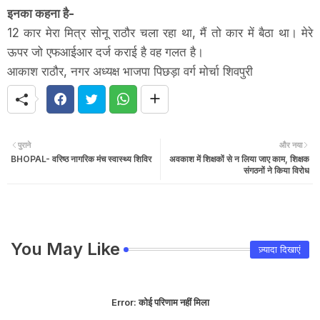
इनका कहना है-
12 कार मेरा मित्र सोनू राठौर चला रहा था, मैं तो कार में बैठा था। मेरे
ऊपर जो एफआईआर दर्ज कराई है वह गलत है।
आकाश राठौर, नगर अध्यक्ष भाजपा पिछड़ा वर्ग मोर्चा शिवपुरी
पुराने
और नया
BHOPAL- वरिष्ठ नागरिक मंच स्वास्थ्य शिविर
अवकाश में शिक्षकों से न लिया जाए काम, शिक्षक
संगठनों ने किया विरोध
You May Like
ज़्यादा दिखाएं
Error:
कोई परिणाम नहीं मिला