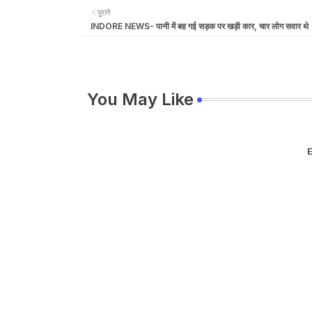
पुराने
INDORE NEWS- पानी में बह गई सड़क पर खड़ी कार, चार लोग सवार थे
You May Like
E