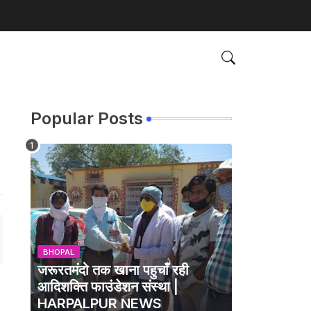
Popular Posts
BHOPAL
जरूरतमंदो तक खाना पहुचाँ रही
आदिशक्ति फाउंडेशन संस्था |
HARPALPUR NEWS