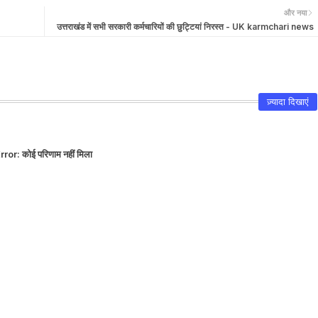
और नया
उत्तराखंड में सभी सरकारी कर्मचारियों की छुट्टियां निरस्त - UK karmchari news
ज़्यादा दिखाएं
rror:
कोई परिणाम नहीं मिला