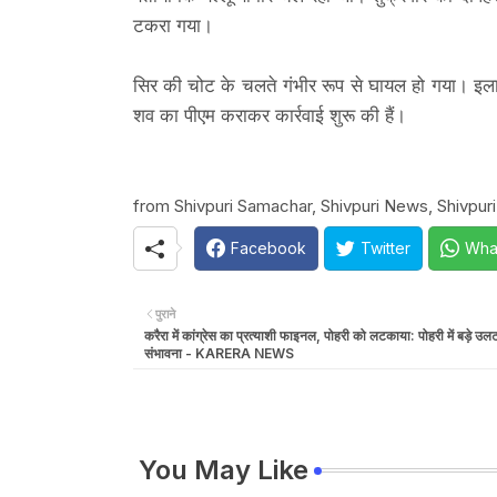
टकरा गया।
सिर की चोट के चलते गंभीर रूप से घायल हो गया। इलाज
शव का पीएम कराकर कार्रवाई शुरू की हैं।
from Shivpuri Samachar, Shivpuri News, Shivpuri
Facebook
Twitter
Wha
पुराने
करैरा में कांग्रेस का प्रत्याशी फाइनल, पोहरी को लटकाया: पोहरी में बड़े उल
संभावना - KARERA NEWS
You May Like