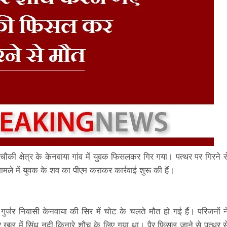
चौकी क्षेत्र के केनवाया गांव में युवक फिसलकर गिर गया। पत्थर पर गिरने स
े में युवक के शव का पीएम कराकर कार्रवाई शुरू की हैं।
ुर्जर निवासी केनवाया की सिर में चोट के चलते मौत हो गई हैं। परिजनों न
 खुल में सिंध नदी किनारे शौच के लिए गया था। पैर फिसल जाने से पत्थर स