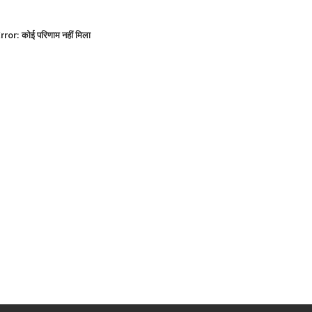
rror:
कोई परिणाम नहीं मिला