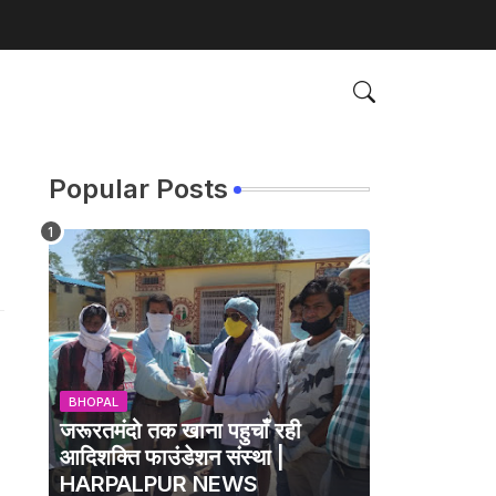
Popular Posts
BHOPAL
जरूरतमंदो तक खाना पहुचाँ रही
आदिशक्ति फाउंडेशन संस्था |
HARPALPUR NEWS