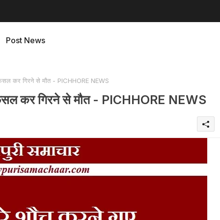
Post News
की फिसल कर गिरने से मौत - PICHHORE NEWS
की फिसल कर गिरने से मौत - PICHHORE NEWS