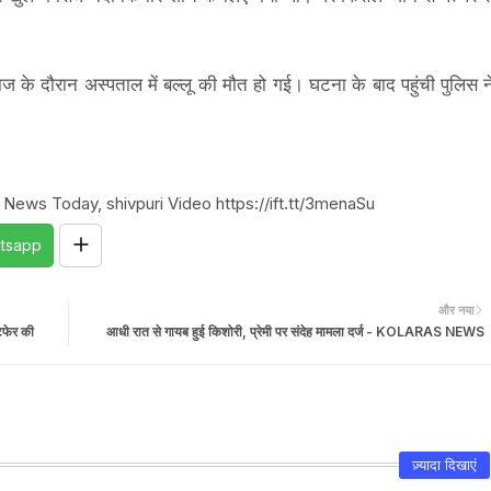
 के दौरान अस्पताल में बल्लू की मौत हो गई। घटना के बाद पहुंची पुलिस न
 News Today, shivpuri Video https://ift.tt/3menaSu
tsapp
और नया
टफेर की
आधी रात से गायब हुई किशोरी, प्रेमी पर संदेह मामला दर्ज - KOLARAS NEWS
ज़्यादा दिखाएं