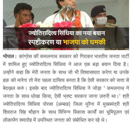
भोपाल
। कांग्रेस की कमलनाथ सरकार को गिराकर भारतीय जनता पार्टी
में शामिल हुए ज्योतिरादित्य सिंधिया ने आज एक बड़ा बयान दिया है।
उन्होंने कहा कि मेरी जनता के साथ जो भी विश्वासघात करेगा या उनके
हक़ को मारेगा तो मेरा पहला दायित्व बनता है कि ऐसी सरकार को सत्ता से
बेदख़ल करुं। इसके बाद ज्योतिरादित्य सिंधिया ने जोड़ा ' कमलनाथ ने
जनता के साथ धोखा किया, ऐसी भ्रष्ट सरकार जाना ज़रुरी था।' श्री
ज्योतिरादित्य सिंधिया पोरसा (अम्बाह) जिला मुरैना में मुख्यमंत्री श्री
शिवराज सिंह चौहान के साथ विभिन्न विकास कार्यों का भूमिपूजन एवं
लोकार्पण समारोह में उपस्थित जनता को संबोधित कर रहे थे।