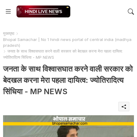
मुख्यपृष्ठ
Bhopal Samachar | No 1 hindi news portal of central india (madhya
pradesh)
जनता के साथ विश्वासघात करने वाली सरकार को बेदखल करना मेरा पहला दायित्व:
ज्योतिरादित्य सिंधिया - MP NEWS
जनता के साथ विश्वासघात करने वाली सरकार को
बेदखल करना मेरा पहला दायित्व: ज्योतिरादित्य
सिंधिया - MP NEWS