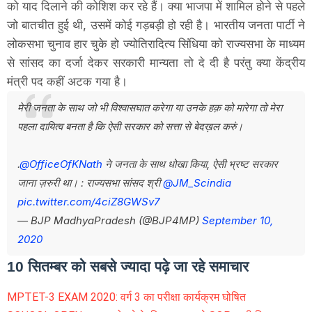
को याद दिलाने की कोशिश कर रहे हैं। क्या भाजपा में शामिल होने से पहले
जो बातचीत हुई थी, उसमें कोई गड़बड़ी हो रही है। भारतीय जनता पार्टी ने
लोकसभा चुनाव हार चुके हो ज्योतिरादित्य सिंधिया को राज्यसभा के माध्यम
से सांसद का दर्जा देकर सरकारी मान्यता तो दे दी है परंतु क्या केंद्रीय
मंत्री पद कहीं अटक गया है।
मेरी जनता के साथ जो भी विश्वासघात करेगा या उनके हक़ को मारेगा तो मेरा
पहला दायित्व बनता है कि ऐसी सरकार को सत्ता से बेदख़ल करुं।
.
@OfficeOfKNath
ने जनता के साथ धोखा किया, ऐसी भ्रष्ट सरकार
जाना ज़रुरी था। : राज्यसभा सांसद श्री
@JM_Scindia
pic.twitter.com/4ciZ8GWSv7
— BJP MadhyaPradesh (@BJP4MP)
September 10,
2020
10 सितम्बर को सबसे ज्यादा पढ़े जा रहे समाचार
MPTET-3 EXAM 2020: वर्ग 3 का परीक्षा कार्यक्रम घोषित