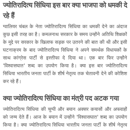
ज्योतिरादित्य सिंधिया इस बार क्या भाजपा को धमकी दे
रहे हैं
ग्वालियर चंबल के नेता ज्योतिरादित्य सिंधिया का धमकी देने का अंदाज
कुछ इसी तरह का है। कमलनाथ सरकार के समय उन्होंने अतिथि शिक्षकों
के मुद्दे पर सरकार के खिलाफ सड़क पर उतरने की बात की थी और इसी
घटनाक्रम के बाद ज्योतिरादित्य सिंधिया ने अपने समर्थक विधायकों के
साथ कांग्रेस पार्टी से इस्तीफा दे दिया था। एक बार फिर उन्होंने
'विश्वासघात' शब्द का उपयोग किया है। क्या इस बार ज्योतिरादित्य
सिंधिया भारतीय जनता पार्टी के शीर्ष नेतृत्व तक चेतावनी देने की कोशिश
कर रहे हैं।
क्या ज्योतिरादित्य सिंधिया का मंत्री पद अटक गया
ज्योतिरादित्य सिंधिया की चुप्पी और बयान अक्सर कयासों और अफवाहों
को जन्म देते हैं। आज के बयान में उन्होंने 'विश्वासघात' शब्द का उपयोग
किया है। क्या ज्योतिरादित्य सिंधिया भारतीय जनता पार्टी के शीर्ष नेतृत्व