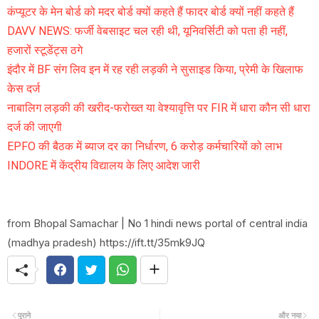
कंप्यूटर के मेन बोर्ड को मदर बोर्ड क्यों कहते हैं फादर बोर्ड क्यों नहीं कहते हैं
DAVV NEWS: फर्जी वेबसाइट चल रही थी, यूनिवर्सिटी को पता ही नहीं,
हजारों स्टूडेंट्स ठगे
इंदौर में BF संग लिव इन में रह रही लड़की ने सुसाइड किया, प्रेमी के खिलाफ
केस दर्ज
नाबालिग लड़की की खरीद-फरोख्त या वेश्यावृत्ति पर FIR में धारा कौन सी धारा
दर्ज की जाएगी
EPFO की बैठक में ब्याज दर का निर्धारण, 6 करोड़ कर्मचारियों को लाभ
INDORE में केंद्रीय विद्यालय के लिए आदेश जारी
from Bhopal Samachar | No 1 hindi news portal of central india
(madhya pradesh) https://ift.tt/35mk9JQ
पुराने
और नया