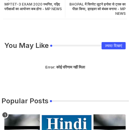
MPTET-3 EXAM 2020 स्थगित, पढ़िए
BHOPAL में सिगरेट लूटने इनोवा से ट्रक का
परीक्षाओं का आयोजन कब होगा - MP NEWS
पीछा किया, ड्राइवर को बंधक बनाया - MP
NEWS
You May Like
ज़्यादा दिखाएं
Error:
कोई परिणाम नहीं मिला
Popular Posts