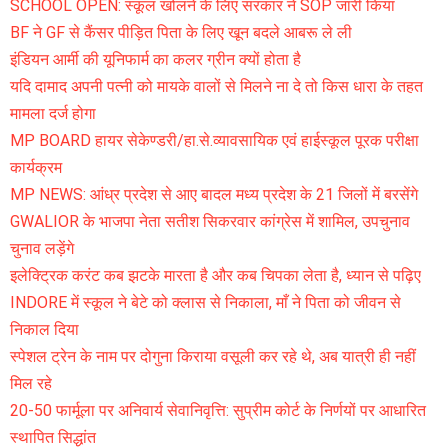
SCHOOL OPEN: स्कूल खोलने के लिए सरकार ने SOP जारी किया
BF ने GF से कैंसर पीड़ित पिता के लिए खून बदले आबरू ले ली
इंडियन आर्मी की यूनिफार्म का कलर ग्रीन क्यों होता है
यदि दामाद अपनी पत्नी को मायके वालों से मिलने ना दे तो किस धारा के तहत
मामला दर्ज होगा
MP BOARD हायर सेकेण्डरी/हा.से.व्यावसायिक एवं हाईस्कूल पूरक परीक्षा
कार्यक्रम
MP NEWS: आंध्र प्रदेश से आए बादल मध्य प्रदेश के 21 जिलों में बरसेंगे
GWALIOR के भाजपा नेता सतीश सिकरवार कांग्रेस में शामिल, उपचुनाव
चुनाव लड़ेंगे
इलेक्ट्रिक करंट कब झटके मारता है और कब चिपका लेता है, ध्यान से पढ़िए
INDORE में स्कूल ने बेटे को क्लास से निकाला, माँ ने पिता को जीवन से
निकाल दिया
स्पेशल ट्रेन के नाम पर दोगुना किराया वसूली कर रहे थे, अब यात्री ही नहीं
मिल रहे
20-50 फार्मूला पर अनिवार्य सेवानिवृत्ति: सुप्रीम कोर्ट के निर्णयों पर आधारित
स्थापित सिद्धांत