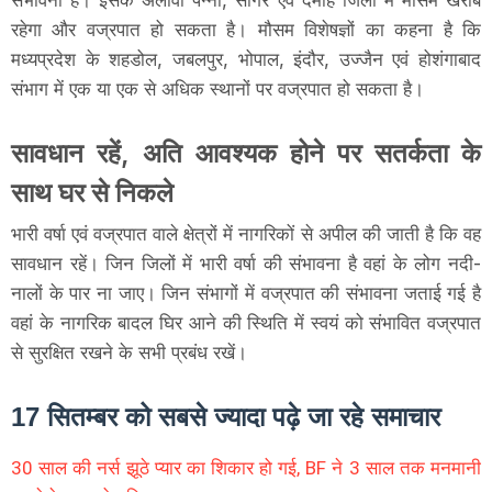
रहेगा और वज्रपात हो सकता है। मौसम विशेषज्ञों का कहना है कि
मध्यप्रदेश के शहडोल, जबलपुर, भोपाल, इंदौर, उज्जैन एवं होशंगाबाद
संभाग में एक या एक से अधिक स्थानों पर वज्रपात हो सकता है।
सावधान रहें, अति आवश्यक होने पर सतर्कता के
साथ घर से निकले
भारी वर्षा एवं वज्रपात वाले क्षेत्रों में नागरिकों से अपील की जाती है कि वह
सावधान रहें। जिन जिलों में भारी वर्षा की संभावना है वहां के लोग नदी-
नालों के पार ना जाए। जिन संभागों में वज्रपात की संभावना जताई गई है
वहां के नागरिक बादल घिर आने की स्थिति में स्वयं को संभावित वज्रपात
से सुरक्षित रखने के सभी प्रबंध रखें।
17 सितम्बर को सबसे ज्यादा पढ़े जा रहे समाचार
30 साल की नर्स झूठे प्यार का शिकार हो गई, BF ने 3 साल तक मनमानी