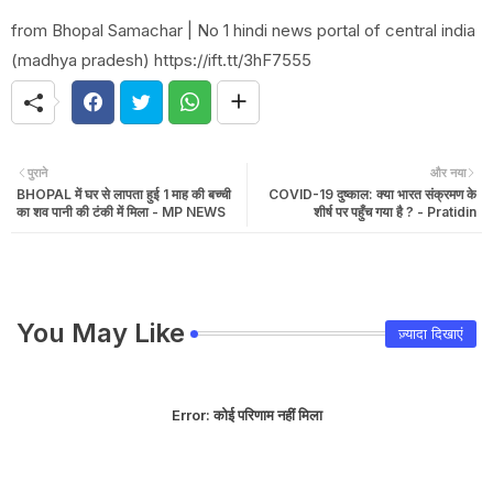
from Bhopal Samachar | No 1 hindi news portal of central india
(madhya pradesh) https://ift.tt/3hF7555
पुराने
और नया
BHOPAL में घर से लापता हुई 1 माह की बच्ची
COVID-19 दुष्काल: क्या भारत संक्रमण के
का शव पानी की टंकी में मिला - MP NEWS
शीर्ष पर पहुँच गया है ? - Pratidin
You May Like
ज़्यादा दिखाएं
Error:
कोई परिणाम नहीं मिला