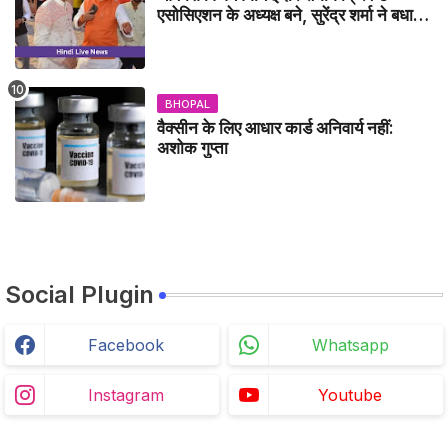
एसोसिएशन के अध्यक्ष बने, सुरेंद्र शर्मा ने बधाई
दी - IDCA NEWS
BHOPAL
वैक्सीन के लिए आधार कार्ड अनिवार्य नहीं:
अशोक गुप्ता
Social Plugin
Facebook
Whatsapp
Instagram
Youtube