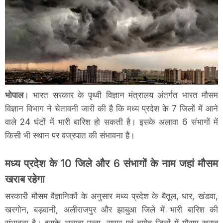
भोपाल
। भारत सरकार के पृथ्वी विज्ञान मंत्रालय अंतर्गत भारत मौसम
विज्ञान विभाग ने चेतावनी जारी की है कि मध्य प्रदेश के 7 जिलों में आने
वाले 24 घंटों में भारी बारिश हो सकती है। इसके अलावा 6 संभागों में
किसी भी स्थान पर वज्रपात की संभावना है।
मध्य प्रदेश के 10 जिले और 6 संभागों के नाम जहां मौसम
खराब रहेगा
सरकारी मौसम वैज्ञानिकों के अनुसार मध्य प्रदेश के बैतूल, धार, खंडवा,
खरगोन, बड़वानी, अलीराजपुर और झाबुआ जिले में भारी बारिश की
संभावना है। इसके अलावा पन्ना, सागर एवं दमोह जिलों में मौसम खराब