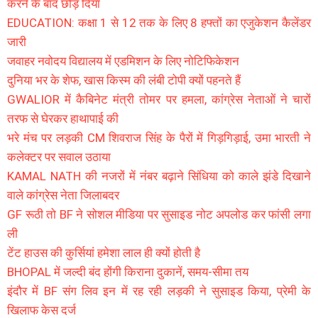
करने के बाद छोड़ दिया
EDUCATION: कक्षा 1 से 12 तक के लिए 8 हफ्तों का एजुकेशन कैलेंडर
जारी
जवाहर नवोदय विद्यालय में एडमिशन के लिए नोटिफिकेशन
दुनिया भर के शेफ, खास किस्म की लंबी टोपी क्यों पहनते हैं
GWALIOR में कैबिनेट मंत्री तोमर पर हमला, कांग्रेस नेताओं ने चारों
तरफ से घेरकर हाथापाई की
भरे मंच पर लड़की CM शिवराज सिंह के पैरों में गिड़गिड़ाई, उमा भारती ने
कलेक्टर पर सवाल उठाया
KAMAL NATH की नजरों में नंबर बढ़ाने सिंधिया को काले झंडे दिखाने
वाले कांग्रेस नेता जिलाबदर
GF रूठी तो BF ने सोशल मीडिया पर सुसाइड नोट अपलोड कर फांसी लगा
ली
टेंट हाउस की कुर्सियां हमेशा लाल ही क्यों होती है
BHOPAL में जल्दी बंद होंगी किराना दुकानें, समय-सीमा तय
इंदौर में BF संग लिव इन में रह रही लड़की ने सुसाइड किया, प्रेमी के
खिलाफ केस दर्ज