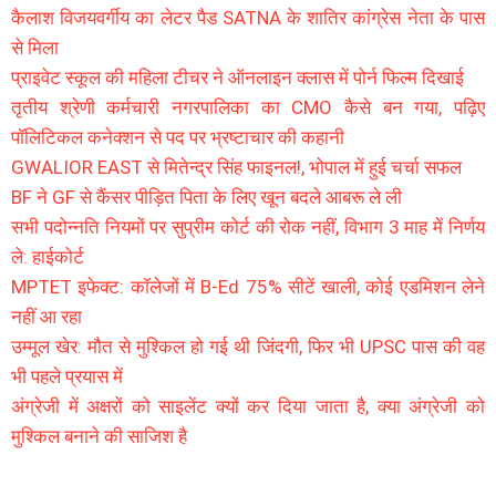
कैलाश विजयवर्गीय का लेटर पैड SATNA के शातिर कांग्रेस नेता के पास
से मिला
प्राइवेट स्कूल की महिला टीचर ने ऑनलाइन क्लास में पोर्न फिल्म दिखाई
तृतीय श्रेणी कर्मचारी नगरपालिका का CMO कैसे बन गया, पढ़िए
पॉलिटिकल कनेक्शन से पद पर भ्रष्टाचार की कहानी
GWALIOR EAST से मितेन्द्र सिंह फाइनल!, भोपाल में हुई चर्चा सफल
BF ने GF से कैंसर पीड़ित पिता के लिए खून बदले आबरू ले ली
सभी पदोन्नति नियमों पर सुप्रीम कोर्ट की रोक नहीं, विभाग 3 माह में निर्णय
ले: हाईकोर्ट
MPTET इफेक्ट: कॉलेजों में B-Ed 75% सीटें खाली, कोई एडमिशन लेने
नहीं आ रहा
उम्मूल खेर: मौत से मुश्किल हो गई थी जिंदगी, फिर भी UPSC पास की वह
भी पहले प्रयास में
अंग्रेजी में अक्षरों को साइलेंट क्यों कर दिया जाता है, क्या अंग्रेजी को
मुश्किल बनाने की साजिश है