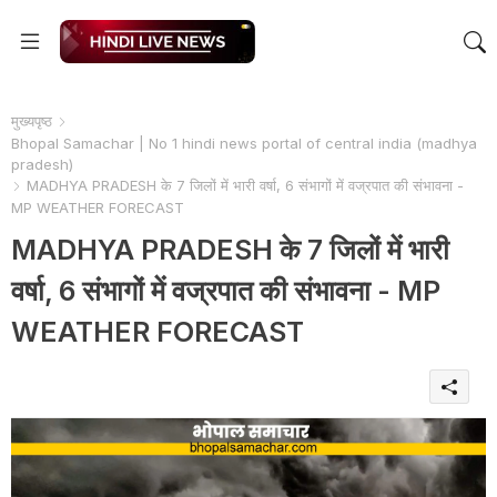
मुख्यपृष्ठ
Bhopal Samachar | No 1 hindi news portal of central india (madhya
pradesh)
MADHYA PRADESH के 7 जिलों में भारी वर्षा, 6 संभागों में वज्रपात की संभावना -
MP WEATHER FORECAST
MADHYA PRADESH के 7 जिलों में भारी
वर्षा, 6 संभागों में वज्रपात की संभावना - MP
WEATHER FORECAST