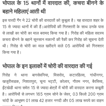
भोपाल के 15 थानों में वारदात की, कचरा बीनने के
बहाने महिलाएं आती थी
इस पारदी गैंग ने 22 चोरी की वारदातों को कुबूला है। यह वारदात शहर के
15 से ज्यादा थानों में की हैं।आरोपियों की गिरफ्तारी के साथ उनके पास
से लाखों का चोरी का माल बरामद किया गया है। गिरोह की महिला सदस्य
कचरा बीनने के बहाने सूनसान मकानों की रैकी कर गिरोह को सूचना देती
थी। गिरोह से चोरी का माल खरीदने वाले 05 आरोपियों को गिरफ्तार
किया गया है।
भोपाल के इन इलाकों में चोरी की वारदात की गई
गिरोह ने थाना बागसेवनिया, मिसरोद, कटारहिल्स, गांधीनगर,
खजूरीसडक, निशातपुरा, चूना भट्टी, कोलार, गौतम नगर, बैरसिया,
ईंटखेडी थाना समेत 15 से ज्यादा क्षेत्रों में चोरी की वारदात करना कबूली
है। आरोपियों से लगभग 165 ग्राम सोने के जेवर, 03 किलो 200 ग्राम
चांदी के आभूषण 01 लाख 42 हजार नगदी और 05 लाख रूपये का वाहन