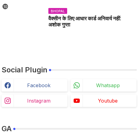
BHOPAL
वैक्सीन के लिए आधार कार्ड अनिवार्य नहीं:
अशोक गुप्ता
Social Plugin
Facebook
Whatsapp
Instagram
Youtube
GA