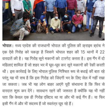
भोपाल
। मध्य प्रदेश की राजधानी भोपाल की पुलिस की क्राइम ब्रांच ने
एक ऐसे गिरोह को पकड़ा है जिसने भोपाल शहर की 15 थानों में 22
वारदातें की है। यह गिरोह सूने मकानों को टारगेट करता है। इस गैंग में दो
महिलाएं शामिल हैं जो शहर भर में घूम-घूम कर सूने मकानों की रेकी करती
थी। इस कार्रवाई के लिए भोपाल पुलिस निश्चित रूप से बधाई की बात रहे
परंतु यह भी सच है कि इस गिरोह को जिंदगी भर के लिए जेल में नहीं रखा
जा सकता। जब भी यह लोग बाहर आएंगे पूरी संभावना है कि फिर से
वारदात शुरू कर देंगे। सावधान रहने की जरूरत है क्योंकि यह भी नहीं
पता कि केवल एक ही गिरोह एक्टिव था या और भी कई गैंग हैं। या फिर
इसी गैंग में और भी सदस्य हैं जो स्वतंत्र घूम रहे हैं।