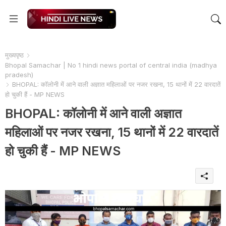
मुख्यपृष्ठ
Bhopal Samachar | No 1 hindi news portal of central india (madhya
pradesh)
BHOPAL: कॉलोनी में आने वाली अज्ञात महिलाओं पर नजर रखना, 15 थानों में 22 वारदातें
हो चुकी हैं - MP NEWS
BHOPAL: कॉलोनी में आने वाली अज्ञात
महिलाओं पर नजर रखना, 15 थानों में 22 वारदातें
हो चुकी हैं - MP NEWS