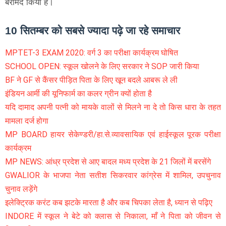
बरामद किया है।
10 सितम्बर को सबसे ज्यादा पढ़े जा रहे समाचार
MPTET-3 EXAM 2020: वर्ग 3 का परीक्षा कार्यक्रम घोषित
SCHOOL OPEN: स्कूल खोलने के लिए सरकार ने SOP जारी किया
BF ने GF से कैंसर पीड़ित पिता के लिए खून बदले आबरू ले ली
इंडियन आर्मी की यूनिफार्म का कलर ग्रीन क्यों होता है
यदि दामाद अपनी पत्नी को मायके वालों से मिलने ना दे तो किस धारा के तहत
मामला दर्ज होगा
MP BOARD हायर सेकेण्डरी/हा.से.व्यावसायिक एवं हाईस्कूल पूरक परीक्षा
कार्यक्रम
MP NEWS: आंध्र प्रदेश से आए बादल मध्य प्रदेश के 21 जिलों में बरसेंगे
GWALIOR के भाजपा नेता सतीश सिकरवार कांग्रेस में शामिल, उपचुनाव
चुनाव लड़ेंगे
इलेक्ट्रिक करंट कब झटके मारता है और कब चिपका लेता है, ध्यान से पढ़िए
INDORE में स्कूल ने बेटे को क्लास से निकाला, माँ ने पिता को जीवन से