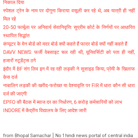
निकाल दिया
स्पेशल ट्रेन के नाम पर दोगुना किराया वसूली कर रहे थे, अब यात्री ही नहीं
मिल रहे
20-50 फार्मूला पर अनिवार्य सेवानिवृत्ति: सुप्रीम कोर्ट के निर्णयों पर आधारित
स्थापित सिद्धांत
कंप्यूटर के मेन बोर्ड को मदर बोर्ड क्यों कहते हैं फादर बोर्ड क्यों नहीं कहते हैं
DAVV NEWS: फर्जी वेबसाइट चल रही थी, यूनिवर्सिटी को पता ही नहीं,
हजारों स्टूडेंट्स ठगे
इंदौर में BF संग लिव इन में रह रही लड़की ने सुसाइड किया, प्रेमी के खिलाफ
केस दर्ज
नाबालिग लड़की की खरीद-फरोख्त या वेश्यावृत्ति पर FIR में धारा कौन सी धारा
दर्ज की जाएगी
EPFO की बैठक में ब्याज दर का निर्धारण, 6 करोड़ कर्मचारियों को लाभ
INDORE में केंद्रीय विद्यालय के लिए आदेश जारी
from Bhopal Samachar | No 1 hindi news portal of central india