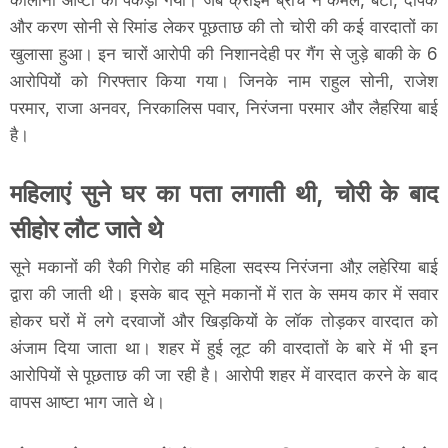
और करण सोनी से रिमांड लेकर पूछताछ की तो चोरी की कई वारदातों का
खुलासा हुआ। इन चारों आरोपी की निशानदेही पर गैंग से जुड़े बाकी के 6
आरोपियों को गिरफ्तार किया गया। जिनके नाम राहुल सोनी, राजेश
परमार, राजा अनवर, निरकालिस पवार, निरंजना परमार और लैहरिया बाई
है।
महिलाएं सुने घर का पता लगाती थी, चोरी के बाद
सीहोर लौट जाते थे
सूने मकानों की रैकी गिरोह की महिला सदस्य निरंजना औऱ लहेरिया बाई
द्वारा की जाती थी। इसके बाद सूने मकानों में रात के समय कार में सवार
होकर घरों में लगे दरवाजों और खिड़कियों के लॉक तोड़कर वारदात को
अंजाम दिया जाता था। शहर में हुई लूट की वारदातों के बारे में भी इन
आरोपियों से पूछताछ की जा रही है। आरोपी शहर में वारदात करने के बाद
वापस आष्टा भाग जाते थे।