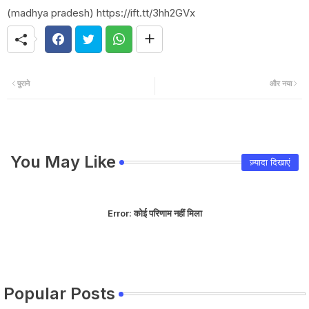
(madhya pradesh) https://ift.tt/3hh2GVx
पुराने
और नया
You May Like
ज़्यादा दिखाएं
Error:
कोई परिणाम नहीं मिला
Popular Posts