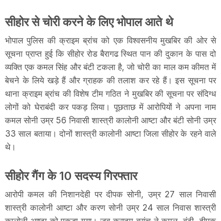
सीहोर से चोरी करने के लिए भोपाल आते थे
भोपाल पुलिस की क्राइम ब्रांच को एक विश्वसनीय मुखबिर की ओर से
सूचना प्राप्त हुई कि सीहोर रोड बैरागढ स्थित पान की दुकान के पास दो
व्यक्ति एक कमल सिंह और बंटी टकला है, जो चोरी का माल कम कीमत में
बेचने के लिये खड़े हैं और ग्राहक की तलाश कर रहे हैं। इस सूचना पर
थाना क्राइम ब्रांच की विशेष टीम गठित ने मुखबिर की सूचना पर संदिग्ध
लोगों को घेराबंदी कर पकड़ लिया। पूछताछ में आरोपियों ने अपना नाम
कमल सोनी उम्र 56 निवासी शास्त्री कालोनी आष्टा और बंटी सोनी उम्र
33 साल बताया। दोनों शास्त्री कालोनी आष्टा जिला सीहोर के रहने वाले
थे।
सीहोर गैंग के 10 सदस्य गिरफ्तार
आरोपी कमल की निशानदेही पर दीपक सोनी, उम्र 27 साल निवासी
शास्त्री कालोनी आष्टा और करण सोनी उम्र 24 साल निवास शास्त्री
कालोनी आष्टा को पकड़ा गया। जब क्राइम ब्रांच ने कमल, बंटी, दीपक