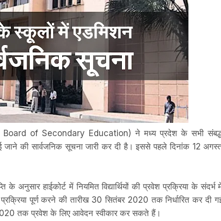
Board of Secondary Education) ने मध्य प्रदेश के सभी संबद्
ढ़ाई जाने की सार्वजनिक सूचना जारी कर दी है। इससे पहले दिनांक 12 अगस्
्ति के अनुसार हाईकोर्ट में नियमित विद्यार्थियों की प्रवेश प्रक्रिया के संदर्भ मे
श प्रक्रिया पूर्ण करने की तारीख 30 सितंबर 2020 तक निर्धारित कर दी ग
बर 2020 तक प्रवेश के लिए आवेदन स्वीकार कर सकते हैं।