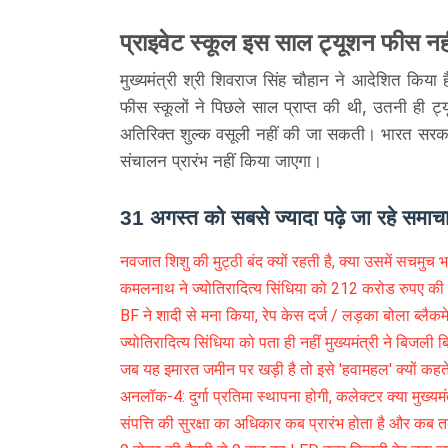
प्राइवेट स्कूल इस साल ट्यूशन फीस नह
मुख्यमंत्री श्री शिवराज सिंह चौहान ने आदेशित किया
फीस स्कूलों ने पिछले साल प्राप्त की थी, उतनी ही
अतिरिक्त शुल्क वसूली नहीं की जा सकती। भारत सरकार 
संचालन प्रारंभ नहीं किया जाएगा।
31 अगस्त को सबसे ज्यादा पढ़े जा रहे समाच
नवजात शिशु की मुट्ठी बंद क्यों रहती है, क्या उसमें सचमुच भा
कमलनाथ ने ज्योतिरादित्य सिंधिया को 212 करोड रुपए की
BF ने शादी से मना किया, रेप केस दर्ज / लड़का बोला ब्लैकम
ज्योतिरादित्य सिंधिया को पता ही नहीं मुख्यमंत्री ने बिजली ब
जब यह इमारत जमीन पर खड़ी है तो इसे 'हवामहल' क्यों कहते 
अनलॉक-4: दुर्गा प्रतिमा स्थापना होगी, कलेक्टर क्या मुख्
संपत्ति की सुरक्षा का अधिकार कब प्रारंभ होता है और कब 