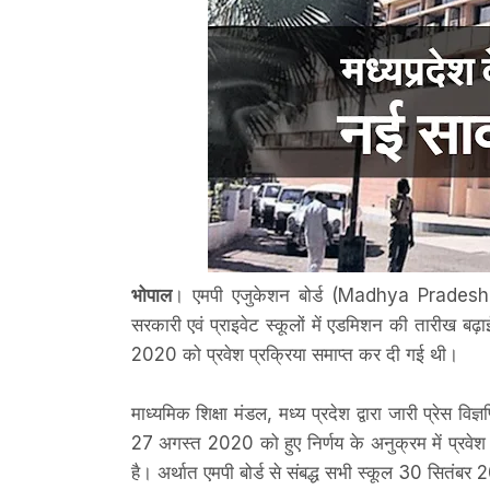
भोपाल
। एमपी एजुकेशन बोर्ड (Madhya Pradesh 
सरकारी एवं प्राइवेट स्कूलों में एडमिशन की तारीख ब
2020 को प्रवेश प्रक्रिया समाप्त कर दी गई थी।
माध्यमिक शिक्षा मंडल, मध्य प्रदेश द्वारा जारी प्रेस विज्ञप
27 अगस्त 2020 को हुए निर्णय के अनुक्रम में प्रवे
है। अर्थात एमपी बोर्ड से संबद्ध सभी स्कूल 30 सितं