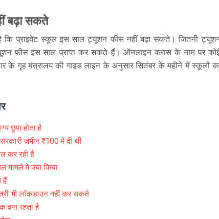
ीं बढ़ा सकते
 है कि प्राइवेट स्कूल इस साल ट्यूशन फीस नहीं बढ़ा सकते। जितनी ट्यूश
 ट्यूशन फीस इस साल प्राप्त कर सकते हैं। ऑनलाइन क्लास के नाम पर को
के गृह मंत्रालय की गाइड लाइन के अनुसार सितंबर के महीने में स्कूलों क
ार
ग्य छुपा होता है
 सरकारी जमीन ₹100 में दी थी
ेल कर रही है
िल मामले में क्या किया
हैं
यमंत्री भी लॉकडाउन नहीं कर सकते
तक बना रहता है