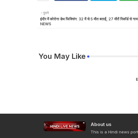
पुराने
इंदौर में कोरोना डेथ फिक्सिंग: 32 में से 5 मौत बताईं, 27 मौतें रिकॉर्ड स
NEWS
You May Like
E
About us
This is a Hindi news port