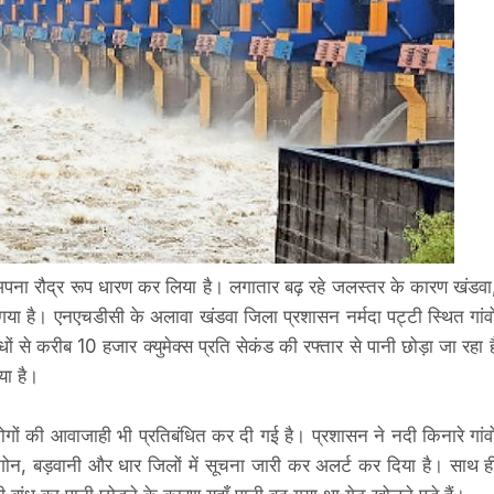
े अपना रौद्र रूप धारण कर लिया है। लगातार बढ़ रहे जलस्तर के कारण खंडवा
ा है। एनएचडीसी के अलावा खंडवा जिला प्रशासन नर्मदा पट्टी स्थित गांवो
ंधों से करीब 10 हजार क्युमेक्स प्रति सेकंड की रफ्तार से पानी छोड़ा जा रहा ह
या है।
ोगों की आवाजाही भी प्रतिबंधित कर दी गई है। प्रशासन ने नदी किनारे गांवो
गोन, बड़वानी और धार जिलों में सूचना जारी कर अलर्ट कर दिया है। साथ ह