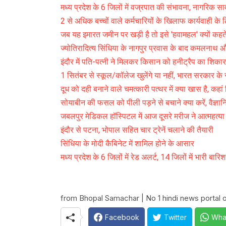
मध्य प्रदेश के 6 जिलों में वज्रपात की संभावना, नागरिक साव
2 से अधिक बच्चों वाले कर्मचारियों के खिलाफ कार्यवाही के ल
जब यह इमारत जमीन पर खड़ी है तो इसे 'हवामहल' क्यों कहते 
ज्योतिरादित्य सिंधिया के नागपुर प्रवास के बाद कमलनाथ 
इंदौर में पति-पत्नी ने मिलकर किसान को हनीट्रैप का शिका
1 सितंबर से स्कूल/कॉलेज खुलेंगे या नहीं, भारत सरकार के स्
दूध को दही बनाने वाले चमत्कारी पत्थर में क्या खास है, कहां 
सोयाबीन की फसल को पीली पड़ने से बचाने क्या करें, वैज्ञा
जबलपुर मेडिकल हॉस्पिटल में आज दूसरे मरीज ने आत्महत्य
इंदौर से पटना, भोपाल सहित चार ट्रेनें चलाने की तैयारी
सिंधिया के मोदी कैबिनेट में शामिल होने के आसार
मध्य प्रदेश के 6 जिलों में रेड अलर्ट, 14 जिलों में भारी बार
from Bhopal Samachar | No 1 hindi news portal of
Facebook
Twitter
Wha