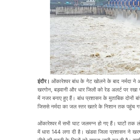
इंदौर।
ओंकारेश्वर बांध के गेट खोलने के बाद नर्मदा न
खरगोन, बड़वानी और धार जिलों को रेड अलर्ट पर रखा गय
में नजर बनाए हुए हैं। बांध प्रशासन के मुताबिक दोनों बा
जिससे नर्मदा का जल स्तर खतरे के निशान तक पहुंच ग
ओंकारेश्वर में सभी घाट जलमग्न हो गए हैं। घाटों तक ल
में धारा 144 लगा दी है। खंडवा जिला प्रशासन ने खर