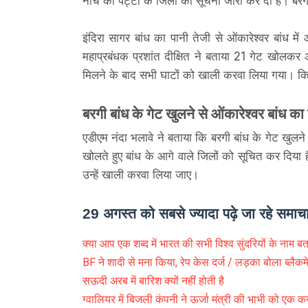
नीचे की पट्टी के जिलों को सूचना जारी कर दी है। बरगी
इंदिरा सागर बांध का पानी तेजी से ओंकारेश्वर बांध म
महाप्रबंधक प्रशांत दीक्षित ने बताया 21 गेट खोलकर 
मिलने के बाद सभी घाटों को खाली करवा लिया गया। किसी भी
बरगी बांध के गेट खुलने से ओंकारेश्वर बांध 
एडीएम नंदा भलावे ने बताया कि बरगी बांध के गेट खुलन
खोलते हुए बांध के आगे वाले जिलों को सूचित कर दिया है
उन्हें खाली करवा लिया जाए।
29 अगस्त को सबसे ज्यादा पढ़े जा रहे समा
क्या आप एक शब्द में भारत की सभी विश्व सुंदरियों के नाम बत
BF ने शादी से मना किया, रेप केस दर्ज / लड़का बोला ब्लैकम
सऊदी अरब में बारिश क्यों नहीं होती है
ग्वालियर में बिजली कंपनी ने ऊर्जा मंत्री की भाभी को एक क