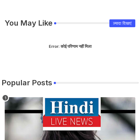
You May Like
ज़्यादा दिखाएं
Error:
कोई परिणाम नहीं मिला
Popular Posts