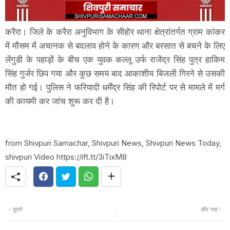
करैरा। जिले के करैरा अनुविभाग के सीहोर थाना क्षेत्रांतर्गत ग्राम कांकर
में मौसम में अचानक से बदलाव होने के कारण और बरसात से बचने के लिए
लेंगुडी के पहाड़ों के बीच एक युवक कल्लू उर्फ राजेंद्र सिंह पुत्र हाकिम
सिंह गुर्जर छिप गया और कुछ समय बाद आकाशीय बिजली गिरने से उसकी
मौत हो गई। पुलिस ने फरियादी धर्मेंद्र सिंह की रिपोर्ट पर से मामले में मर्ग
की कायमी कर जांच शुरू कर दी है।
from Shivpuri Samachar, Shivpuri News, Shivpuri News Today,
shivpuri Video https://ift.tt/3iTixM8
पुराने
और नया