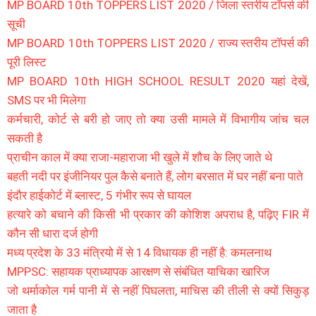
MP BOARD 10th TOPPERS LIST 2020 / जिला स्तरीय टॉपर्स की
सूची
MP BOARD 10th TOPPERS LIST 2020 / राज्य स्तरीय टॉपर्स की
पूरी लिस्ट
MP BOARD 10th HIGH SCHOOL RESULT 2020 यहां देखें,
SMS पर भी मिलेगा
कर्मचारी, कोर्ट से बरी हो जाए तो क्या उसी मामले में विभागीय जांच चल
सकती है
प्राचीन काल में क्या राजा-महाराजा भी खुले में शौच के लिए जाते थे
बहती नदी पर इंजीनियर पुल कैसे बनाते हैं, लोग बरसात में घर नहीं बना पाते
इंदौर हाईकोर्ट में ब्लास्ट, 5 गंभीर रूप से घायल
हत्यारे को बचाने की किसी भी प्रकार की कोशिश अपराध है, पढ़िए FIR में
कौन सी धारा दर्ज होगी
मध्य प्रदेश के 33 मंत्रियो में से 14 विधायक ही नहीं है: कमलनाथ
MPPSC: सहायक प्राध्यापक आरक्षण से संबंधित याचिका खारिज
जो थर्माकोल गर्म पानी में से नहीं पिघलता, माचिस की तीली से क्यों सिकुड़
जाता है