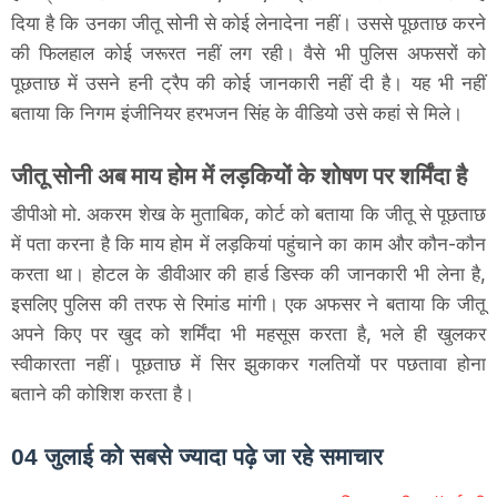
दिया है कि उनका जीतू सोनी से कोई लेनादेना नहीं। उससे पूछताछ करने
की फिलहाल कोई जरूरत नहीं लग रही। वैसे भी पुलिस अफसरों को
पूछताछ में उसने हनी ट्रैप की कोई जानकारी नहीं दी है। यह भी नहीं
बताया कि निगम इंजीनियर हरभजन सिंह के वीडियो उसे कहां से मिले।
जीतू सोनी अब माय होम में लड़कियों के शोषण पर शर्मिंदा है
डीपीओ मो. अकरम शेख के मुताबिक, कोर्ट को बताया कि जीतू से पूछताछ
में पता करना है कि माय होम में लड़कियां पहुंचाने का काम और कौन-कौन
करता था। होटल के डीवीआर की हार्ड डिस्क की जानकारी भी लेना है,
इसलिए पुलिस की तरफ से रिमांड मांगी। एक अफसर ने बताया कि जीतू
अपने किए पर खुद को शर्मिंदा भी महसूस करता है, भले ही खुलकर
स्वीकारता नहीं। पूछताछ में सिर झुकाकर गलतियों पर पछतावा होना
बताने की कोशिश करता है।
04 जुलाई को सबसे ज्यादा पढ़े जा रहे समाचार