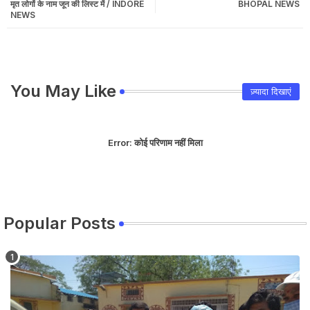
मृत लोगों के नाम जून की लिस्ट में / INDORE
BHOPAL NEWS
NEWS
You May Like
ज़्यादा दिखाएं
Error:
कोई परिणाम नहीं मिला
Popular Posts