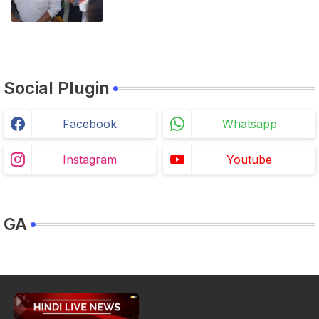
Social Plugin
Facebook
Whatsapp
Instagram
Youtube
GA