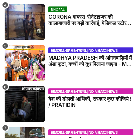
BHOPAL
CORONA वायरस-सेनेटाइजर की
कालाबाजारी पर बड़ी कार्रवाई, मेडिकल स्टोर
सील
BHOPAL SAMACHAR | NO 1 HINDI NEWS PORTAL OF CENTRAL INDIA (MADHYA PRADESH)
MADHYA PRADESH की आंगनबाड़ियों में
अंडा फूटा, बच्चों को दूध पिलाया जाएगा - MP
NEWS
BHOPAL SAMACHAR | NO 1 HINDI NEWS PORTAL OF CENTRAL INDIA (MADHYA PRADESH)
देश की डोलती आर्थिकी, सरकार कुछ कीजिये !
/ PRATIDIN
BHOPAL SAMACHAR | NO 1 HINDI NEWS PORTAL OF CENTRAL INDIA (MADHYA PRADESH)