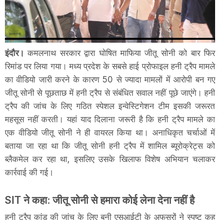
इंदौर।
कमलनाथ सरकार द्वारा घोषित माफिया जीतू सोनी को बार फिर
रिमांड पर लिया गया। मध्य प्रदेश के सबसे हाई प्रोफाइल हनी ट्रैप मामले
का वीडियो जारी करने के कारण 50 से ज्यादा मामलों में आरोपी बन गए
जीतू सोनी से पूछताछ में हनी ट्रैप से संबंधित सवाल नहीं पूछे जाएंगे। हनी
ट्रैप की जांच के लिए गठित स्पेशल इन्वेस्टिगेशन टीम इसकी जरूरत
महसूस नहीं करती। यहां याद दिलाना जरूरी है कि हनी ट्रैप मामले का
एक वीडियो जीतू सोनी ने ही वायरल किया था। अनाधिकृत चर्चाओं में
बताया जा रहा था कि जीतू सोनी हनी ट्रैप में शामिल ब्यूरोक्रेट्स को
ब्लैकमेल कर रहा था, इसलिए उसके खिलाफ विशेष अभियान चलाकर
कार्रवाई की गई।
SIT ने कहा: जीतू सोनी से हमारा कोई लेना देना नहीं है
हनी ट्रैप कांड की जांच के लिए बनी एसआईटी के अफसरों ने स्पष्ट कह