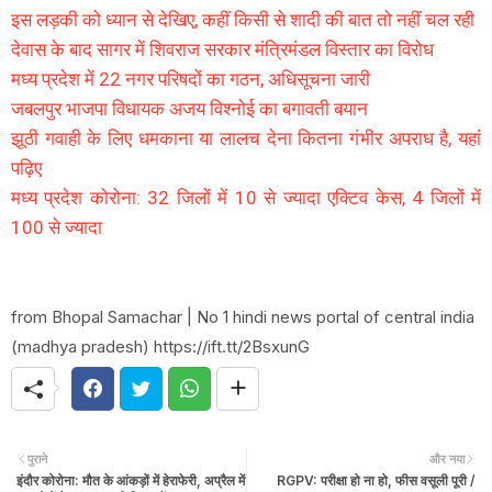
इस लड़की को ध्यान से देखिए, कहीं किसी से शादी की बात तो नहीं चल रही
देवास के बाद सागर में शिवराज सरकार मंत्रिमंडल विस्तार का विरोध
मध्य प्रदेश में 22 नगर परिषदों का गठन, अधिसूचना जारी
जबलपुर भाजपा विधायक अजय विश्नोई का बगावती बयान
झूठी गवाही के लिए धमकाना या लालच देना कितना गंभीर अपराध है, यहां
पढ़िए
मध्य प्रदेश कोरोना: 32 जिलों में 10 से ज्यादा एक्टिव केस, 4 जिलों में
100 से ज्यादा
from Bhopal Samachar | No 1 hindi news portal of central india
(madhya pradesh) https://ift.tt/2BsxunG
पुराने
और नया
इंदौर कोरोना: मौत के आंकड़ों में हेराफेरी, अप्रैल में
RGPV: परीक्षा हो ना हो, फीस वसूली पूरी /