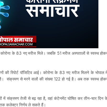
ो कोरोना के 83 नए मरीज मिले। जबकि 51 मरीज अस्पतालों से स्वस्थ होक
लोगों की रिपोर्ट पॉजिटिव आई। कोरोना के 83 नए मरीज मिलने के भोपाल मे
ै। संक्रमण से मरने वालों की संख्या 122 हो गई है। अब तक स्वस्थ होक
रों में संक्रमण तेजी से बढ़ रहा है, वहां कंटेनमेंट घोषित कर तीन-चार दिन क
 कलेक्टर निर्णय ले सकते हैं।