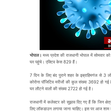
भोपाल।
मध्य प्रदेश की राजधानी भोपाल में सोमवार क
घर पहुंचे। एक्टिव केस 829 हैं।
7 दिन के लिए बंद पुराने शहर के इब्राहिमगंज से 3 
कोरोना पॉजिटिव मरीजों की कुल संख्या 3692 हो गई ह
घर लौटने वालों की संख्या 2722 हो गई है।
राजधानी में कलेक्टर को सुझाव दिए गए हैं कि जिन क्षेत्
लिए लॉकडाउन लगाया जाना चाहिए। इस पर आज शाम तक