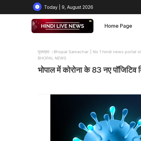
Today | 9, August 2026
Home Page
मुख्यपृष्ठ
Bhopal Samachar | No 1 hindi news portal o
BHOPAL NEWS
भोपाल में कोरोना के 83 नए पॉजि