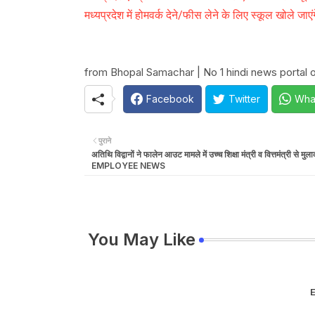
मध्यप्रदेश में होमवर्क देने/फीस लेने के लिए स्कूल खोले जाएंग
from Bhopal Samachar | No 1 hindi news portal of 
Facebook
Twitter
Wha
पुराने
अतिथि विद्वानों ने फालेन आउट मामले में उच्च शिक्षा मंत्री व वित्तमंत्री से मु
EMPLOYEE NEWS
You May Like
E