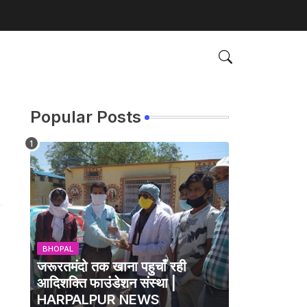
Popular Posts
BHOPAL
जरूरतमंदो तक खाना पहुचाँ रही
आदिशक्ति फाउंडेशन संस्था |
HARPALPUR NEWS