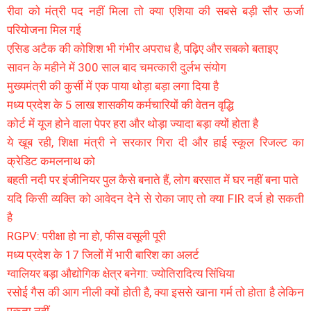
रीवा को मंत्री पद नहीं मिला तो क्या एशिया की सबसे बड़ी सौर ऊर्जा
परियोजना मिल गई
एसिड अटैक की कोशिश भी गंभीर अपराध है, पढ़िए और सबको बताइए
सावन के महीने में 300 साल बाद चमत्कारी दुर्लभ संयोग
मुख्यमंत्री की कुर्सी में एक पाया थोड़ा बड़ा लगा दिया है
मध्य प्रदेश के 5 लाख शासकीय कर्मचारियों की वेतन वृद्धि
कोर्ट में यूज होने वाला पेपर हरा और थोड़ा ज्यादा बड़ा क्यों होता है
ये खूब रही, शिक्षा मंत्री ने सरकार गिरा दी और हाई स्कूल रिजल्ट का
क्रेडिट कमलनाथ को
बहती नदी पर इंजीनियर पुल कैसे बनाते हैं, लोग बरसात में घर नहीं बना पाते
यदि किसी व्यक्ति को आवेदन देने से रोका जाए तो क्या FIR दर्ज हो सकती
है
RGPV: परीक्षा हो ना हो, फीस वसूली पूरी
मध्य प्रदेश के 17 जिलों में भारी बारिश का अलर्ट
ग्वालियर बड़ा औद्योगिक क्षेत्र बनेगा: ज्योतिरादित्य सिंधिया
रसोई गैस की आग नीली क्यों होती है, क्या इससे खाना गर्म तो होता है लेकिन
पकता नहीं