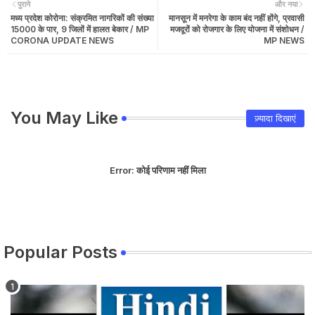
पुराने
और नया
मध्य प्रदेश कोरोना: संक्रमित नागरिकों की संख्या
मानसून में मनरेगा के काम बंद नहीं होंगे, प्रवासी
15000 के पार, 9 जिलों में हालत बेकार / MP
मजदूरों को रोजगार के लिए योजना में संशोधन /
CORONA UPDATE NEWS
MP NEWS
You May Like
ज़्यादा दिखाएं
Error:
कोई परिणाम नहीं मिला
Popular Posts