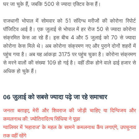
घर जा चुके हैं, जबकि 500 से ज्यादा एक्टिव केस हैं।
राजधानी भोपाल में सोमवार को 51 संदिग्ध मरीजों की कोरोना रिपोर्ट
पॉजिटिव आई है। एक जुलाई से भोपाल में हर रोज 50 से ज्यादा कोरोना
संक्रमित केस आ रहे हैं। इस बीच 4 और 5 जुलाई को 70 से ज्यादा
कोरोना केस मिले थे। अब कोरोना संक्रमण नए और पुराने दोनों शहरों में
पहुंच गया है। अब यह आंकड़ा 3175 पर पहुंच चुका है। कोरोना संक्रमण
से मरने वालों की संख्या 109 हो गई है। वहीं ठीक होने वाले ढाई हजार से
अधिक हो चुके हैं।
06 जुलाई को सबसे ज्यादा पढ़े जा रहे समाचार
जनता बताइए, मेरी और शिवराज की जोड़ी चाहिए या दिग्विजय और
कमलनाथ की: ज्योतिरादित्य सिंधिया ने पूछा
ग्वालियर में 'महाराज' के महल के सामने कमलनाथ कैंप लगाएंगे, उपचुनाव
तक वहीं रहेंगे