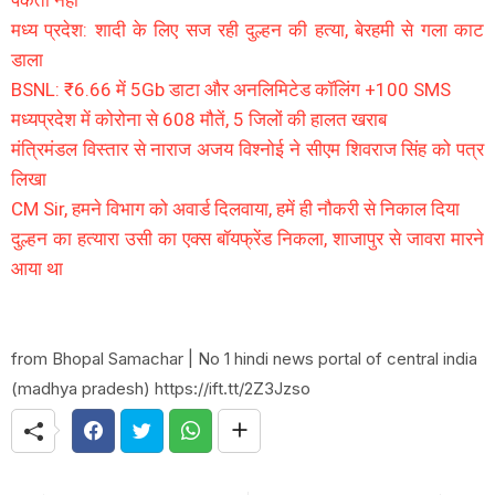
मध्य प्रदेश: शादी के लिए सज रही दुल्हन की हत्या, बेरहमी से गला काट
डाला
BSNL: ₹6.66 में 5Gb डाटा और अनलिमिटेड कॉलिंग +100 SMS
मध्यप्रदेश में कोरोना से 608 मौतें, 5 जिलों की हालत खराब
मंत्रिमंडल विस्तार से नाराज अजय विश्नोई ने सीएम शिवराज सिंह को पत्र
लिखा
CM Sir, हमने विभाग को अवार्ड दिलवाया, हमें ही नौकरी से निकाल दिया
दुल्हन का हत्यारा उसी का एक्स बॉयफ्रेंड निकला, शाजापुर से जावरा मारने
आया था
from Bhopal Samachar | No 1 hindi news portal of central india
(madhya pradesh) https://ift.tt/2Z3Jzso