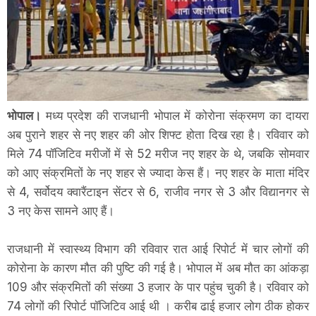
भोपाल।
मध्य प्रदेश की राजधानी भोपाल में कोरोना संक्रमण का दायरा
अब पुराने शहर से नए शहर की ओर शिफ्ट होता दिख रहा है। रविवार को
मिले 74 पॉजिटिव मरीजों में से 52 मरीज नए शहर के थे, जबकि सोमवार
को आए संक्रमितों के नए शहर से ज्यादा केस हैं। नए शहर के माता मंदिर
से 4, सर्वोदय क्वारैंटाइन सेंटर से 6, राजीव नगर से 3 और विद्यानगर से
3 नए केस सामने आए हैं।
राजधानी में स्वास्थ्य विभाग की रविवार रात आई रिपोर्ट में चार लोगाें की
कोरोना के कारण मौत की पुष्टि की गई है। भोपाल में अब मौत का आंकड़ा
109 और संक्रमितों की संख्या 3 हजार के पार पहुंच चुकी है। रविवार को
74 लोगों की रिपोर्ट पॉजिटिव आई थी । करीब ढाई हजार लोग ठीक होकर