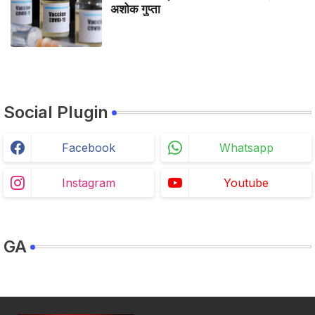
अशोक गुप्ता
Social Plugin
Facebook
Whatsapp
Instagram
Youtube
GA