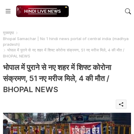
मुख्यपृष्ठ
Bhopal Samachar | No 1 hindi news portal of central india (madhya
pradesh)
भोपाल में पुराने से नए शहर में शिफ्ट कोरोना संक्रमण, 51 नए मरीज मिले, 4 की मौत /
BHOPAL NEWS
भोपाल में पुराने से नए शहर में शिफ्ट कोरोना
संक्रमण, 51 नए मरीज मिले, 4 की मौत /
BHOPAL NEWS