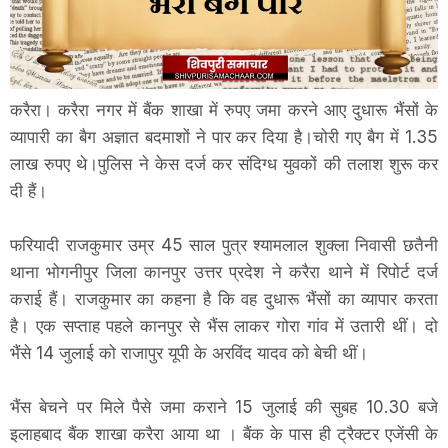
करैरा। करैरा नगर में बैंक शाखा में रुपए जमा करने आए दुधारू भैंसों के
व्यापारी का बैग अज्ञात बदमाशों ने पार कर दिया है।चोरी गए बैग में 1.35
लाख रुपए थे।पुलिस ने केस दर्ज कर संदिग्ध युवकों की तलाश शुरू कर
दी हैं।
फरियादी राजकुमार उम्र 45 साल पुत्र श्यामलाल शुक्ला निवासी छतैनी
थाना भोगनीपुर जिला कानपुर उत्तर प्रदेश ने करैरा थाने में रिपोर्ट दर्ज
कराई हैं। राजकुमार का कहना है कि वह दुधारू भैंसों का व्यापार करता
है। एक सप्ताह पहले कानपुर से भैंस लाकर गोरा गांव में उतारी थीं। दो
भैंसे 14 जुलाई को राजापुर यूपी के अरविंद यादव को बेची थीं।
भैंस बेचने पर मिले पैसे जमा कराने 15 जुलाई की सुबह 10.30 बजे
इलाहबाद बैंक शाखा करैरा आया था । बैंक के पास ही ट्रैक्टर एजेंसी के