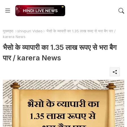
मुख्यपृष्ठ
shivpuri Video
भैसो के व्यापारी का 1.35 लाख रूपए से भरा बैग पार /
karera News
भैसो के व्यापारी का 1.35 लाख रूपए से भरा बैग
पार / karera News