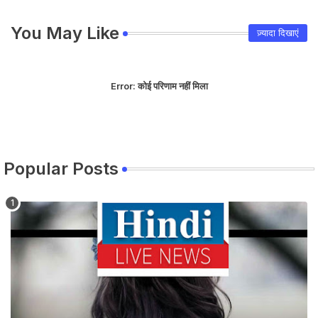
You May Like
ज़्यादा दिखाएं
Error:
कोई परिणाम नहीं मिला
Popular Posts