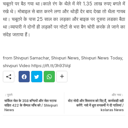
चबूतरे पर बैठ गया था।काले रंग के थैले में मेरे 1.35 लाख रुपए बगले में
रखे थे। मोबाइल से बात करने लगा और थोड़ी देर बाद देखा तो थैला गायब
था। चबूतरे के पास 25 साल का लड़का और बाइक पर दूसरा लडका बैठा
था।व्यापारी ने दोनों ही लड़कों पर नोटों से भरा बैग चोरी करके ले जाने का
संदेह जताया हैं।
from Shivpuri Samachar, Shivpuri News, Shivpuri News Today,
shivpuri Video https://ift.tt/3h93Vql
पुराने
और नया
सर्किल जेल के 358 बन्दियों और जेल स्टाफ
वोट मोदी और शिवराज को दिए हैं, कार्यवाही वही
सहित 422 के सैम्पल जाँच को / Shivpuri
करेंगें: नशे में धुत्त वनकर्मी ने दी गालियां /
News
kolaras News