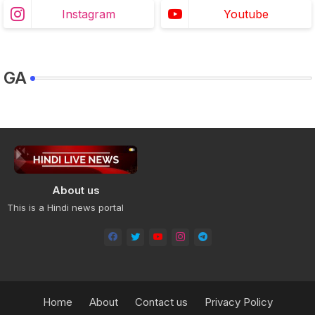
Instagram
Youtube
GA
About us
This is a Hindi news portal
Home
About
Contact us
Privacy Policy