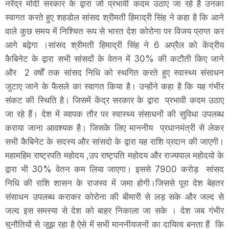
नरेंद्र मोदी सरकार के द्वारा जो प्रभावी कदम उठाए जा रहे है उनका
स्वागत करते हुए शहडोल सांसद श्रीमती हिमाद्री सिंह ने कहा है कि आने
वाले कुछ समय में निश्चित रूप से भारत देश कोरोना पर विजय प्राप्त कर
आगे बढ़ेगा ।सांसद श्रीमती हिमाद्री सिंह ने 6 अप्रैल को केंद्रीय
कैबिनेट के द्वारा सभी सांसदों के वेतन में 30% की कटौती किए जाने
और 2 वर्षों तक सांसद निधि को स्थगित करते हुए स्वास्थ्य संसाधन
जुटाए जाने के फैसले का स्वागत किया है। उन्होंने कहा है कि यह गंभीर
संकट की स्थिति है। जिसमें केंद्र सरकार के द्वारा प्रभावी कदम उठाए
जा रहे हैं। देश में व्यापक तौर पर स्वास्थ्य संसाधनों की सुविधा उपलब्ध
कराया जाना आवश्यक है। जिसके लिए माननीय प्रधानमंत्री से लेकर
सभी कैबिनेट के सदस्य और सांसदो के द्वारा यह राशि प्रदान की जाएगी।
महामहिम राष्ट्रपति महोदय ,उप राष्ट्पति महोदय और राज्यपाल महोदयो के
द्वारा भी 30% वेतन कम लिया जाएगा। इससे 7900 करोड़ सांसद
निधि की राशि शासन के राजस्व में जमा होगी।जिससे पूरा देश बेहतर
संसाधन उपलब्ध कराकर कोरोना की बीमारी से लड़ सके और जल्द से
जल्द इस समस्या से देश को बाहर निकाला जा सके । देश जब गंभीर
चुनौतियों से जूझ रहा है ऐसे में सभी माननीयजनों का दायित्व बनता हैं कि