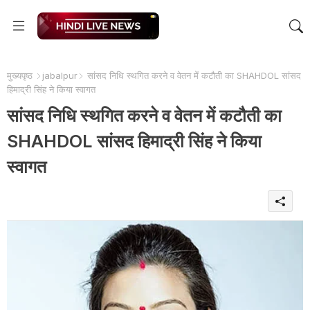
मुख्यपृष्ठ
jabalpur
सांसद निधि स्थगित करने व वेतन में कटौती का SHAHDOL सांसद
हिमाद्री सिंह ने किया स्वागत
सांसद निधि स्थगित करने व वेतन में कटौती का
SHAHDOL सांसद हिमाद्री सिंह ने किया
स्वागत