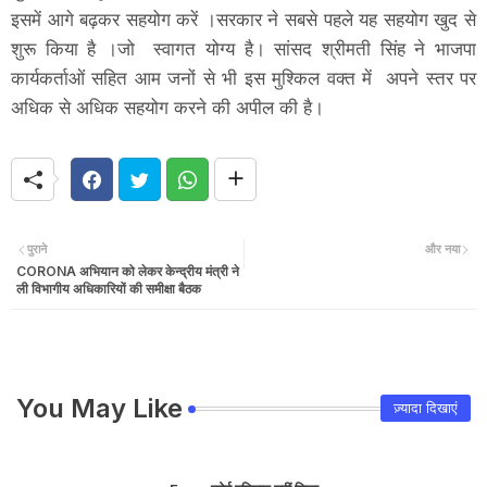
इसमें आगे बढ़कर सहयोग करें ।सरकार ने सबसे पहले यह सहयोग खुद से
शुरू किया है ।जो स्वागत योग्य है। सांसद श्रीमती सिंह ने भाजपा
कार्यकर्ताओं सहित आम जनों से भी इस मुश्किल वक्त में अपने स्तर पर
अधिक से अधिक सहयोग करने की अपील की है।
पुराने
और नया
CORONA अभियान को लेकर केन्द्रीय मंत्री ने
ली विभागीय अधिकारियों की समीक्षा बैठक
You May Like
ज़्यादा दिखाएं