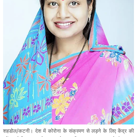
शहडोल/कटनी। देश में कोरोना के संक्रमण से लड़ने के लिए केंद्र की