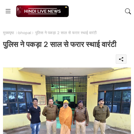
मुख्यपृष्ठ
bhopal
पुलिस ने पकड़ा 2 साल से फरार स्थाई वारंटी
पुलिस ने पकड़ा 2 साल से फरार स्थाई वारंटी