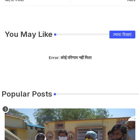
You May Like
ज़्यादा दिखाएं
Error:
कोई परिणाम नहीं मिला
Popular Posts