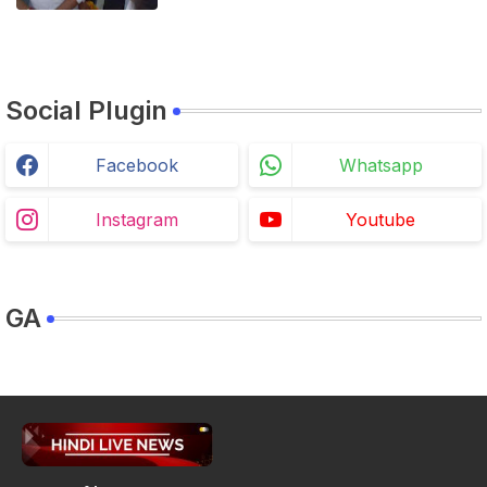
Social Plugin
Facebook
Whatsapp
Instagram
Youtube
GA