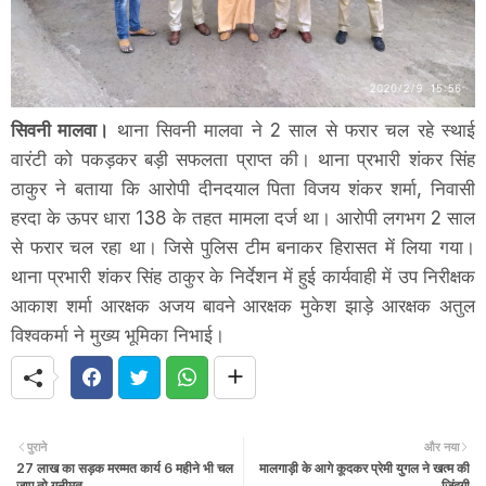
सिवनी मालवा।
थाना सिवनी मालवा ने 2 साल से फरार चल रहे स्थाई
वारंटी को पकड़कर बड़ी सफलता प्राप्त की। थाना प्रभारी शंकर सिंह
ठाकुर ने बताया कि आरोपी दीनदयाल पिता विजय शंकर शर्मा, निवासी
हरदा के ऊपर धारा 138 के तहत मामला दर्ज था। आरोपी लगभग 2 साल
से फरार चल रहा था। जिसे पुलिस टीम बनाकर हिरासत में लिया गया।
थाना प्रभारी शंकर सिंह ठाकुर के निर्देशन में हुई कार्यवाही में उप निरीक्षक
आकाश शर्मा आरक्षक अजय बावने आरक्षक मुकेश झाड़े आरक्षक अतुल
विश्वकर्मा ने मुख्य भूमिका निभाई।
पुराने
और नया
27 लाख का सड़क मरम्मत कार्य 6 महीने भी चल
मालगाड़ी के आगे कूदकर प्रेमी युगल ने खत्म की
जाए तो गनीमत
जिंदगी