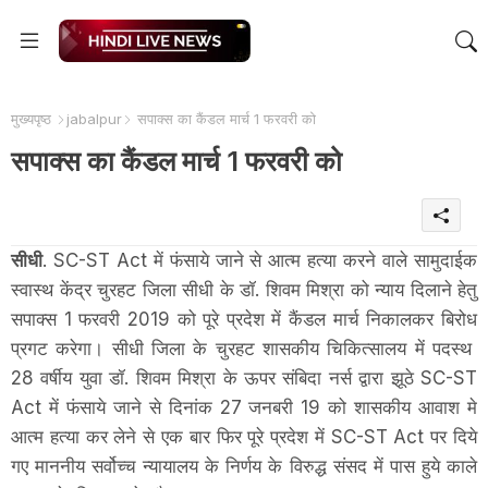
मुख्यपृष्ठ
jabalpur
सपाक्स का कैंडल मार्च 1 फरवरी को
सपाक्स का कैंडल मार्च 1 फरवरी को
सीधी
. SC-ST Act में फंसाये जाने से आत्म हत्या करने वाले सामुदाईक
स्वास्थ केंद्र चुरहट जिला सीधी के डॉ. शिवम मिश्रा को न्याय दिलाने हेतु
सपाक्स 1 फरवरी 2019 को पूरे प्रदेश में कैंडल मार्च निकालकर बिरोध
प्रगट करेगा। सीधी जिला के चुरहट शासकीय चिकित्सालय में पदस्थ
28 वर्षीय युवा डॉ. शिवम मिश्रा के ऊपर संबिदा नर्स द्वारा झूठे SC-ST
Act में फंसाये जाने से दिनांक 27 जनबरी 19 को शासकीय आवाश मे
आत्म हत्या कर लेने से एक बार फिर पूरे प्रदेश में SC-ST Act पर दिये
गए माननीय सर्वोच्च न्यायालय के निर्णय के विरुद्ध संसद में पास हुये काले