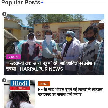
Popular Posts
BHOPAL
जरूरतमंदो तक खाना पहुचाँ रही आदिशक्ति फाउंडेशन
संस्था | HARPALPUR NEWS
CRIME
BF के साथ भोपाल घूमने गई लड़की ने लौटकर
बलात्कार का मामला दर्ज कराया