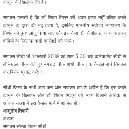
कानून के खिलाफ रोष है।
सपाक्स मानती है कि डॉ शिवम मिश्र की आत्म हत्या नहीं बल्कि काले
कानून के द्वारा की गई हत्या है, इसलिए माननीय सर्वोच्च न्यायालय के
निर्णय को पुनः लागू किया जाए और इस केस की सीबीआई जांच कराकर
दोषियों के खिलाफ कड़ी कार्रवाई की जाये।
सपाक्स सीधी भी 1 फरवरी 2019 को शाम 5:30 बजे कलेक्टरेट सीधी से
हॉस्पिटल चौक होते हुए सम्राट चौक गांधी चौक तक कैंडल मार्च निकाल
कर बिरोध प्रगट करेगा
सीधी जिला के सभी आम जन और सपाक्स वर्ग से अपील है कि इस काले
कानून के खिलाफ और डॉ. शिवम मिश्रा को न्याय दिलाने अधिक से
अधिक संख्या में इस कैंडल मार्च में शामिल हों।
आशुतोष तिवारी
अध्यक्ष
सपाक्स संस्था जिला सीधी