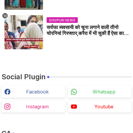
SHIVPURI NEWS
सर्राफा व्यवसायी को चूना लगाने वाली तीनो
चोरनियां गिरफ्तार,करैरा में भी चुकी हैं ऐसा काण्ड
/ BADARWAS NEWS
Social Plugin
Facebook
Whatsapp
Instagram
Youtube