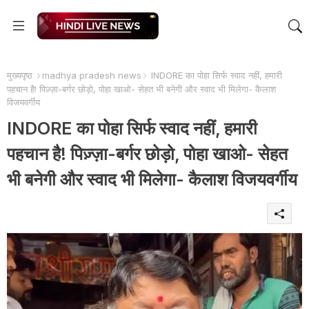
मुख्यपृष्ठ
madhya pradesh news
INDORE का पोहा सिर्फ स्वाद नहीं, हमारी
पहचान है! पिज़्ज़ा-बर्गर छोड़ो, पोहा खाओ- सेहत भी बनेगी और स्वाद भी मिलेगा- कैलाश
विजयवर्गीय
INDORE का पोहा सिर्फ स्वाद नहीं, हमारी
पहचान है! पिज़्ज़ा-बर्गर छोड़ो, पोहा खाओ- सेहत
भी बनेगी और स्वाद भी मिलेगा- कैलाश विजयवर्गीय