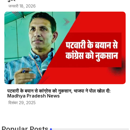
जनवरी 18, 2026
पटवारी के बयान से कांग्रेस को नुकसान, भाजपा ने पोल खोल दी:
Madhya Pradesh News
दिसंबर 29, 2025
Popular Posts