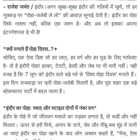
- राजेश जयंत /
इंदौर।अगर सुबह-सुबह इंदौर की गलियों में घूमो, तो हर
नुक्कड़ पर "पोहा-जलेबी ले लो" की आवाज़ सुनाई देती है। इंदौर का पोहा
सिर्फ नाश्ता नहीं, बल्कि एक जश्न है- और अब तो इसका अपना
इंटरनेशनल डे भी है!
*क्यों मनाते हैं पोहा दिवस..?*
सोचिए, एक ऐसा डिश जो हर उम्र, हर वर्ग और हर मूड के लिए परफेक्ट
है- वो है इंदौरी पोहा! हल्का, टेस्टी, हेल्दी और जेब पर भी भारी नहीं। यही
वजह है कि 7 जून को इंदौर वाले बड़े गर्व से 'विश्व पोहा दिवस' मनाते हैं।
इस दिन राजवाड़ा पर फ्री पोहा-जलेबी मिलती है, और पूरा शहर एक बड़े
ब्रेकफास्ट पार्टी में बदल जाता है।
*इंदौर का पोहा: स्वाद और स्टाइल दोनों में नंबर वन*
इंदौर के पोहे में जो जीरावन मसाले का तड़का लगता है, वो कहीं और नहीं
मिलता। ऊपर से हरी मिर्च, अनार के दाने, सेव और नींबू-बस मुंह में पानी
आ जाए! इंदौर का पोहा खाने के बाद लोग अक्सर कहते हैं, "भैया, ऐसा