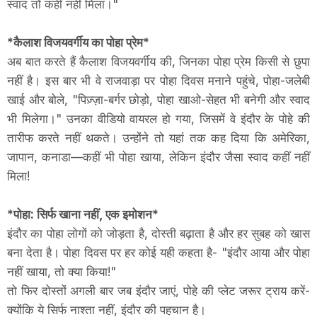
स्वाद तो कहीं नहीं मिला।"
*कैलाश विजयवर्गीय का पोहा प्रेम*
अब बात करते हैं कैलाश विजयवर्गीय की, जिनका पोहा प्रेम किसी से छुपा
नहीं है। इस बार भी वे राजवाड़ा पर पोहा दिवस मनाने पहुंचे, पोहा-जलेबी
खाई और बोले, "पिज़्ज़ा-बर्गर छोड़ो, पोहा खाओ-सेहत भी बनेगी और स्वाद
भी मिलेगा।" उनका वीडियो वायरल हो गया, जिसमें वे इंदौर के पोहे की
तारीफ करते नहीं थकते। उन्होंने तो यहां तक कह दिया कि अमेरिका,
जापान, कनाडा—कहीं भी पोहा खाया, लेकिन इंदौर जैसा स्वाद कहीं नहीं
मिला!
*पोहा: सिर्फ खाना नहीं, एक इमोशन*
इंदौर का पोहा लोगों को जोड़ता है, दोस्ती बढ़ाता है और हर सुबह को खास
बना देता है। पोहा दिवस पर हर कोई यही कहता है- "इंदौर आया और पोहा
नहीं खाया, तो क्या किया!"
तो फिर दोस्तों अगली बार जब इंदौर जाएं, पोहे की प्लेट जरूर ट्राय करें-
क्योंकि ये सिर्फ नाश्ता नहीं, इंदौर की पहचान है।