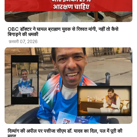
OBC डॉक्टर ने घायल ब्राह्मण युवक से रिश्वत मांगी, नहीं तो कैसे
बिगाड़ने की धमकी
फ़रवरी 07, 2026
दिव्यांग की अपील पर पसीजा सीएम डॉ. यादव का दिल, पल में पूरी की
मुराद