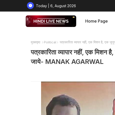
Today | 6, August 2026
Home Page
मुख्यपृष्ठ
Political
पत्रकारिता व्यापार नहीं, एक मिशन है, एक
पत्रकारिता व्यापार नहीं, एक मिशन है
जाये- MANAK AGARWAL