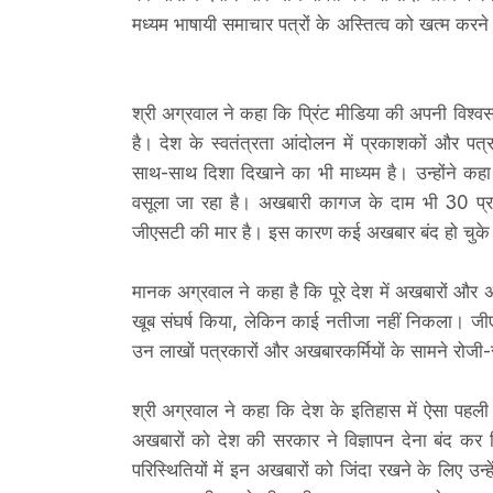
मध्यम भाषायी समाचार पत्रों के अस्तित्व को खत्म करने
श्री अग्रवाल ने कहा कि प्रिंट मीडिया की अपनी विश्
है। देश के स्वतंत्रता आंदोलन में प्रकाशकों और 
साथ-साथ दिशा दिखाने का भी माध्यम है। उन्होंने क
वसूला जा रहा है। अखबारी कागज के दाम भी 30 प्रत
जीएसटी की मार है। इस कारण कई अखबार बंद हो चुके ह
मानक अग्रवाल ने कहा है कि पूरे देश में अखबारों और
खूब संघर्ष किया, लेकिन काई नतीजा नहीं निकला। जीएस
उन लाखों पत्रकारों और अखबारकर्मियों के सामने रोज
श्री अग्रवाल ने कहा कि देश के इतिहास में ऐसा पहली
अखबारों को देश की सरकार ने विज्ञापन देना बंद कर द
परिस्थितियों में इन अखबारों को जिंदा रखने के लिए उन