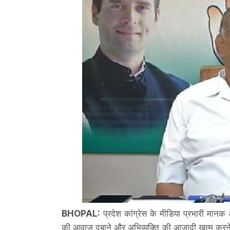
BHOPAL:
प्रदेश कांग्रेस के मीडिया प्रभारी मानक
की आवाज दबाने और अभिव्यक्ति की आजादी खत्म करने 