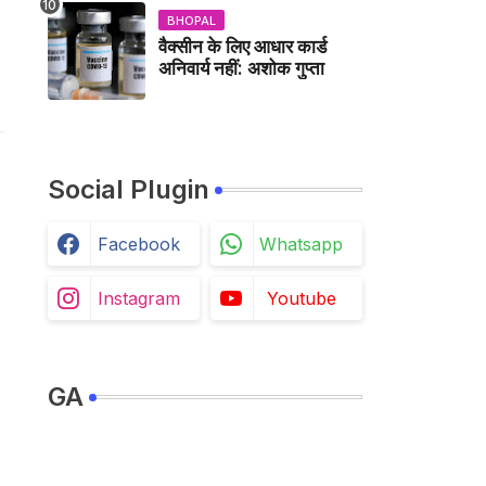
BHOPAL
वैक्सीन के लिए आधार कार्ड
अनिवार्य नहीं: अशोक गुप्ता
Social Plugin
Facebook
Whatsapp
Instagram
Youtube
GA