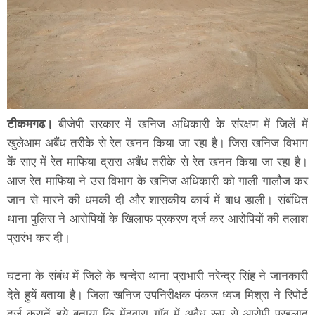
टीकमगढ।
बीजेपी सरकार में खनिज अधिकारी के संरक्षण में जिलें में
खुलेआम अबैंध तरीके से रेत खनन किया जा रहा है। जिस खनिज विभाग
कें साए में रेत माफिया द्रारा अबैंध तरीके से रेत खनन किया जा रहा है।
आज रेत माफिया ने उस विभाग के खनिज अधिकारी को गाली गालौज कर
जान से मारने की धमकी दी और शासकीय कार्य में बाध डाली। संबंधित
थाना पुलिस ने आरोपियों के खिलाफ प्रकरण दर्ज कर आरोपियों की तलाश
प्रारंभ कर दी।
घटना के संबंध में जिले के चन्देरा थाना प्राभारी नरेन्द्र सिंह ने जानकारी
देते हुयें बताया है। जिला खनिज उपनिरीक्षक पंकज ध्वज मिश्रा ने रिपोर्ट
दर्ज करातें हुये बताया कि मेंदवारा गॉव में अवैध रूप से आरोपी प्रहलाद