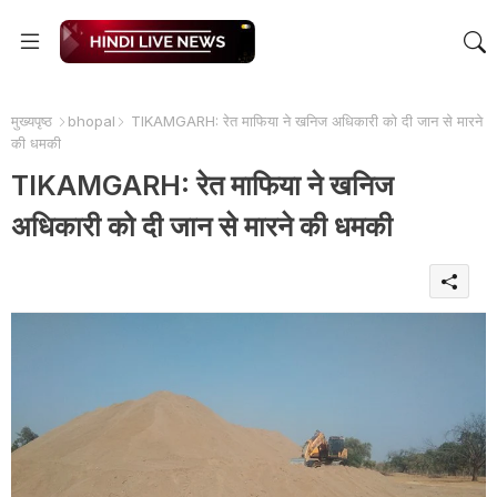
मुख्यपृष्ठ
bhopal
TIKAMGARH: रेत माफिया ने खनिज अधिकारी को दी जान से मारने
की धमकी
TIKAMGARH: रेत माफिया ने खनिज
अधिकारी को दी जान से मारने की धमकी