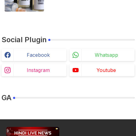
Social Plugin
Facebook
Whatsapp
Instagram
Youtube
GA