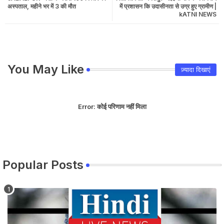
अस्पताल, महीने भर में 3 की मौत
में प्रशासन कि उदासीनता से उग्र हुए ग्रामीण |
kATNI NEWS
You May Like
ज़्यादा दिखाएं
Error:
कोई परिणाम नहीं मिला
Popular Posts