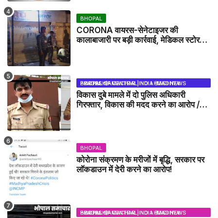
BHOPAL
CORONA वायरस-सेनेटाइजर की
कालाबाजारी पर बड़ी कार्रवाई, मेडिकल स्टोर
सील
BHOPAL SAMACHAR | NO 1 HINDI NEWS PORTAL OF CENTRAL INDIA (MADHYA PRADESH)
विकास दुबे मामले में दो पुलिस अधिकारी
गिरफ्तार, विकास की मदद करने का आरोप /
VIKAS DUBEY UPDATE NEWS
BHOPAL
कोरोना संक्रमण के मरीजों में बृद्धि, सरकार पर
लॉकडाउन में देरी करने का आरोप!
BHOPAL SAMACHAR | NO 1 HINDI NEWS PORTAL OF CENTRAL INDIA (MADHYA PRADESH)