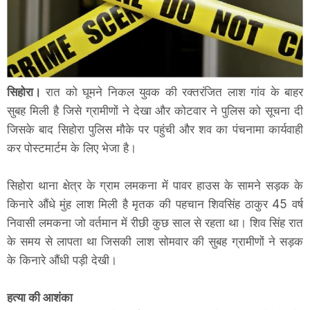
सिहोरा।
रात को घूमने निकल युवक की रक्तरंजित लाश गांव के बाहर
सुबह मिली है जिसे ग्रामीणों ने देखा और कोटवार ने पुलिस को सूचना दी
जिसके बाद सिहोरा पुलिस मौके पर पहुंची और शव का पंचनामा कार्यवाही
कर पोस्टमार्टम के लिए भेजा है।
सिहोरा थाना क्षेत्र के ग्राम लमकना में पावर हाउस के सामने सड़क के
किनारे औंधे मुंह लाश मिली है मृतक की पहचान शिवसिंह ठाकुर 45 वर्ष
निवासी लमकना जो वर्तमान में रीछी कुछ साल से रहता था। शिव सिंह रात
के समय से लापता था जिसकी लाश सोमवार की सुबह ग्रामीणों ने सड़क
के किनारे औंधी पड़ी देखी।
हत्या की आशंका