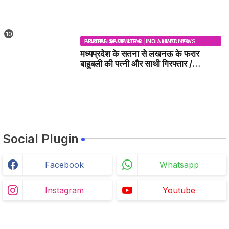
BHOPAL SAMACHAR | NO 1 HINDI NEWS PORTAL OF CENTRAL INDIA (MADHYA PRADESH)
मध्यप्रदेश के सतना से लखनऊ के फरार
बाहुबली की पत्नी और साथी गिरफ्तार /
SATNA MP NEWS
Social Plugin
Facebook
Whatsapp
Instagram
Youtube