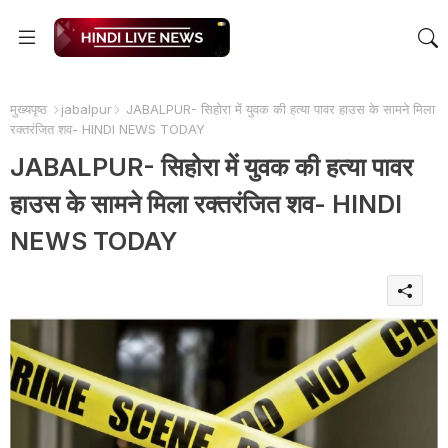
मुख्यपृष्ठ
jabalpur
JABALPUR- सिहोरा में युवक की हत्या पावर हाउस के सामने मिला
रक्तरंजित शव- HINDI NEWS TODAY
JABALPUR- सिहोरा में युवक की हत्या पावर
हाउस के सामने मिला रक्तरंजित शव- HINDI
NEWS TODAY