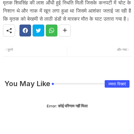
मृतक शिवसिंह की लाश औंधी हुई स्थिति मिली जिसके कनपटी में चोट के
निशान थे और नाक में खून लगा हुआ था जिसमे आशंका जताई जा रही है
कि मृतक को बेरहमी से लाठी डंडों से मारकर मौत के घाट उतारा गया है।
पुराने
और नया
You May Like
ज़्यादा दिखाएं
Error:
कोई परिणाम नहीं मिला