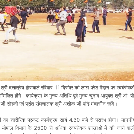
श्री दत्तात्रेय होसबाले रविवार, 11 दिसंबर को लाल परेड मैदान पर स्वयंसेवको
म्मिलित होंगे। कार्यक्रम के मुख्य अतिथि पूर्व मुख्य चुनाव आयुक्त श्री ओ. पी
ी सोहनी एवं प्रांत संघचालक श्री अशोक जी पांडे मंचासीन रहेंगे।
वकों का शारीरिक प्रकट कार्यक्रम सायं 4.30 बजे से प्रारंभ होगा। माननी
 पहले भोपाल विभाग के 2500 से अधिक स्वयंसेवक शाखाओं में की जाने वाल