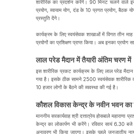
शारीरिक का प्रदर्शन करेंगे। 90 मिनट चलने वाले इस 
प्रयोग, व्यायाम योग, दंड के 10 प्रगत प्रयोग, बैठक 
प्रस्तुति देंगे।
कार्यक्रम के लिए स्वयंसेवक शाखाओं में विगत तीन माह स
प्रयोगों का प्रशिक्षण प्राप्‍त किया। अब इनका प्रयो
लाल परेड मैदान में तैयारी अंतिम चरण में
इस शारीरिक प्रकट कार्यक्रम के लिए लाल परेड मैदान मे
गया है। इसके ठीक सामने 2500 स्‍वयंसेवक शारीरिक व्‍
10 हजार लोगों के बैठने की व्‍यवस्‍था की गई है।
कौशल विकास केन्‍द्र के नवीन भवन का क
माननीय सरकार्यवाह श्री दत्तात्रेय होसबाले महाराणा प
केन्‍द्र का लोकार्पण भी करेंगे। रविवार सायं 6.30 
अनावरण भी किया जाएगा। इसके पहले जनजातीय नायकों 