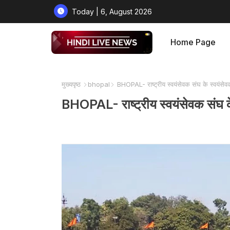
Today | 6, August 2026
Home Page
मुख्यपृष्ठ
bhopal
BHOPAL- राष्ट्रीय स्वयंसेवक संघ के स्‍वयंसेवक 
BHOPAL- राष्ट्रीय स्वयंसेवक संघ के स