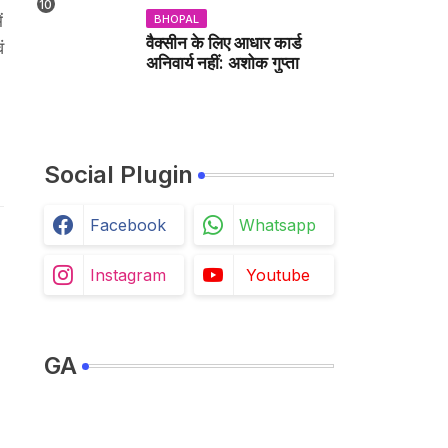
ं
BHOPAL
वैक्सीन के लिए आधार कार्ड
ं
अनिवार्य नहीं: अशोक गुप्ता
Social Plugin
Facebook
Whatsapp
Instagram
Youtube
GA