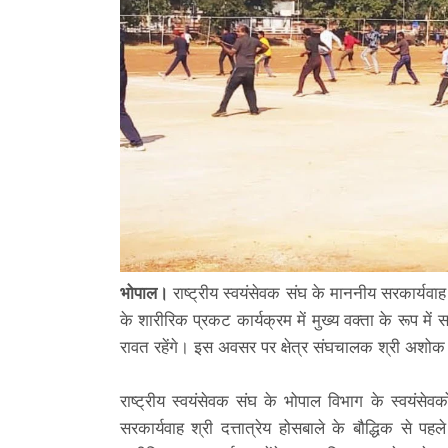
भोपाल।
राष्ट्रीय स्वयंसेवक संघ के माननीय सरकार्यवाह 
के शारीरिक प्रकट कार्यक्रम में मुख्य वक्ता के रूप में स
रावत रहेंगे। इस अवसर पर क्षेत्र संघचालक श्री अशोक ज
राष्ट्रीय स्वयंसेवक संघ के भोपाल विभाग के स्वयंसे
सरकार्यवाह श्री दत्तात्रेय होसबाले के बौद्धिक से