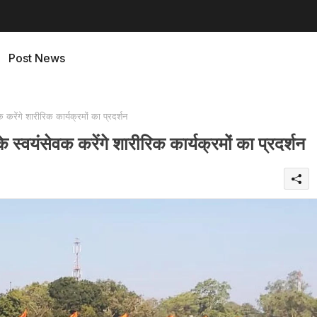
Post News
करेंगे शारीरिक कार्यक्रमों का प्रदर्शन
्‍वयंसेवक करेंगे शारीरिक कार्यक्रमों का प्रदर्शन